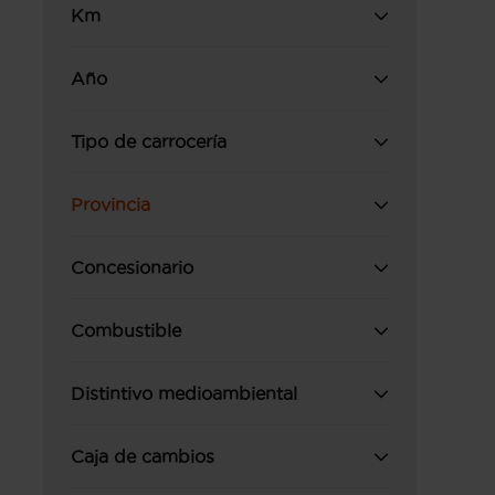
Km
Año
Tipo de carrocería
Provincia
Concesionario
Combustible
Distintivo medioambiental
Caja de cambios