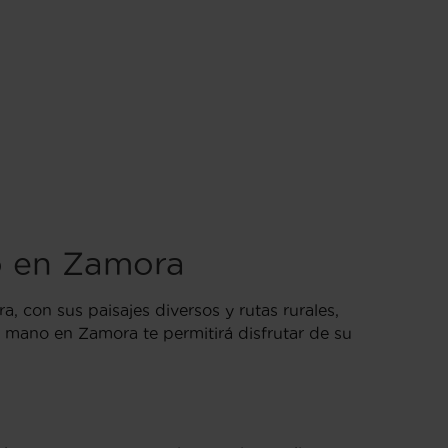
o en Zamora
 con sus paisajes diversos y rutas rurales,
 mano en Zamora te permitirá disfrutar de su