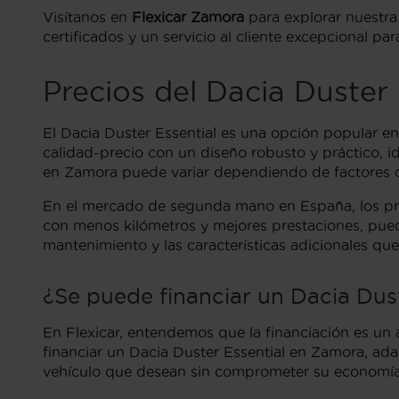
Visítanos en
Flexicar Zamora
para explorar nuestra
certificados y un servicio al cliente excepcional p
Precios del Dacia Duste
El Dacia Duster Essential es una opción popular 
calidad-precio con un diseño robusto y práctico, id
en Zamora puede variar dependiendo de factores com
En el mercado de segunda mano en España, los prec
con menos kilómetros y mejores prestaciones, pued
mantenimiento y las características adicionales que
¿Se puede financiar un Dacia Dus
En Flexicar, entendemos que la financiación es un 
financiar un Dacia Duster Essential en Zamora, ada
vehículo que desean sin comprometer su economía