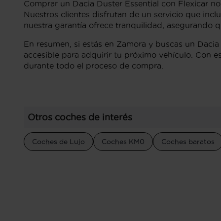
Comprar un Dacia Duster Essential con Flexicar no
Nuestros clientes disfrutan de un servicio que inc
nuestra garantía ofrece tranquilidad, asegurando 
En resumen, si estás en Zamora y buscas un Dacia 
accesible para adquirir tu próximo vehículo. Con e
durante todo el proceso de compra.
Otros coches de interés
Coches de Lujo
Coches KM0
Coches baratos