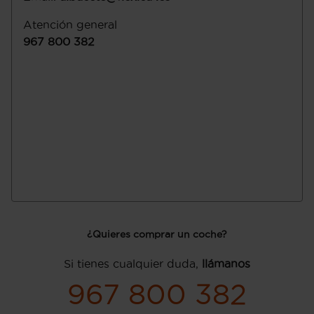
Atención general
967 800 382
¿Quieres comprar un coche?
Si tienes cualquier duda,
llámanos
967 800 382