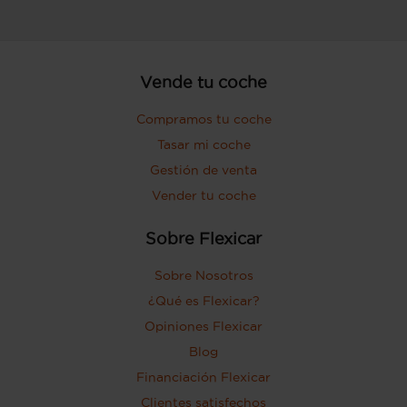
Vende tu coche
Compramos tu coche
Tasar mi coche
Gestión de venta
Vender tu coche
Sobre Flexicar
Sobre Nosotros
¿Qué es Flexicar?
Opiniones Flexicar
Blog
Financiación Flexicar
Clientes satisfechos