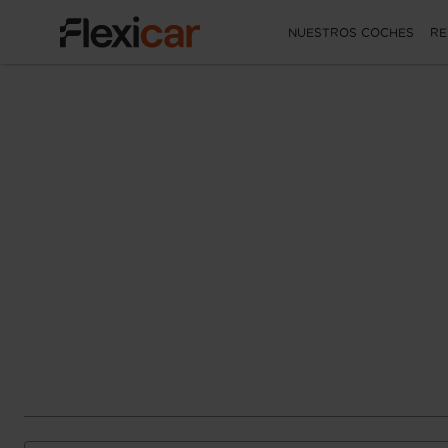
NUESTROS COCHES
RE