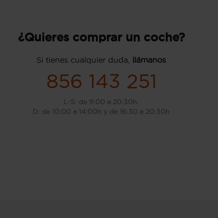
¿Quieres comprar un coche?
Si tienes cualquier duda,
llámanos
856 143 251
L-S: de 9:00 a 20:30h.
D: de 10:00 a 14:00h y de 16:30 a 20:30h