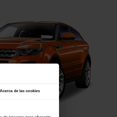
Acerca de las cookies
y de terceros para ofrecerte