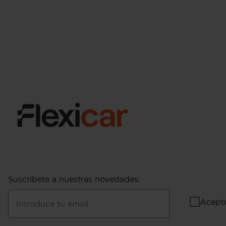
Suscríbete a nuestras novedades
:
Acept
Introduce tu email