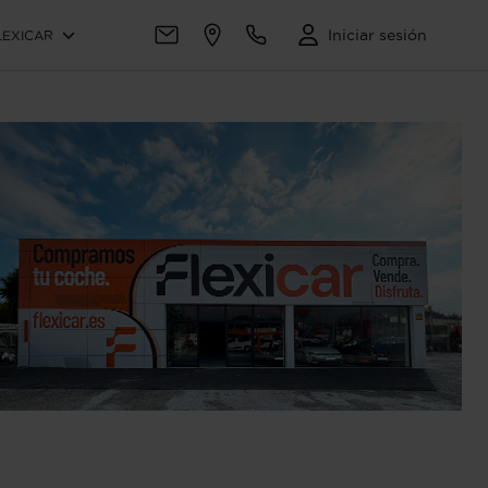
Iniciar sesión
LEXICAR