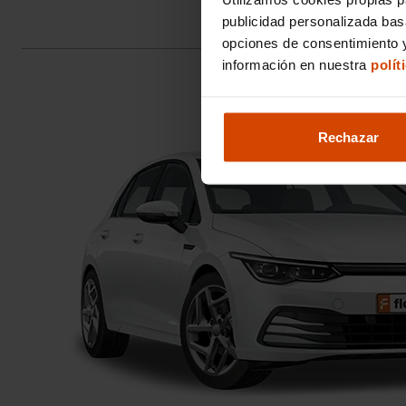
publicidad personalizada ba
opciones de consentimiento y
información en nuestra
polít
Rechazar