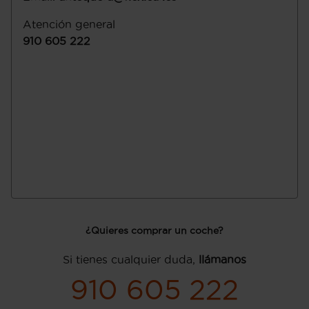
Atención general
910 605 222
¿Quieres comprar un coche?
Si tienes cualquier duda,
llámanos
910 605 222