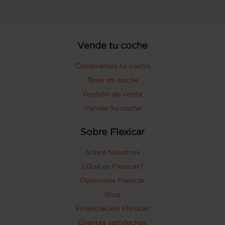
Vende tu coche
Compramos tu coche
Tasar mi coche
Gestión de venta
Vender tu coche
Sobre Flexicar
Sobre Nosotros
¿Qué es Flexicar?
Opiniones Flexicar
Blog
Financiación Flexicar
Clientes satisfechos