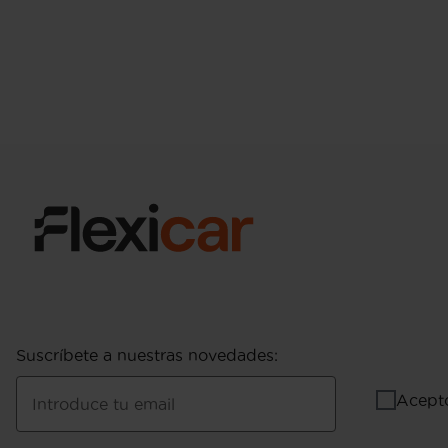
Suscríbete a nuestras novedades
:
Acept
Introduce tu email