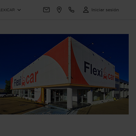
Iniciar sesión
LEXICAR