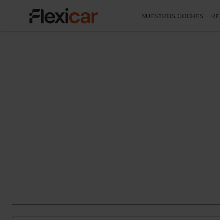
NUESTROS COCHES
RE