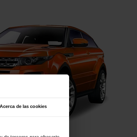
Acerca de las cookies
y de terceros para ofrecerte