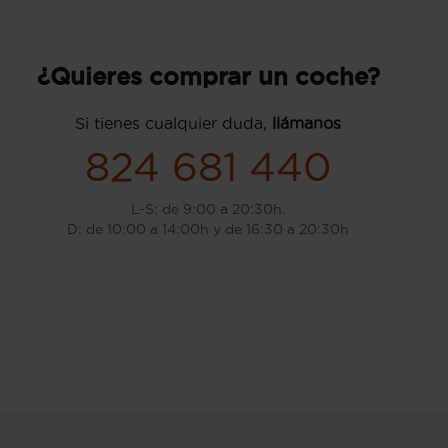
¿Quieres comprar un coche?
Si tienes cualquier duda,
llámanos
824 681 440
L-S: de 9:00 a 20:30h.
D: de 10:00 a 14:00h y de 16:30 a 20:30h