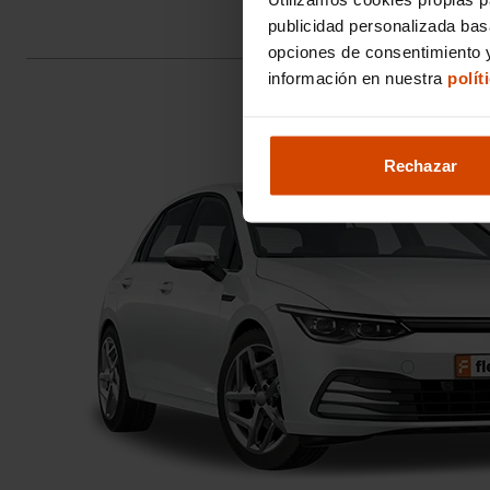
publicidad personalizada ba
opciones de consentimiento y
información en nuestra
polít
Rechazar