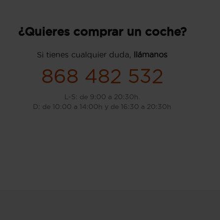
¿Quieres comprar un coche?
Si tienes cualquier duda,
llámanos
868 482 532
L-S: de 9:00 a 20:30h.
D: de 10:00 a 14:00h y de 16:30 a 20:30h