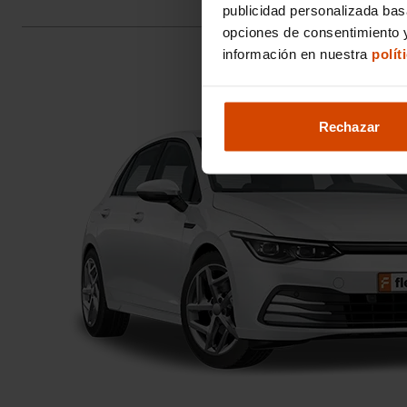
publicidad personalizada ba
opciones de consentimiento y
información en nuestra
polít
Rechazar