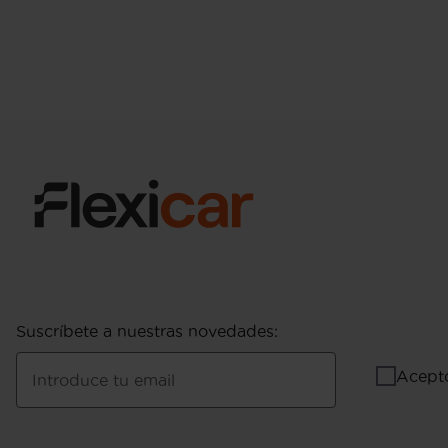
Suscríbete a nuestras novedades
:
Acept
Introduce tu email