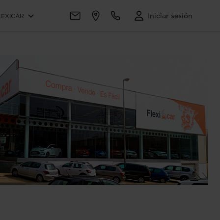
Iniciar sesión
LEXICAR