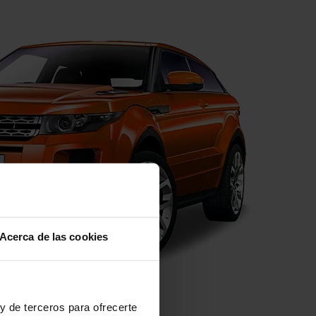
Acerca de las cookies
y de terceros para ofrecerte