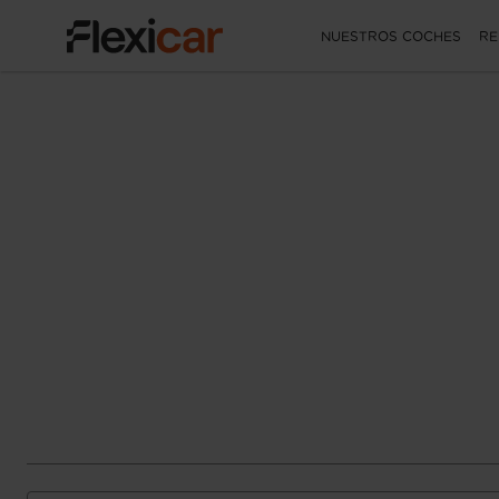
NUESTROS COCHES
RE