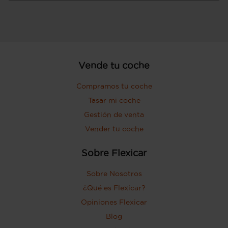
Vende tu coche
Compramos tu coche
Tasar mi coche
Gestión de venta
Vender tu coche
Sobre Flexicar
Sobre Nosotros
¿Qué es Flexicar?
Opiniones Flexicar
Blog