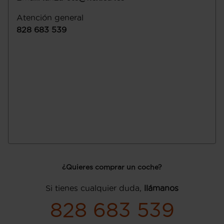
Atención general
828 683 539
¿Quieres comprar un coche?
Si tienes cualquier duda,
llámanos
828 683 539