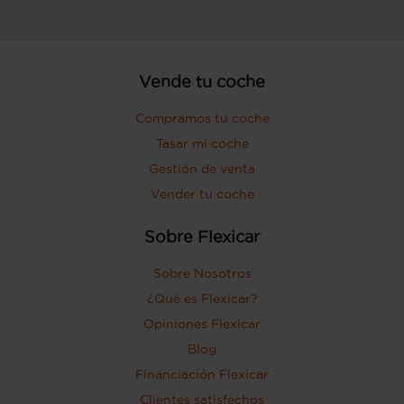
Vende tu coche
Compramos tu coche
Tasar mi coche
Gestión de venta
Vender tu coche
Sobre Flexicar
Sobre Nosotros
¿Qué es Flexicar?
Opiniones Flexicar
Blog
Financiación Flexicar
Clientes satisfechos