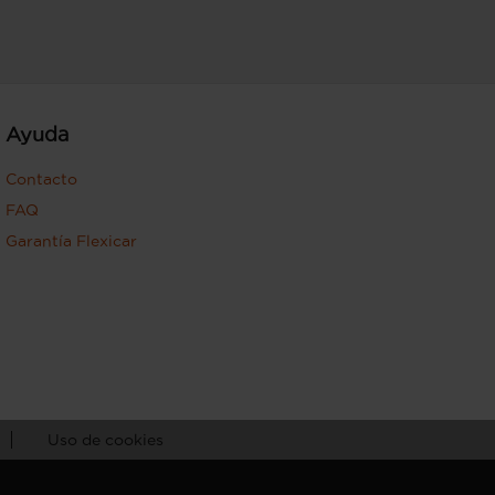
Ayuda
Contacto
FAQ
Garantía Flexicar
Uso de cookies