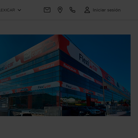
Iniciar sesión
LEXICAR