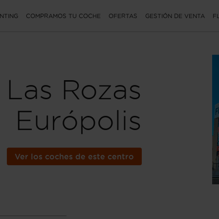
NTING
COMPRAMOS TU COCHE
OFERTAS
GESTIÓN DE VENTA
F
Las Rozas
Európolis
Ver los coches de este centro