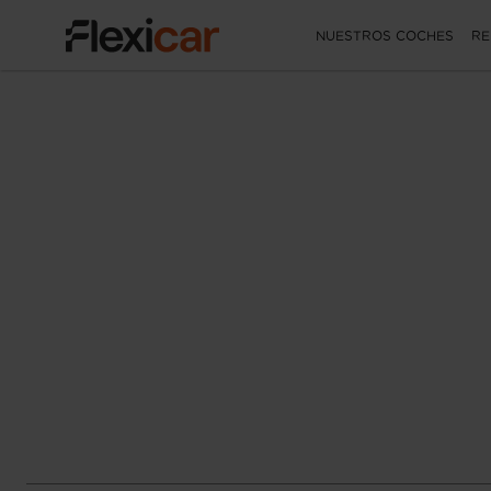
NUESTROS COCHES
RE