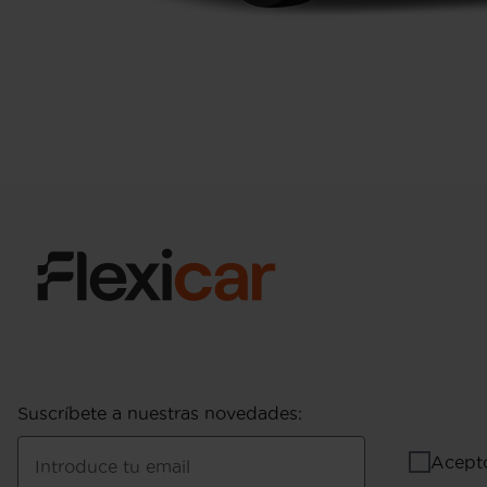
Suscríbete a nuestras novedades
:
Acept
Introduce tu email