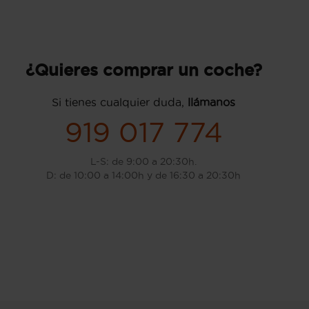
¿Quieres comprar un coche?
Si tienes cualquier duda,
llámanos
919 017 774
L-S: de 9:00 a 20:30h.
D: de 10:00 a 14:00h y de 16:30 a 20:30h