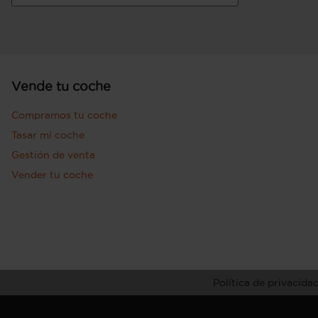
Vende tu coche
Compramos tu coche
Tasar mi coche
Gestión de venta
Vender tu coche
Política de privacida