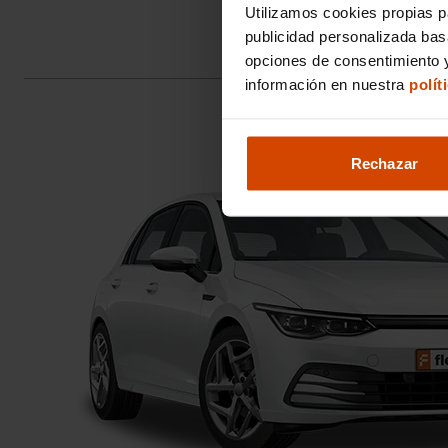
Utilizamos cookies propias p
publicidad personalizada ba
opciones de consentimiento y
información en nuestra
polít
Rechazar