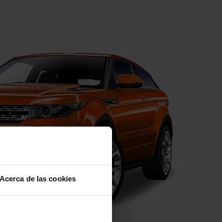
Acerca de las cookies