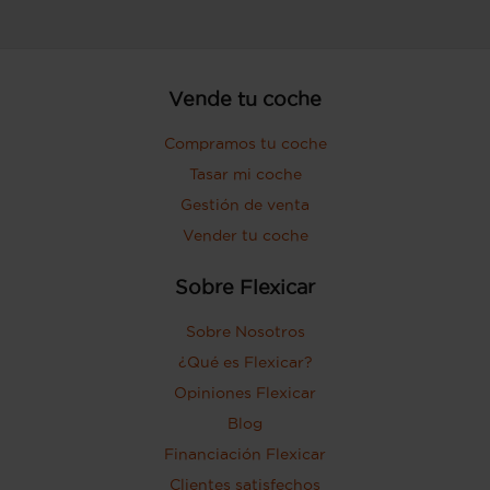
Vende tu coche
Compramos tu coche
Tasar mi coche
Gestión de venta
Vender tu coche
Sobre Flexicar
Sobre Nosotros
¿Qué es Flexicar?
Opiniones Flexicar
Blog
Financiación Flexicar
Clientes satisfechos