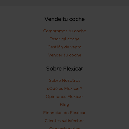
Vende tu coche
Compramos tu coche
Tasar mi coche
Gestión de venta
Vender tu coche
Sobre Flexicar
Sobre Nosotros
¿Qué es Flexicar?
Opiniones Flexicar
Blog
Financiación Flexicar
Clientes satisfechos
Concesionarios