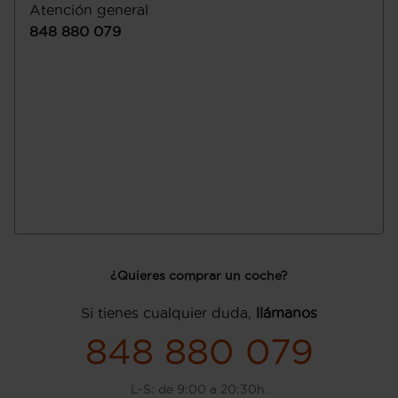
Atención general
848 880 079
¿Quieres comprar un coche?
Si tienes cualquier duda,
llámanos
848 880 079
L-S: de 9:00 a 20:30h.