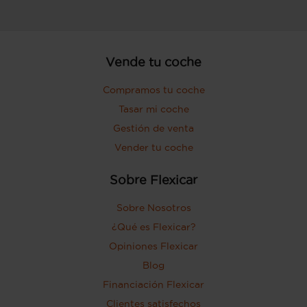
Vende tu coche
Compramos tu coche
Tasar mi coche
Gestión de venta
Vender tu coche
Sobre Flexicar
Sobre Nosotros
¿Qué es Flexicar?
Opiniones Flexicar
Blog
Financiación Flexicar
Clientes satisfechos