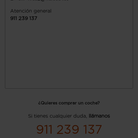
Atención general
911 239 137
¿Quieres comprar un coche?
Si tienes cualquier duda,
llámanos
911 239 137