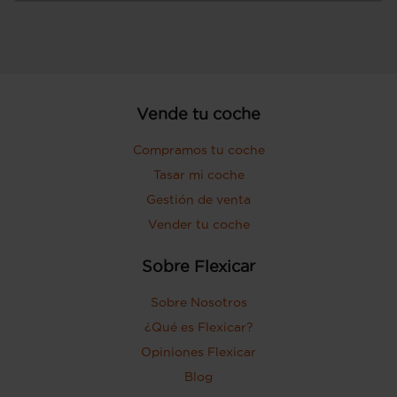
Vende tu coche
Compramos tu coche
Tasar mi coche
Gestión de venta
Vender tu coche
Sobre Flexicar
Sobre Nosotros
¿Qué es Flexicar?
Opiniones Flexicar
Blog