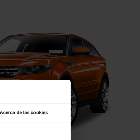
Acerca de las cookies