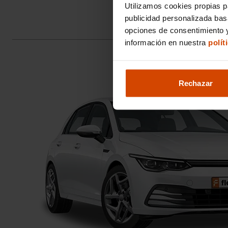
Utilizamos cookies propias p
publicidad personalizada ba
opciones de consentimiento y
información en nuestra
polít
Rechazar