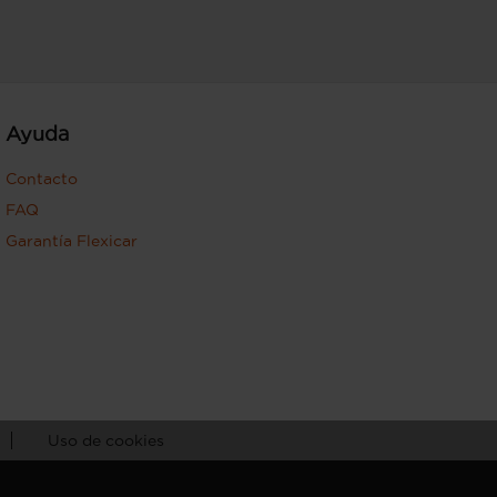
Ayuda
Contacto
FAQ
Garantía Flexicar
Uso de cookies