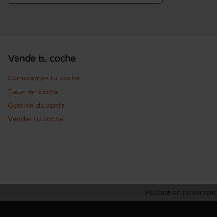
Vende tu coche
Compramos tu coche
Tasar mi coche
Gestión de venta
Vender tu coche
Política de privacida