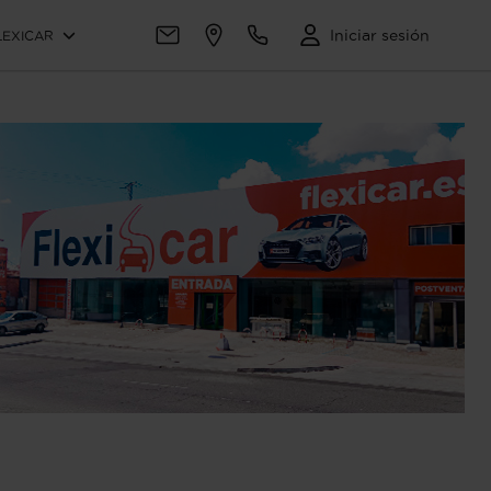
Iniciar sesión
LEXICAR