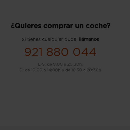
¿Quieres comprar un coche?
Si tienes cualquier duda,
llámanos
921 880 044
L-S: de 9:00 a 20:30h.
D: de 10:00 a 14:00h y de 16:30 a 20:30h