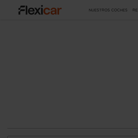
NUESTROS COCHES
RE