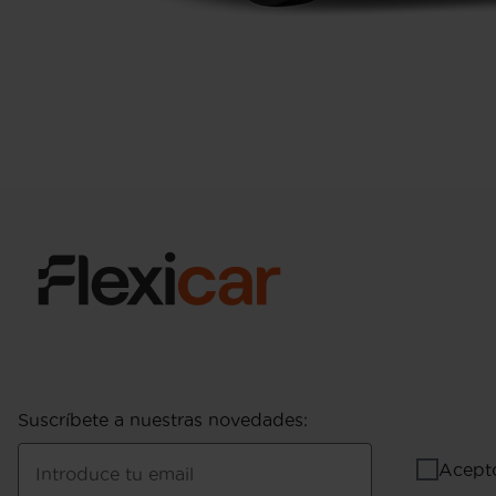
Suscríbete a nuestras novedades
:
Acept
Introduce tu email