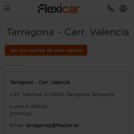
Tarragona - Carr. Valencia
Ver los coches de este centro
Tarragona - Carr. Valencia
Carr. Valencia, 8
43006
Tarragona
Tarragona
Lunes a sábado
:
Domingo
:
Email
:
tarragona2@flexicar.es