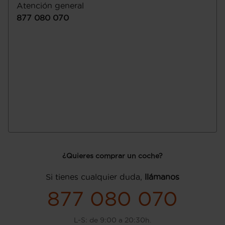
Atención general
877 080 070
¿Quieres comprar un coche?
Si tienes cualquier duda,
llámanos
877 080 070
L-S: de 9:00 a 20:30h.