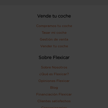
Vende tu coche
Compramos tu coche
Tasar mi coche
Gestión de venta
Vender tu coche
Sobre Flexicar
Sobre Nosotros
¿Qué es Flexicar?
Opiniones Flexicar
Blog
Financiación Flexicar
Clientes satisfechos
Concesionarios