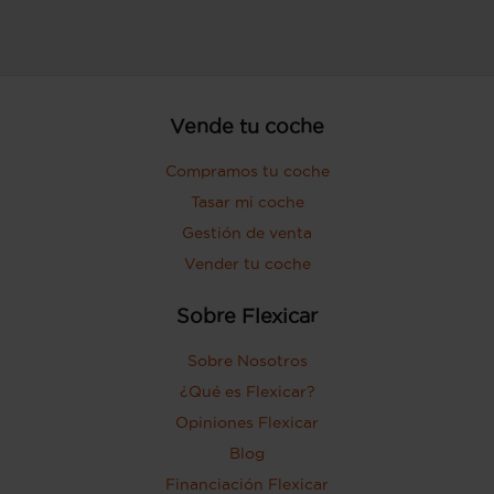
Vende tu coche
Compramos tu coche
Tasar mi coche
Gestión de venta
Vender tu coche
Sobre Flexicar
Sobre Nosotros
¿Qué es Flexicar?
Opiniones Flexicar
Blog
Financiación Flexicar