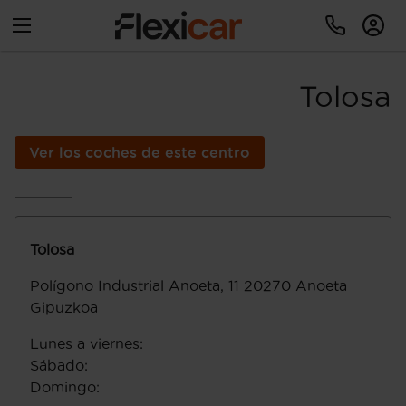
Tolosa
Ver los coches de este centro
Tolosa
Polígono Industrial Anoeta, 11
20270
Anoeta
Gipuzkoa
Lunes a viernes
:
Sábado
:
Domingo
: