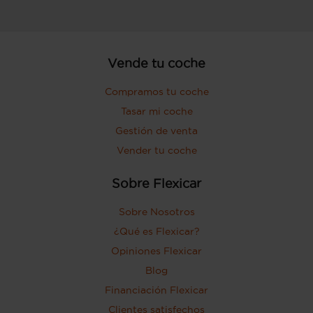
Vende tu coche
Compramos tu coche
Tasar mi coche
Gestión de venta
Vender tu coche
Sobre Flexicar
Sobre Nosotros
¿Qué es Flexicar?
Opiniones Flexicar
Blog
Financiación Flexicar
Clientes satisfechos