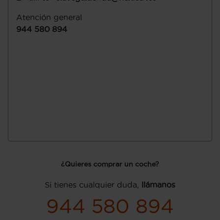
Atención general
944 580 894
¿Quieres comprar un coche?
Si tienes cualquier duda,
llámanos
944 580 894