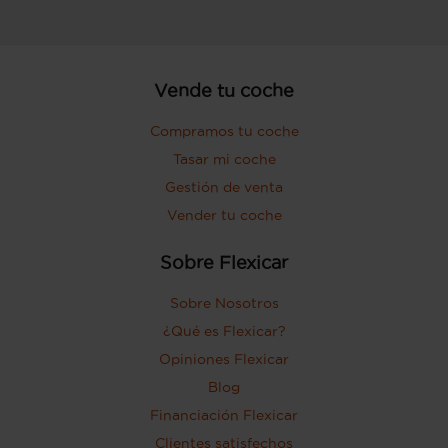
Vende tu coche
Compramos tu coche
Tasar mi coche
Gestión de venta
Vender tu coche
Sobre Flexicar
Sobre Nosotros
¿Qué es Flexicar?
Opiniones Flexicar
Blog
Financiación Flexicar
Clientes satisfechos