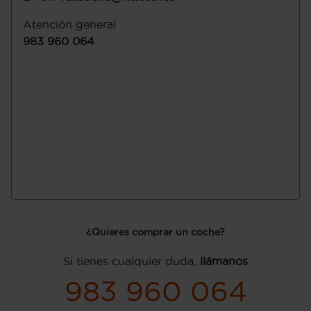
Atención general
983 960 064
¿Quieres comprar un coche?
Si tienes cualquier duda,
llámanos
983 960 064