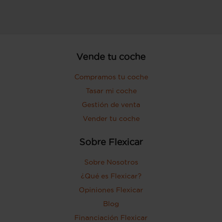
Vende tu coche
Compramos tu coche
Tasar mi coche
Gestión de venta
Vender tu coche
Sobre Flexicar
Sobre Nosotros
¿Qué es Flexicar?
Opiniones Flexicar
Blog
Financiación Flexicar