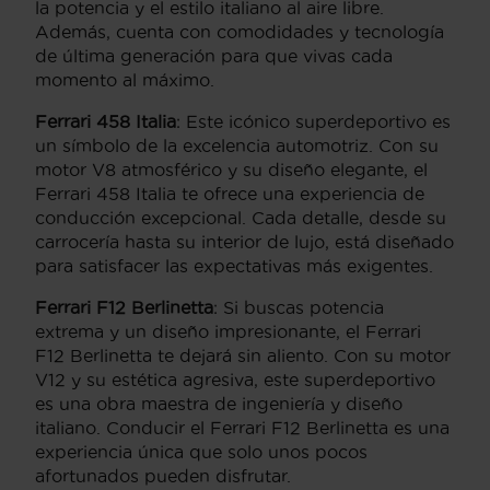
la potencia y el estilo italiano al aire libre.
Además, cuenta con comodidades y tecnología
de última generación para que vivas cada
momento al máximo.
Ferrari 458 Italia
: Este icónico superdeportivo es
un símbolo de la excelencia automotriz. Con su
motor V8 atmosférico y su diseño elegante, el
Ferrari 458 Italia te ofrece una experiencia de
conducción excepcional. Cada detalle, desde su
carrocería hasta su interior de lujo, está diseñado
para satisfacer las expectativas más exigentes.
Ferrari F12 Berlinetta
: Si buscas potencia
extrema y un diseño impresionante, el Ferrari
F12 Berlinetta te dejará sin aliento. Con su motor
V12 y su estética agresiva, este superdeportivo
es una obra maestra de ingeniería y diseño
italiano. Conducir el Ferrari F12 Berlinetta es una
experiencia única que solo unos pocos
afortunados pueden disfrutar.