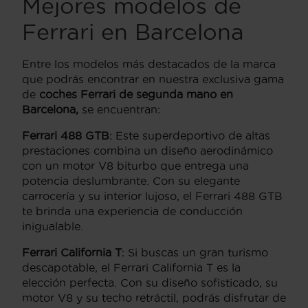
Mejores modelos de
Ferrari en Barcelona
Entre los modelos más destacados de la marca
que podrás encontrar en nuestra exclusiva gama
de
coches Ferrari de segunda mano en
Barcelona,
se encuentran:
Ferrari 488 GTB
: Este superdeportivo de altas
prestaciones combina un diseño aerodinámico
con un motor V8 biturbo que entrega una
potencia deslumbrante. Con su elegante
carrocería y su interior lujoso, el Ferrari 488 GTB
te brinda una experiencia de conducción
inigualable.
Ferrari California T
: Si buscas un gran turismo
descapotable, el Ferrari California T es la
elección perfecta. Con su diseño sofisticado, su
motor V8 y su techo retráctil, podrás disfrutar de