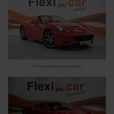
Ferrari en Barcelona barato