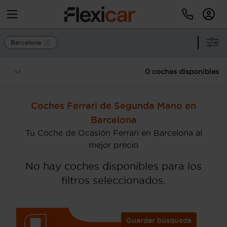
Barcelona
0 coches disponibles
Coches Ferrari de Segunda Mano en
Barcelona
Tu Coche de Ocasión Ferrari en Barcelona al
mejor precio
No hay coches disponibles para los
filtros seleccionados.
Guardar búsqueda