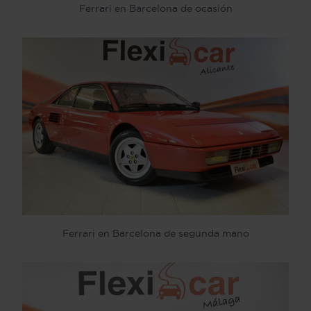
Ferrari en Barcelona de ocasión
Ferrari en Barcelona de segunda mano