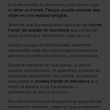
Si te encuentras en Barcelona y ese sueño tuyo
es
tener un Ferrari, Flexicar puede convertir esa
visión en una realidad tangible.
Tenemos una impresionante colección de
coches
Ferrari de ocasión en Barcelona
que combinan
estilo, potencia y rendimiento, todo en uno.
Nuestro equipo de profesionales altamente
capacitados está listo para proporcionarte una
atención al cliente excepcional y personalizada.
Desde el momento en que pones un pie en
nuestro concesionario, te guiaremos a través de
cada paso del proceso de compra. Ayudarte a
seleccionar el
modelo Ferrari en Barcelona
que
mejor se adapte a tus necesidades y
preferencias es solo el principio.
Nos esforzaremos por proporcionar opciones de
financiación flexibles y seguros que se adecúen