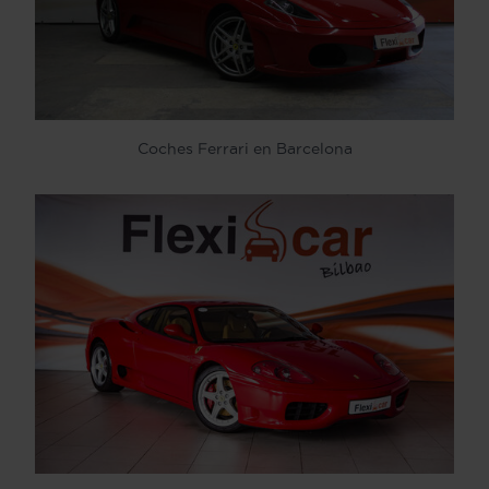
Coches Ferrari en Barcelona