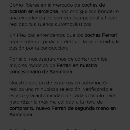
Como líderes en el mercado de
coches de
ocasión en Barcelona
, nos enorgullece brindarte
una experiencia de compra excepcional y hacer
realidad tus sueños automovilísticos.
En Flexicar, entendemos que los
coches Ferrari
representan el pináculo del lujo, la velocidad y la
pasión por la conducción.
Por ello, nos aseguramos de contar con los
mejores modelos de
Ferrari en nuestro
concesionario de Barcelona.
Nuestro equipo de expertos en automoción
realiza una minuciosa selección, verificando el
estado y la autenticidad de cada vehículo para
garantizar la máxima calidad a la hora de
comprar tu nuevo Ferrari de segunda mano en
Barcelona.