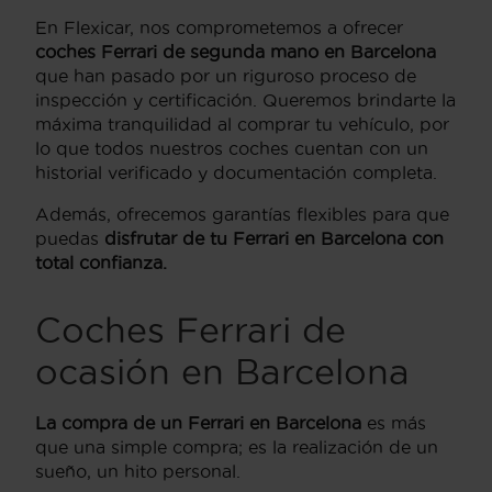
En Flexicar, nos comprometemos a ofrecer
coches Ferrari de segunda mano en Barcelona
que han pasado por un riguroso proceso de
inspección y certificación. Queremos brindarte la
máxima tranquilidad al comprar tu vehículo, por
lo que todos nuestros coches cuentan con un
historial verificado y documentación completa.
Además, ofrecemos garantías flexibles para que
puedas
disfrutar de tu Ferrari en Barcelona con
total confianza.
Coches Ferrari de
ocasión en Barcelona
La compra de un Ferrari
en Barcelona
es más
que una simple compra; es la realización de un
sueño, un hito personal.