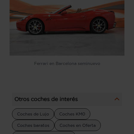
Ferrari en Barcelona seminuevo
Otros coches de interés
Coches de Lujo
Coches KM0
Coches baratos
Coches en Oferta