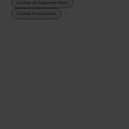
Coches de Segunda Mano
Coches Financiados