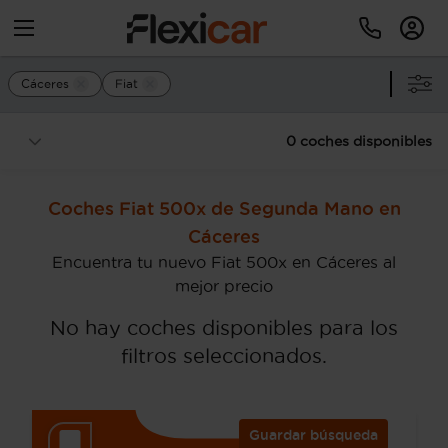
Cáceres
Fiat
0 coches disponibles
Coches Fiat 500x de Segunda Mano en
Cáceres
Encuentra tu nuevo Fiat 500x en Cáceres al
mejor precio
No hay coches disponibles para los
filtros seleccionados.
Guardar búsqueda