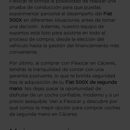
Flexicar te brinda la posibilidad de realizar una
prueba de conducción para que puedas
experimentar personal el desempeño del
Fiat
500X
en diferentes situaciones antes de tomar
una decisión. Además, nuestro equipo de
expertos está listo para asistirte en todo el
proceso de compra, desde la elección del
vehículo hasta la gestión del financiamiento más
conveniente.
Por último, al comprar con Flexicar en Cáceres,
tendrás la tranquilidad de contar con una
garantía postventa, lo que te brinda seguridad
tras la adquisición de tu
Fiat 500X de segunda
mano
. No dejes pasar la oportunidad de
disfrutar de un coche confiable, moderno y a un
precio asequible. Ven a Flexicar y descubre por
qué somos la mejor opción para comprar coches
de segunda mano en Cáceres.