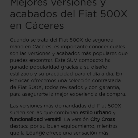
Mejores versiones y
acabados del Fiat 500X
en Cáceres
Cuando se trata del Fiat 500X de segunda
mano en Cáceres, es importante conocer cuáles
son las versiones y acabados más populares que
puedes encontrar. Este SUV compacto ha
ganado popularidad gracias a su diseño
estilizado y su practicidad para el día a día. En
Flexicar, ofrecemos una selección contrastada
de Fiat 500X, todos revisados y con garantía,
para asegurarte la mejor experiencia de compra.
Las versiones más demandadas del Fiat 500X
suelen ser las que combinan
estilo urbano
y
funcionalidad versátil
. La versión
City Cross
destaca por su buen equipamiento, mientras
que la
Lounge
ofrece una sensación más