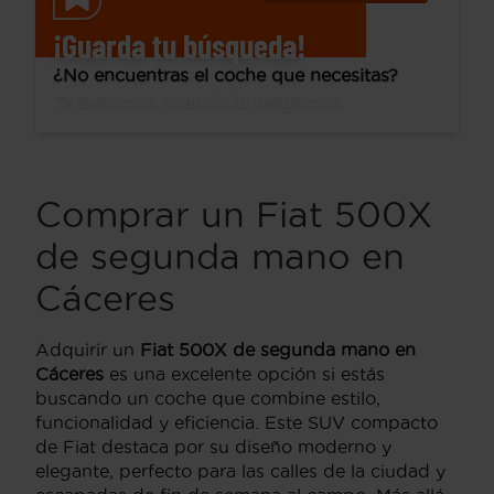
¡Guarda tu búsqueda!
¿No encuentras el coche que necesitas?
Te avisamos cuando lo tengamos.
Comprar un Fiat 500X
de segunda mano en
Cáceres
Adquirir un
Fiat 500X de segunda mano en
Cáceres
es una excelente opción si estás
buscando un coche que combine estilo,
funcionalidad y eficiencia. Este SUV compacto
de Fiat destaca por su diseño moderno y
elegante, perfecto para las calles de la ciudad y