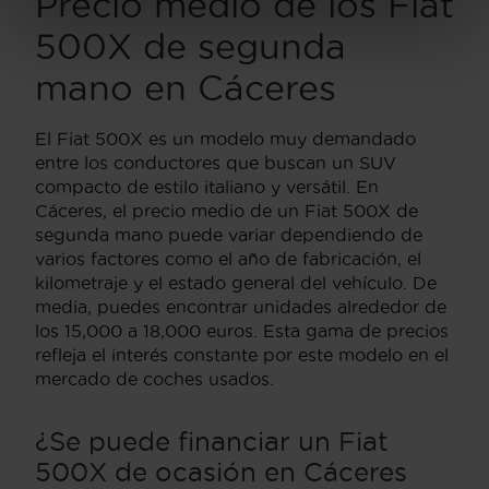
Precio medio de los Fiat
500X de segunda
mano en Cáceres
El Fiat 500X es un modelo muy demandado
entre los conductores que buscan un SUV
compacto de estilo italiano y versátil. En
Cáceres, el precio medio de un Fiat 500X de
segunda mano puede variar dependiendo de
varios factores como el año de fabricación, el
kilometraje y el estado general del vehículo. De
media, puedes encontrar unidades alrededor de
los 15,000 a 18,000 euros. Esta gama de precios
refleja el interés constante por este modelo en el
mercado de coches usados.
¿Se puede financiar un Fiat
500X de ocasión en Cáceres