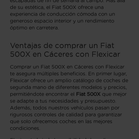
escapadas de fin de semana al campo. Más allá
de su estética, el Fiat 500X ofrece una
experiencia de conducción cómoda con un
generoso espacio interior y un rendimiento
óptimo en carretera.
Ventajas de comprar un Fiat
500X en Cáceres con Flexicar
Comprar un Fiat 500X en Cáceres con Flexicar
te asegura múltiples beneficios. En primer lugar,
Flexicar ofrece un amplio catálogo de coches de
segunda mano de diferentes modelos y precios,
permitiéndote encontrar el
Fiat 500X
que mejor
se adapte a tus necesidades y presupuesto.
Además, todos nuestros vehículos pasan por
rigurosos controles de calidad para garantizar
que solo ofrecemos coches en las mejores
condiciones.