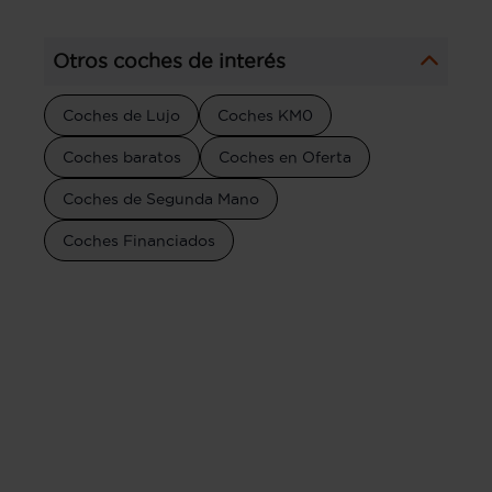
Otros coches de interés
Coches de Lujo
Coches KM0
Coches baratos
Coches en Oferta
Coches de Segunda Mano
Coches Financiados