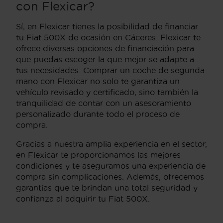
con Flexicar?
Sí, en Flexicar tienes la posibilidad de financiar
tu Fiat 500X de ocasión en Cáceres. Flexicar te
ofrece diversas opciones de financiación para
que puedas escoger la que mejor se adapte a
tus necesidades. Comprar un coche de segunda
mano con Flexicar no solo te garantiza un
vehículo revisado y certificado, sino también la
tranquilidad de contar con un asesoramiento
personalizado durante todo el proceso de
compra.
Gracias a nuestra amplia experiencia en el sector,
en Flexicar te proporcionamos las mejores
condiciones y te aseguramos una experiencia de
compra sin complicaciones. Además, ofrecemos
garantías que te brindan una total seguridad y
confianza al adquirir tu Fiat 500X.