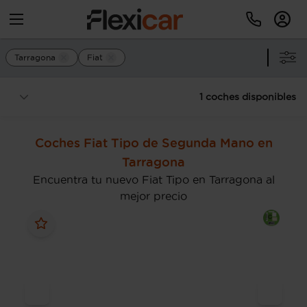
Tarragona
Fiat
1 coches disponibles
Coches Fiat Tipo de Segunda Mano en
Tarragona
Encuentra tu nuevo Fiat Tipo en Tarragona al
mejor precio