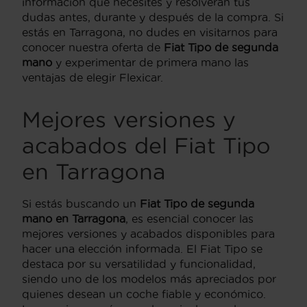
información que necesites y resolverán tus
dudas antes, durante y después de la compra. Si
estás en Tarragona, no dudes en visitarnos para
conocer nuestra oferta de
Fiat Tipo de segunda
mano
y experimentar de primera mano las
ventajas de elegir Flexicar.
Mejores versiones y
acabados del Fiat Tipo
en Tarragona
Si estás buscando un
Fiat Tipo de segunda
mano en Tarragona
, es esencial conocer las
mejores versiones y acabados disponibles para
hacer una elección informada. El Fiat Tipo se
destaca por su versatilidad y funcionalidad,
siendo uno de los modelos más apreciados por
quienes desean un coche fiable y económico.