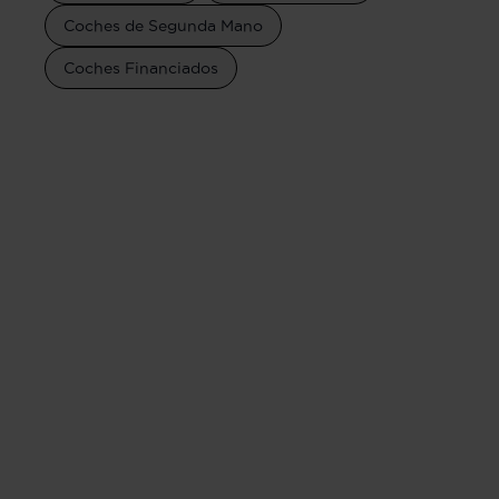
Coches de Segunda Mano
Coches Financiados