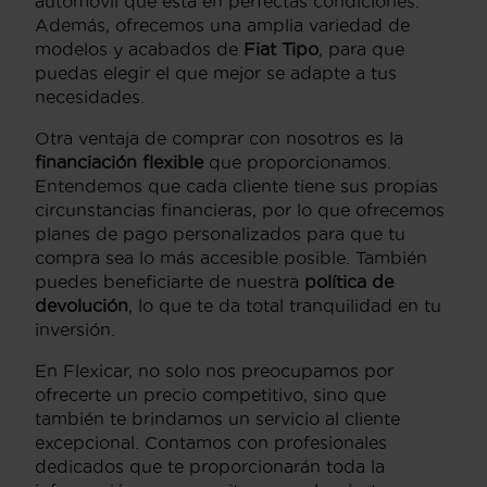
automóvil que está en perfectas condiciones.
Además, ofrecemos una amplia variedad de
modelos y acabados de
Fiat Tipo
, para que
puedas elegir el que mejor se adapte a tus
necesidades.
Otra ventaja de comprar con nosotros es la
financiación flexible
que proporcionamos.
Entendemos que cada cliente tiene sus propias
circunstancias financieras, por lo que ofrecemos
planes de pago personalizados para que tu
compra sea lo más accesible posible. También
puedes beneficiarte de nuestra
política de
devolución
, lo que te da total tranquilidad en tu
inversión.
En Flexicar, no solo nos preocupamos por
ofrecerte un precio competitivo, sino que
también te brindamos un servicio al cliente
excepcional. Contamos con profesionales
dedicados que te proporcionarán toda la