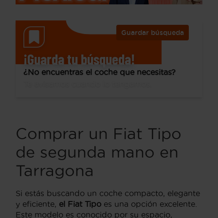
Guardar búsqueda
¡Guarda tu búsqueda!
¿No encuentras el coche que necesitas?
Te avisamos cuando lo tengamos.
Comprar un Fiat Tipo
de segunda mano en
Tarragona
Si estás buscando un coche compacto, elegante
y eficiente,
el Fiat Tipo
es una opción excelente.
Este modelo es conocido por su espacio,