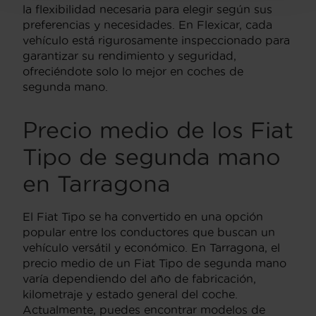
la flexibilidad necesaria para elegir según sus
preferencias y necesidades. En Flexicar, cada
vehículo está rigurosamente inspeccionado para
garantizar su rendimiento y seguridad,
ofreciéndote solo lo mejor en coches de
segunda mano.
Precio medio de los Fiat
Tipo de segunda mano
en Tarragona
El Fiat Tipo se ha convertido en una opción
popular entre los conductores que buscan un
vehículo versátil y económico. En Tarragona, el
precio medio de un Fiat Tipo de segunda mano
varía dependiendo del año de fabricación,
kilometraje y estado general del coche.
Actualmente, puedes encontrar modelos de