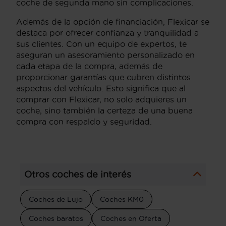
coche de segunda mano sin complicaciones.
Además de la opción de financiación, Flexicar se
destaca por ofrecer confianza y tranquilidad a
sus clientes. Con un equipo de expertos, te
aseguran un asesoramiento personalizado en
cada etapa de la compra, además de
proporcionar garantías que cubren distintos
aspectos del vehículo. Esto significa que al
comprar con Flexicar, no solo adquieres un
coche, sino también la certeza de una buena
compra con respaldo y seguridad.
Otros coches de interés
Coches de Lujo
Coches KM0
Coches baratos
Coches en Oferta