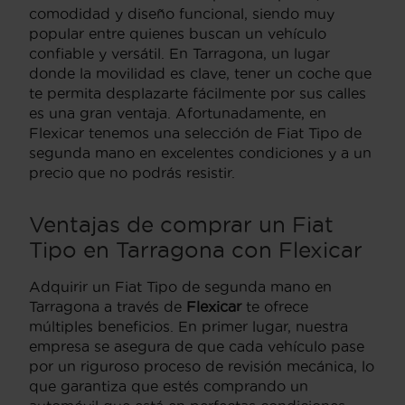
comodidad y diseño funcional, siendo muy
popular entre quienes buscan un vehículo
confiable y versátil. En Tarragona, un lugar
donde la movilidad es clave, tener un coche que
te permita desplazarte fácilmente por sus calles
es una gran ventaja. Afortunadamente, en
Flexicar tenemos una selección de Fiat Tipo de
segunda mano en excelentes condiciones y a un
precio que no podrás resistir.
Ventajas de comprar un Fiat
Tipo en Tarragona con Flexicar
Adquirir un Fiat Tipo de segunda mano en
Tarragona a través de
Flexicar
te ofrece
múltiples beneficios. En primer lugar, nuestra
empresa se asegura de que cada vehículo pase
por un riguroso proceso de revisión mecánica, lo
que garantiza que estés comprando un