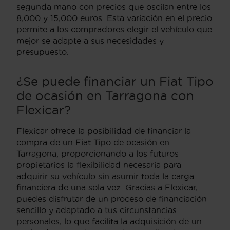
segunda mano con precios que oscilan entre los
8,000 y 15,000 euros. Esta variación en el precio
permite a los compradores elegir el vehículo que
mejor se adapte a sus necesidades y
presupuesto.
¿Se puede financiar un Fiat Tipo
de ocasión en Tarragona con
Flexicar?
Flexicar ofrece la posibilidad de financiar la
compra de un Fiat Tipo de ocasión en
Tarragona, proporcionando a los futuros
propietarios la flexibilidad necesaria para
adquirir su vehículo sin asumir toda la carga
financiera de una sola vez. Gracias a Flexicar,
puedes disfrutar de un proceso de financiación
sencillo y adaptado a tus circunstancias
personales, lo que facilita la adquisición de un