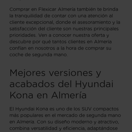
Comprar en Flexicar Almería también te brinda
la tranquilidad de contar con una atención al
cliente excepcional, donde el asesoramiento y la
satisfacción del cliente son nuestras principales
prioridades. Ven a conocer nuestra oferta y
descubre por qué tantos clientes en Almería
confían en nosotros a la hora de comprar su
coche de segunda mano.
Mejores versiones y
acabados del Hyundai
Kona en Almería
El Hyundai Kona es uno de los SUV compactos
más populares en el mercado de segunda mano
en Almería. Con su diseño moderno y atractivo,
combina versatilidad y eficiencia, adaptándose