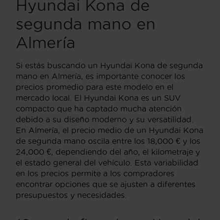
Hyundai Kona de
segunda mano en
Almería
Si estás buscando un Hyundai Kona de segunda
mano en Almería, es importante conocer los
precios promedio para este modelo en el
mercado local. El Hyundai Kona es un SUV
compacto que ha captado mucha atención
debido a su diseño moderno y su versatilidad.
En Almería, el precio medio de un Hyundai Kona
de segunda mano oscila entre los 18,000 € y los
24,000 €, dependiendo del año, el kilometraje y
el estado general del vehículo. Esta variabilidad
en los precios permite a los compradores
encontrar opciones que se ajusten a diferentes
presupuestos y necesidades.