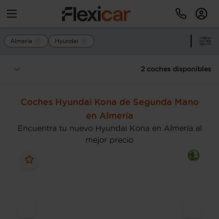
Almería
Hyundai
2 coches disponibles
Coches Hyundai Kona de Segunda Mano
en Almería
Encuentra tu nuevo Hyundai Kona en Almería al
mejor precio