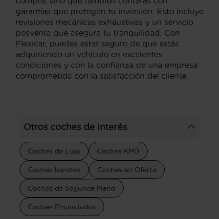
compra, sino que también contarás con
garantías que protegen tu inversión. Esto incluye
revisiones mecánicas exhaustivas y un servicio
posventa que asegura tu tranquilidad. Con
Flexicar, puedes estar seguro de que estás
adquiriendo un vehículo en excelentes
condiciones y con la confianza de una empresa
comprometida con la satisfacción del cliente.
Otros coches de interés
Coches de Lujo
Coches KM0
Coches baratos
Coches en Oferta
Coches de Segunda Mano
Coches Financiados