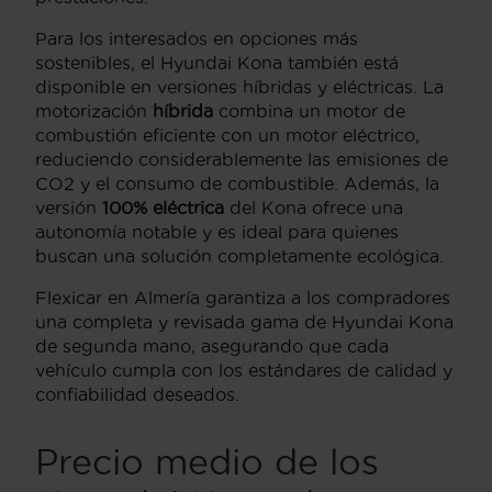
Para los interesados en opciones más
sostenibles, el Hyundai Kona también está
disponible en versiones híbridas y eléctricas. La
motorización
híbrida
combina un motor de
combustión eficiente con un motor eléctrico,
reduciendo considerablemente las emisiones de
CO2 y el consumo de combustible. Además, la
versión
100% eléctrica
del Kona ofrece una
autonomía notable y es ideal para quienes
buscan una solución completamente ecológica.
Flexicar en Almería garantiza a los compradores
una completa y revisada gama de Hyundai Kona
de segunda mano, asegurando que cada
vehículo cumpla con los estándares de calidad y
confiabilidad deseados.
Precio medio de los