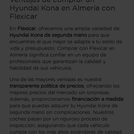
Hyundai Kona en Almería con
Flexicar
En
Flexicar
, ofrecemos una amplia variedad de
Hyundai Kona de segunda mano
para que
encuentres el que mejor se adapte a tu estilo de
vida y presupuesto. Comprar con Flexicar en
Almería significa confiar en un equipo de
profesionales que garantizan la calidad y
fiabilidad de sus vehículos.
Una de las mayores ventajas es nuestra
transparente política de precios
, ofreciendo los
mejores precios del mercado sin sorpresas.
Además, proporcionamos
financiación a medida
para que puedas adquirir tu Hyundai Kona de
segunda mano sin complicaciones. Nuestros
coches pasan por un riguroso proceso de
inspección, asegurando que cada vehículo
cumple con los más altos estándares de calidad.