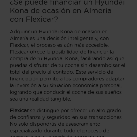
¿Se puede financiar un Hyundai
Kona de ocasión en Almería
con Flexicar?
Adquirir un Hyundai Kona de ocasión en
Almería es una decisión inteligente y, con
Flexicar, el proceso es aún más accesible.
Flexicar ofrece la posibilidad de financiar la
compra de tu Hyundai Kona, facilitando así que
puedas disfrutar de tu coche sin desembolsar el
total del precio al contado. Este servicio de
financiación permite a los compradores adaptar
la inversión a su situación económica personal,
logrando que conducir el coche de sus sueños
sea una realidad tangible.
Flexicar
se distingue por ofrecer un alto grado
de confianza y seguridad en sus transacciones.
No solo dispondrás de asesoramiento
especializado durante todo el proceso de