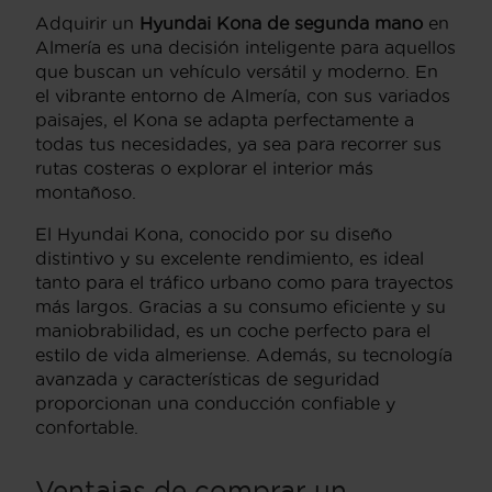
Adquirir un
Hyundai Kona de segunda mano
en
Almería es una decisión inteligente para aquellos
que buscan un vehículo versátil y moderno. En
el vibrante entorno de Almería, con sus variados
paisajes, el Kona se adapta perfectamente a
todas tus necesidades, ya sea para recorrer sus
rutas costeras o explorar el interior más
montañoso.
El Hyundai Kona, conocido por su diseño
distintivo y su excelente rendimiento, es ideal
tanto para el tráfico urbano como para trayectos
más largos. Gracias a su consumo eficiente y su
maniobrabilidad, es un coche perfecto para el
estilo de vida almeriense. Además, su tecnología
avanzada y características de seguridad
proporcionan una conducción confiable y
confortable.
Ventajas de comprar un