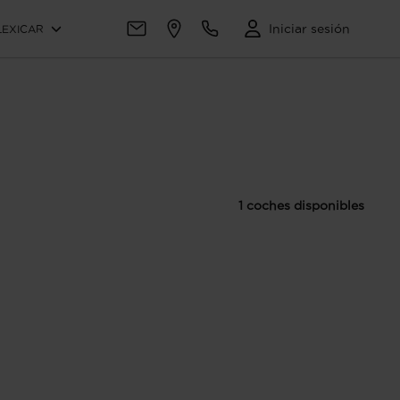
Iniciar sesión
LEXICAR
1 coches disponibles