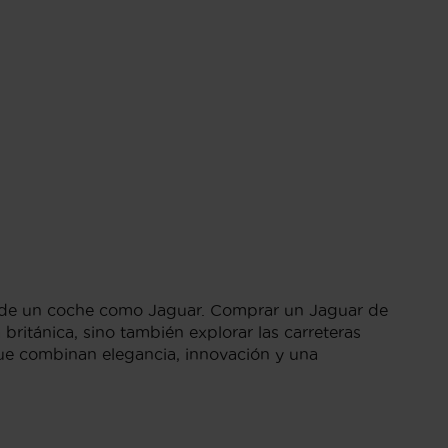
tar de un coche como Jaguar. Comprar un Jaguar de
británica, sino también explorar las carreteras
que combinan elegancia, innovación y una