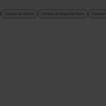
Coches en Oferta
Coches de Segunda Mano
Coches 