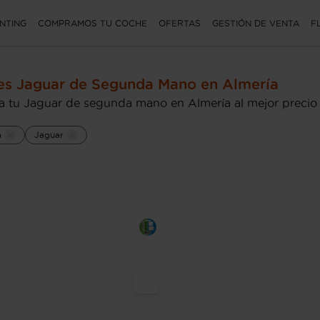
NTING
COMPRAMOS TU COCHE
OFERTAS
GESTIÓN DE VENTA
F
s Jaguar de Segunda Mano en Almería
 tu Jaguar de segunda mano en Almería al mejor precio
a
Jaguar