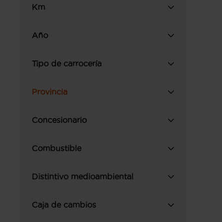
Km
Año
Tipo de carrocería
Provincia
Concesionario
Combustible
Distintivo medioambiental
Caja de cambios