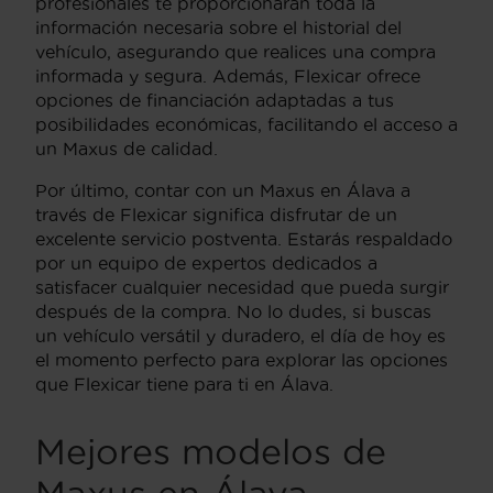
profesionales te proporcionarán toda la
información necesaria sobre el historial del
vehículo, asegurando que realices una compra
informada y segura. Además, Flexicar ofrece
opciones de financiación adaptadas a tus
posibilidades económicas, facilitando el acceso a
un Maxus de calidad.
Por último, contar con un Maxus en Álava a
través de Flexicar significa disfrutar de un
excelente servicio postventa. Estarás respaldado
por un equipo de expertos dedicados a
satisfacer cualquier necesidad que pueda surgir
después de la compra. No lo dudes, si buscas
un vehículo versátil y duradero, el día de hoy es
el momento perfecto para explorar las opciones
que Flexicar tiene para ti en Álava.
Mejores modelos de