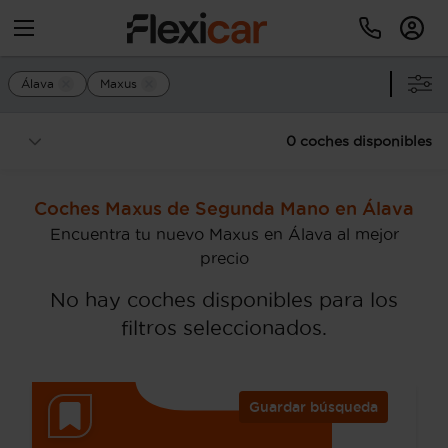
Álava
Maxus
0 coches disponibles
Coches Maxus de Segunda Mano en Álava
Encuentra tu nuevo Maxus en Álava al mejor
precio
No hay coches disponibles para los
filtros seleccionados.
Guardar búsqueda