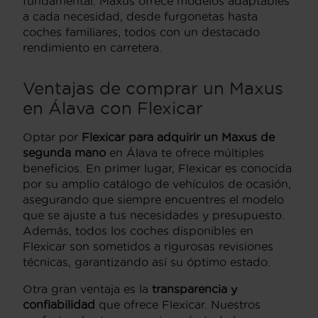
fundamental. Maxus ofrece modelos adaptables
a cada necesidad, desde furgonetas hasta
coches familiares, todos con un destacado
rendimiento en carretera.
Ventajas de comprar un Maxus
en Álava con Flexicar
Optar por
Flexicar para adquirir un Maxus de
segunda mano
en Álava te ofrece múltiples
beneficios. En primer lugar, Flexicar es conocida
por su amplio catálogo de vehículos de ocasión,
asegurando que siempre encuentres el modelo
que se ajuste a tus necesidades y presupuesto.
Además, todos los coches disponibles en
Flexicar son sometidos a rigurosas revisiones
técnicas, garantizando así su óptimo estado.
Otra gran ventaja es la
transparencia y
confiabilidad
que ofrece Flexicar. Nuestros