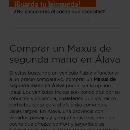
¡Guarda tu búsqueda!
¿No encuentras el coche que necesitas?
Te avisamos cuando lo tengamos.
Comprar un Maxus de
segunda mano en Álava
Si estás buscando un vehículo fiable y funcional
a un precio competitivo, comprar un
Maxus de
segunda mano en Álava
puede ser la opción
ideal. Los vehículos Maxus son conocidos por su
robustez y eficiencia, cualidades que los hacen
perfectos tanto para el día a día como para
viajes largos. En Álava, una provincia con
variados paisajes y geografía diversa, tener un
coche que ofrezca confort y seguridad es