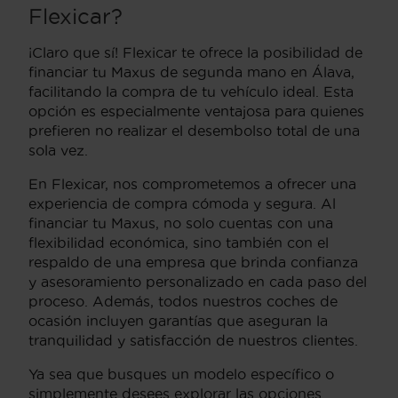
Flexicar?
¡Claro que sí! Flexicar te ofrece la posibilidad de
financiar tu Maxus de segunda mano en Álava,
facilitando la compra de tu vehículo ideal. Esta
opción es especialmente ventajosa para quienes
prefieren no realizar el desembolso total de una
sola vez.
En Flexicar, nos comprometemos a ofrecer una
experiencia de compra cómoda y segura. Al
financiar tu Maxus, no solo cuentas con una
flexibilidad económica, sino también con el
respaldo de una empresa que brinda confianza
y asesoramiento personalizado en cada paso del
proceso. Además, todos nuestros coches de
ocasión incluyen garantías que aseguran la
tranquilidad y satisfacción de nuestros clientes.
Ya sea que busques un modelo específico o
simplemente desees explorar las opciones