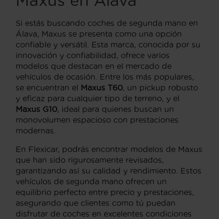
Maxus en Álava
Si estás buscando coches de segunda mano en
Álava, Maxus se presenta como una opción
confiable y versátil. Esta marca, conocida por su
innovación y confiabilidad, ofrece varios
modelos que destacan en el mercado de
vehículos de ocasión. Entre los más populares,
se encuentran el
Maxus T60
, un pickup robusto
y eficaz para cualquier tipo de terreno, y el
Maxus G10
, ideal para quienes buscan un
monovolumen espacioso con prestaciones
modernas.
En Flexicar, podrás encontrar modelos de Maxus
que han sido rigurosamente revisados,
garantizando así su calidad y rendimiento. Estos
vehículos de segunda mano ofrecen un
equilibrio perfecto entre precio y prestaciones,
asegurando que clientes como tú puedan
disfrutar de coches en excelentes condiciones