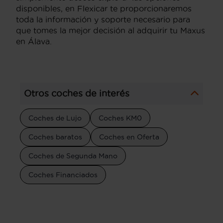
disponibles, en Flexicar te proporcionaremos
toda la información y soporte necesario para
que tomes la mejor decisión al adquirir tu Maxus
en Álava.
Otros coches de interés
Coches de Lujo
Coches KM0
Coches baratos
Coches en Oferta
Coches de Segunda Mano
Coches Financiados