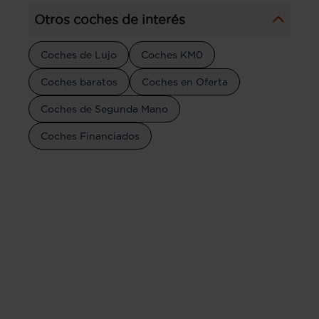
Otros coches de interés
Coches de Lujo
Coches KM0
Coches baratos
Coches en Oferta
Coches de Segunda Mano
Coches Financiados