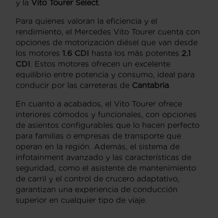
y la
Vito Tourer Select
.
Para quienes valoran la eficiencia y el
rendimiento, el Mercedes Vito Tourer cuenta con
opciones de motorización diésel que van desde
los motores
1.6 CDI
hasta los más potentes
2.1
CDI
. Estos motores ofrecen un excelente
equilibrio entre potencia y consumo, ideal para
conducir por las carreteras de
Cantabria
.
En cuanto a acabados, el Vito Tourer ofrece
interiores cómodos y funcionales, con opciones
de asientos configurables que lo hacen perfecto
para familias o empresas de transporte que
operan en la región. Además, el sistema de
infotainment avanzado y las características de
seguridad, como el asistente de mantenimiento
de carril y el control de crucero adaptativo,
garantizan una experiencia de conducción
superior en cualquier tipo de viaje.