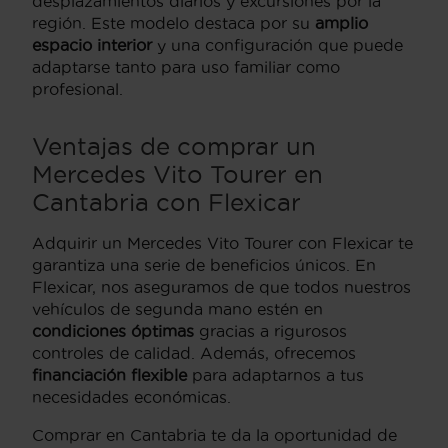
desplazamientos diarios y excursiones por la
región. Este modelo destaca por su
amplio
espacio interior
y una configuración que puede
adaptarse tanto para uso familiar como
profesional.
Ventajas de comprar un
Mercedes Vito Tourer en
Cantabria con Flexicar
Adquirir un Mercedes Vito Tourer con Flexicar te
garantiza una serie de beneficios únicos. En
Flexicar, nos aseguramos de que todos nuestros
vehículos de segunda mano estén en
condiciones óptimas
gracias a rigurosos
controles de calidad. Además, ofrecemos
financiación flexible
para adaptarnos a tus
necesidades económicas.
Comprar en Cantabria te da la oportunidad de