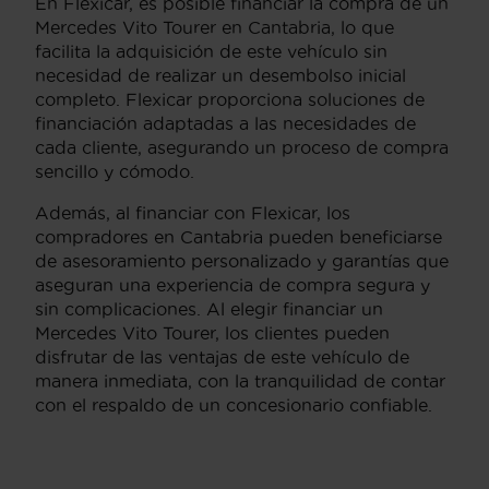
En Flexicar, es posible financiar la compra de un
Mercedes Vito Tourer en Cantabria, lo que
facilita la adquisición de este vehículo sin
necesidad de realizar un desembolso inicial
completo. Flexicar proporciona soluciones de
financiación adaptadas a las necesidades de
cada cliente, asegurando un proceso de compra
sencillo y cómodo.
Además, al financiar con Flexicar, los
compradores en Cantabria pueden beneficiarse
de asesoramiento personalizado y garantías que
aseguran una experiencia de compra segura y
sin complicaciones. Al elegir financiar un
Mercedes Vito Tourer, los clientes pueden
disfrutar de las ventajas de este vehículo de
manera inmediata, con la tranquilidad de contar
con el respaldo de un concesionario confiable.