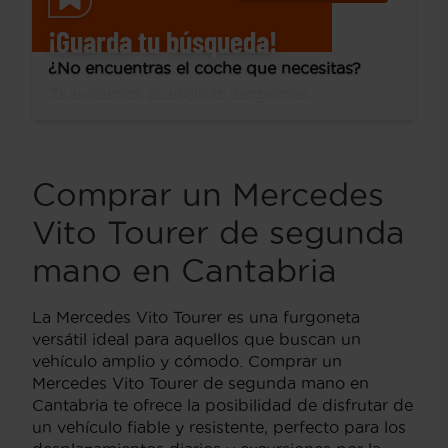
¡Guarda tu búsqueda!
¿No encuentras el coche que necesitas?
Te avisamos cuando lo tengamos.
Comprar un Mercedes
Vito Tourer de segunda
mano en Cantabria
La Mercedes Vito Tourer es una furgoneta
versátil ideal para aquellos que buscan un
vehículo amplio y cómodo. Comprar un
Mercedes Vito Tourer de segunda mano en
Cantabria te ofrece la posibilidad de disfrutar de
un vehículo fiable y resistente, perfecto para los