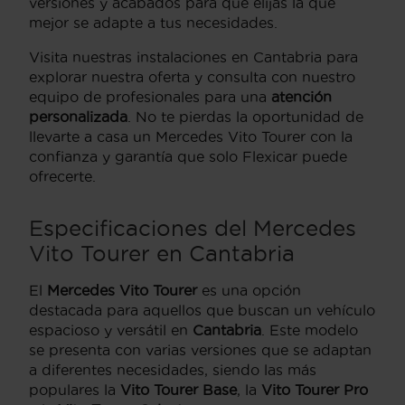
versiones y acabados para que elijas la que
mejor se adapte a tus necesidades.
Visita nuestras instalaciones en Cantabria para
explorar nuestra oferta y consulta con nuestro
equipo de profesionales para una
atención
personalizada
. No te pierdas la oportunidad de
llevarte a casa un Mercedes Vito Tourer con la
confianza y garantía que solo Flexicar puede
ofrecerte.
Especificaciones del Mercedes
Vito Tourer en Cantabria
El
Mercedes Vito Tourer
es una opción
destacada para aquellos que buscan un vehículo
espacioso y versátil en
Cantabria
. Este modelo
se presenta con varias versiones que se adaptan
a diferentes necesidades, siendo las más
populares la
Vito Tourer Base
, la
Vito Tourer Pro