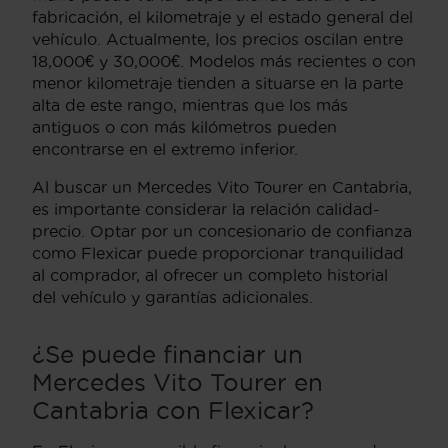
fabricación, el kilometraje y el estado general del
vehículo. Actualmente, los precios oscilan entre
18,000€ y 30,000€. Modelos más recientes o con
menor kilometraje tienden a situarse en la parte
alta de este rango, mientras que los más
antiguos o con más kilómetros pueden
encontrarse en el extremo inferior.
Al buscar un Mercedes Vito Tourer en Cantabria,
es importante considerar la relación calidad-
precio. Optar por un concesionario de confianza
como Flexicar puede proporcionar tranquilidad
al comprador, al ofrecer un completo historial
del vehículo y garantías adicionales.
¿Se puede financiar un
Mercedes Vito Tourer en
Cantabria con Flexicar?