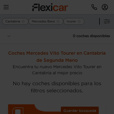
Cantabria
Mercedes Benz
tourer
0 coches disponibles
Coches Mercedes Vito Tourer en Cantabria
de Segunda Mano
Encuentra tu nuevo Mercedes Vito Tourer en
Cantabria al mejor precio
No hay coches disponibles para los
filtros seleccionados.
Guardar búsqueda