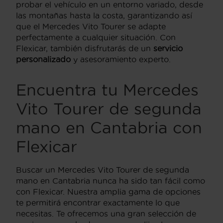
probar el vehículo en un entorno variado, desde
las montañas hasta la costa, garantizando así
que el Mercedes Vito Tourer se adapte
perfectamente a cualquier situación. Con
Flexicar, también disfrutarás de un
servicio
personalizado
y asesoramiento experto.
Encuentra tu Mercedes
Vito Tourer de segunda
mano en Cantabria con
Flexicar
Buscar un Mercedes Vito Tourer de segunda
mano en Cantabria nunca ha sido tan fácil como
con Flexicar. Nuestra amplia gama de opciones
te permitirá encontrar exactamente lo que
necesitas. Te ofrecemos una gran selección de