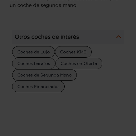
un coche de segunda mano.
Otros coches de interés
Coches de Lujo
Coches KM0
Coches baratos
Coches en Oferta
Coches de Segunda Mano
Coches Financiados