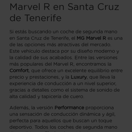
Marvel R en Santa Cruz
de Tenerife
Si estás buscando un coche de segunda mano
en Santa Cruz de Tenerife, el
MG Marvel R
es una
de las opciones más atractivas del mercado.
Este vehículo destaca por su diseño moderno y
la calidad de sus acabados. Entre las versiones
más populares del Marvel R, encontramos la
Comfort
, que ofrece un excelente equilibrio entre
precio y prestaciones, y la
Luxury
, que lleva la
experiencia de conducción a un nivel superior,
gracias a detalles como el sistema de sonido de
alta calidad y tapicería de cuero.
Además, la versión
Performance
proporciona
una sensación de conducción dinámica y ágil,
perfecta para aquellos que buscan un toque
deportivo. Todos los coches de segunda mano