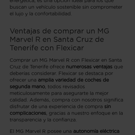
energética, es una opción ideal para los que
buscan un vehículo sostenible sin comprometer
el lujo y la confortabilidad.
Ventajas de comprar un MG
Marvel R en Santa Cruz de
Tenerife con Flexicar
Comprar un MG Marvel R con Flexicar en Santa
Cruz de Tenerife ofrece
numerosas ventajas
que
deberías considerar. Flexicar se destaca por
ofrecer una
amplia variedad de coches de
segunda mano
, todos revisados
meticulosamente para asegurarte la mejor
calidad. Además, compra con nosotros significa
disfrutar de una experiencia de compra
sin
complicaciones
, gracias a nuestro enfoque en la
transparencia y la confianza.
El MG Marvel R posee una
autonomía eléctrica