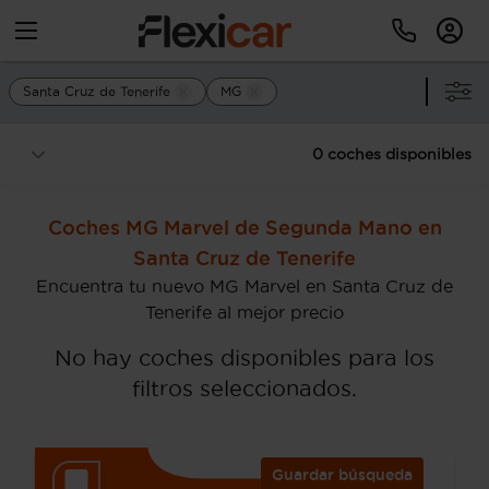
Santa Cruz de Tenerife
MG
0 coches disponibles
Coches MG Marvel de Segunda Mano en
Santa Cruz de Tenerife
Encuentra tu nuevo MG Marvel en Santa Cruz de
Tenerife al mejor precio
No hay coches disponibles para los
filtros seleccionados.
Guardar búsqueda