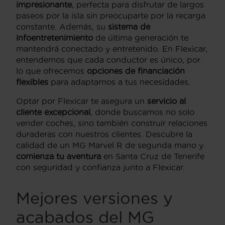
impresionante
, perfecta para disfrutar de largos
paseos por la isla sin preocuparte por la recarga
constante. Además, su
sistema de
infoentretenimiento
de última generación te
mantendrá conectado y entretenido. En Flexicar,
entendemos que cada conductor es único, por
lo que ofrecemos
opciones de financiación
flexibles
para adaptarnos a tus necesidades.
Optar por Flexicar te asegura un
servicio al
cliente excepcional
, donde buscamos no solo
vender coches, sino también construir relaciones
duraderas con nuestros clientes. Descubre la
calidad de un MG Marvel R de segunda mano y
comienza tu aventura
en Santa Cruz de Tenerife
con seguridad y confianza junto a Flexicar.
Mejores versiones y
acabados del MG