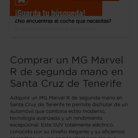
¡Guarda tu búsqueda!
¿No encuentras el coche que necesitas?
Te avisamos cuando lo tengamos.
Comprar un MG Marvel
R de segunda mano en
Santa Cruz de Tenerife
Adquirir un MG Marvel R de segunda mano en
Santa Cruz de Tenerife te permite disfrutar de un
automóvil que combina estilo moderno,
tecnología avanzada y un rendimiento
excepcional. Este SUV totalmente eléctrico,
conocido por su diseño elegante y su eficiencia