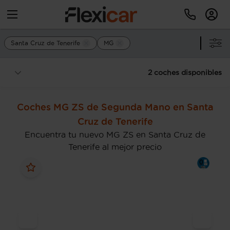
Santa Cruz de Tenerife
MG
2 coches disponibles
Coches MG ZS de Segunda Mano en Santa
Cruz de Tenerife
Encuentra tu nuevo MG ZS en Santa Cruz de
Tenerife al mejor precio