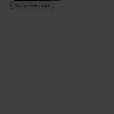
Coches Financiados