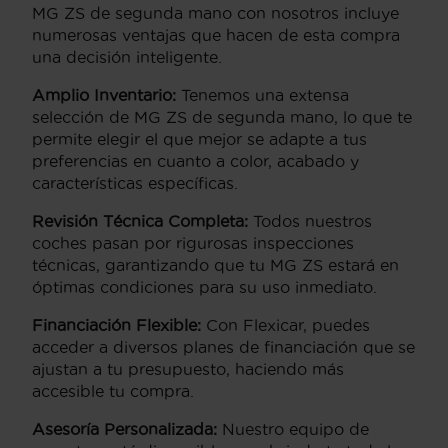
MG ZS de segunda mano con nosotros incluye
numerosas ventajas que hacen de esta compra
una decisión inteligente.
Amplio Inventario:
Tenemos una extensa
selección de MG ZS de segunda mano, lo que te
permite elegir el que mejor se adapte a tus
preferencias en cuanto a color, acabado y
características específicas.
Revisión Técnica Completa:
Todos nuestros
coches pasan por rigurosas inspecciones
técnicas, garantizando que tu MG ZS estará en
óptimas condiciones para su uso inmediato.
Financiación Flexible:
Con Flexicar, puedes
acceder a diversos planes de financiación que se
ajustan a tu presupuesto, haciendo más
accesible tu compra.
Asesoría Personalizada:
Nuestro equipo de