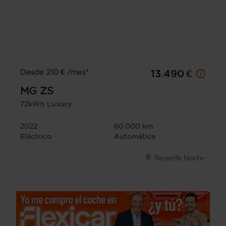
Desde 210 € /mes*
13.490 €
MG
ZS
72kWh Luxury
2022
60.000 km
Eléctrico
Automática
Tenerife Norte