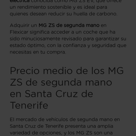
eléctrica
conocida como MG ZS EV, que ofrece
un rendimiento sostenible y es ideal para
quienes desean reducir su huella de carbono.
Adquirir un
MG ZS de segunda mano
en
Flexicar significa acceder a un coche que ha
sido minuciosamente revisado para garantizar su
estado óptimo, con la confianza y seguridad que
necesitas en tu compra.
Precio medio de los MG
ZS de segunda mano
en Santa Cruz de
Tenerife
El mercado de vehículos de segunda mano en
Santa Cruz de Tenerife presenta una amplia
variedad de opciones, y los MG ZS son una