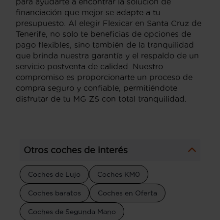
para ayudarte a encontrar la solución de
financiación que mejor se adapte a tu
presupuesto. Al elegir Flexicar en Santa Cruz de
Tenerife, no solo te beneficias de opciones de
pago flexibles, sino también de la tranquilidad
que brinda nuestra garantía y el respaldo de un
servicio postventa de calidad. Nuestro
compromiso es proporcionarte un proceso de
compra seguro y confiable, permitiéndote
disfrutar de tu MG ZS con total tranquilidad.
Otros coches de interés
Coches de Lujo
Coches KM0
Coches baratos
Coches en Oferta
Coches de Segunda Mano