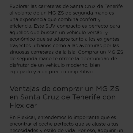
Explorar las carreteras de Santa Cruz de Tenerife
al volante de un MG ZS de segunda mano es
una experiencia que combina confort y
eficiencia. Este SUV compacto es perfecto para
aquellos que buscan un vehículo versátil y
económico que se adapte tanto a los exigentes
trayectos urbanos como a las aventuras por las
sinuosas carreteras de la isla. Comprar un MG ZS
de segunda mano te ofrece la oportunidad de
disfrutar de un vehículo moderno, bien
equipado y a un precio competitivo.
Ventajas de comprar un MG ZS
en Santa Cruz de Tenerife con
Flexicar
En Flexicar, entendemos lo importante que es
encontrar el coche perfecto que se ajuste a tus
necesidades y estilo de vida. Por eso, adquirir un