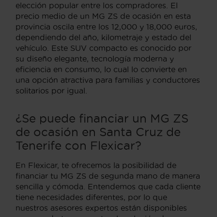
elección popular entre los compradores. El
precio medio de un MG ZS de ocasión en esta
provincia oscila entre los 12,000 y 18,000 euros,
dependiendo del año, kilometraje y estado del
vehículo. Este SUV compacto es conocido por
su diseño elegante, tecnología moderna y
eficiencia en consumo, lo cual lo convierte en
una opción atractiva para familias y conductores
solitarios por igual.
¿Se puede financiar un MG ZS
de ocasión en Santa Cruz de
Tenerife con Flexicar?
En Flexicar, te ofrecemos la posibilidad de
financiar tu MG ZS de segunda mano de manera
sencilla y cómoda. Entendemos que cada cliente
tiene necesidades diferentes, por lo que
nuestros asesores expertos están disponibles