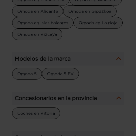
Omoda en Alicante
Omoda en Gipuzkoa
Omoda en Islas baleares
Omoda en La rioja
Omoda en Vizcaya
Modelos de la marca
Omoda 5
Omoda 5 EV
Concesionarios en la provincia
Coches en Vitoria