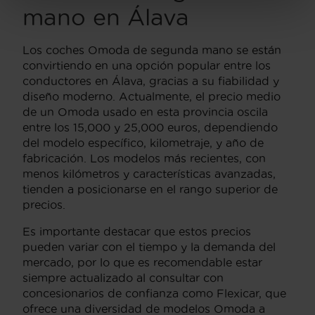
mano en Álava
Los coches Omoda de segunda mano se están
convirtiendo en una opción popular entre los
conductores en Álava, gracias a su fiabilidad y
diseño moderno. Actualmente, el precio medio
de un Omoda usado en esta provincia oscila
entre los 15,000 y 25,000 euros, dependiendo
del modelo específico, kilometraje, y año de
fabricación. Los modelos más recientes, con
menos kilómetros y características avanzadas,
tienden a posicionarse en el rango superior de
precios.
Es importante destacar que estos precios
pueden variar con el tiempo y la demanda del
mercado, por lo que es recomendable estar
siempre actualizado al consultar con
concesionarios de confianza como Flexicar, que
ofrece una diversidad de modelos Omoda a