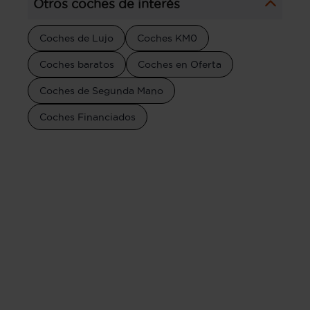
Otros coches de interés
Coches de Lujo
Coches KM0
Coches baratos
Coches en Oferta
Coches de Segunda Mano
Coches Financiados