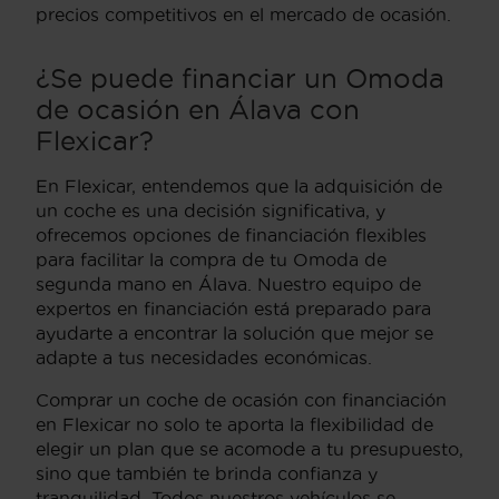
precios competitivos en el mercado de ocasión.
¿Se puede financiar un Omoda
de ocasión en Álava con
Flexicar?
En Flexicar, entendemos que la adquisición de
un coche es una decisión significativa, y
ofrecemos opciones de financiación flexibles
para facilitar la compra de tu Omoda de
segunda mano en Álava. Nuestro equipo de
expertos en financiación está preparado para
ayudarte a encontrar la solución que mejor se
adapte a tus necesidades económicas.
Comprar un coche de ocasión con financiación
en Flexicar no solo te aporta la flexibilidad de
elegir un plan que se acomode a tu presupuesto,
sino que también te brinda confianza y
tranquilidad. Todos nuestros vehículos se