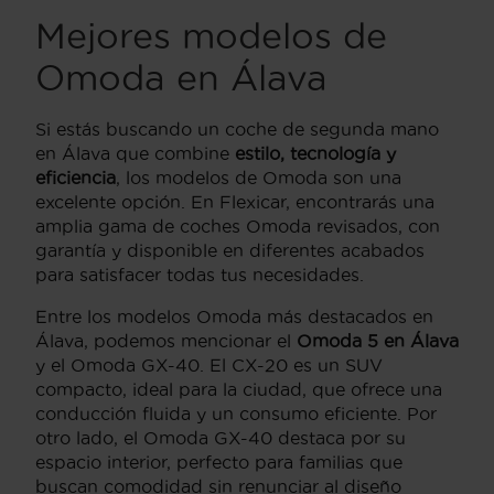
Mejores modelos de
Omoda en Álava
Si estás buscando un coche de segunda mano
en Álava que combine
estilo, tecnología y
eficiencia
, los modelos de Omoda son una
excelente opción. En Flexicar, encontrarás una
amplia gama de coches Omoda revisados, con
garantía y disponible en diferentes acabados
para satisfacer todas tus necesidades.
Entre los modelos Omoda más destacados en
Álava, podemos mencionar el
Omoda 5 en Álava
y el Omoda GX-40. El CX-20 es un SUV
compacto, ideal para la ciudad, que ofrece una
conducción fluida y un consumo eficiente. Por
otro lado, el Omoda GX-40 destaca por su
espacio interior, perfecto para familias que
buscan comodidad sin renunciar al diseño