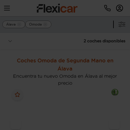
Álava
Omoda
2 coches disponibles
Coches Omoda de Segunda Mano en
Álava
Encuentra tu nuevo Omoda en Álava al mejor
precio