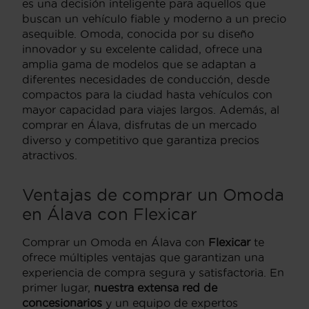
es una decisión inteligente para aquellos que
buscan un vehículo fiable y moderno a un precio
asequible. Omoda, conocida por su diseño
innovador y su excelente calidad, ofrece una
amplia gama de modelos que se adaptan a
diferentes necesidades de conducción, desde
compactos para la ciudad hasta vehículos con
mayor capacidad para viajes largos. Además, al
comprar en Álava, disfrutas de un mercado
diverso y competitivo que garantiza precios
atractivos.
Ventajas de comprar un Omoda
en Álava con Flexicar
Comprar un Omoda en Álava con
Flexicar
te
ofrece múltiples ventajas que garantizan una
experiencia de compra segura y satisfactoria. En
primer lugar,
nuestra extensa red de
concesionarios
y un equipo de expertos