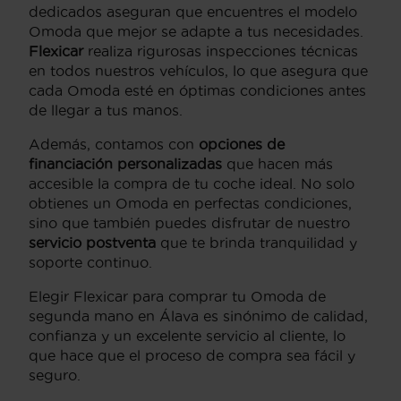
dedicados aseguran que encuentres el modelo
Omoda que mejor se adapte a tus necesidades.
Flexicar
realiza rigurosas inspecciones técnicas
en todos nuestros vehículos, lo que asegura que
cada Omoda esté en óptimas condiciones antes
de llegar a tus manos.
Además, contamos con
opciones de
financiación personalizadas
que hacen más
accesible la compra de tu coche ideal. No solo
obtienes un Omoda en perfectas condiciones,
sino que también puedes disfrutar de nuestro
servicio postventa
que te brinda tranquilidad y
soporte continuo.
Elegir Flexicar para comprar tu Omoda de
segunda mano en Álava es sinónimo de calidad,
confianza y un excelente servicio al cliente, lo
que hace que el proceso de compra sea fácil y
seguro.