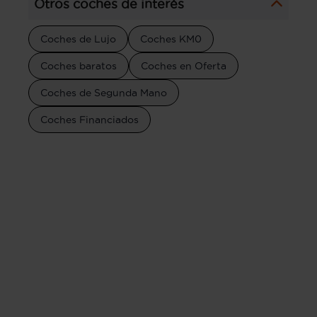
Otros coches de interés
Coches de Lujo
Coches KM0
Coches baratos
Coches en Oferta
Coches de Segunda Mano
Coches Financiados