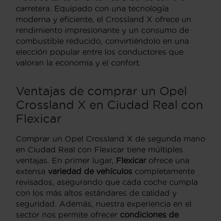
carretera. Equipado con una tecnología
moderna y eficiente, el Crossland X ofrece un
rendimiento impresionante y un consumo de
combustible reducido, convirtiéndolo en una
elección popular entre los conductores que
valoran la economía y el confort.
Ventajas de comprar un Opel
Crossland X en Ciudad Real con
Flexicar
Comprar un Opel Crossland X de segunda mano
en Ciudad Real con Flexicar tiene múltiples
ventajas. En primer lugar,
Flexicar
ofrece una
extensa
variedad de vehículos
completamente
revisados, asegurando que cada coche cumpla
con los más altos estándares de calidad y
seguridad. Además, nuestra experiencia en el
sector nos permite ofrecer
condiciones de