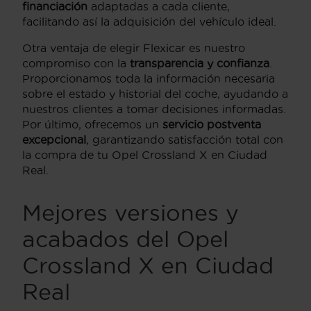
financiación
adaptadas a cada cliente,
facilitando así la adquisición del vehículo ideal.
Otra ventaja de elegir Flexicar es nuestro
compromiso con la
transparencia y confianza
.
Proporcionamos toda la información necesaria
sobre el estado y historial del coche, ayudando a
nuestros clientes a tomar decisiones informadas.
Por último, ofrecemos un
servicio postventa
excepcional
, garantizando satisfacción total con
la compra de tu Opel Crossland X en Ciudad
Real.
Mejores versiones y
acabados del Opel
Crossland X en Ciudad
Real