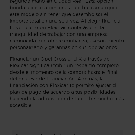
segunda mano en Ciudad Real. Esta opción
brinda acceso a personas que buscan adquirir
este modelo sin tener que desembolsar el
importe total en una sola vez. Al elegir financiar
tu vehículo con Flexicar, contarás con la
tranquilidad de trabajar con una empresa
reconocida que ofrece confianza, asesoramiento
personalizado y garantías en sus operaciones.
Financiar un Opel Crossland X a través de
Flexicar significa recibir un respaldo completo
desde el momento de la compra hasta el final
del proceso de financiación. Además, la
financiación con Flexicar te permite ajustar el
plan de pago de acuerdo a tus posibilidades,
haciendo la adquisición de tu coche mucho más
accesible.