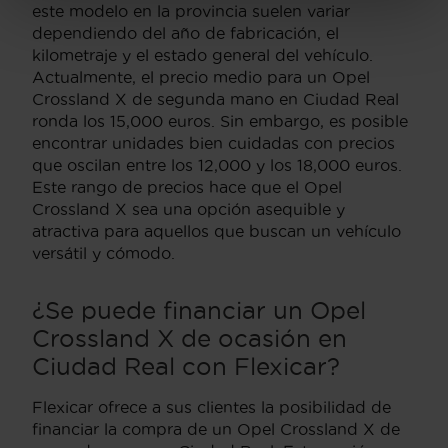
este modelo en la provincia suelen variar
dependiendo del año de fabricación, el
kilometraje y el estado general del vehículo.
Actualmente, el precio medio para un Opel
Crossland X de segunda mano en Ciudad Real
ronda los 15,000 euros. Sin embargo, es posible
encontrar unidades bien cuidadas con precios
que oscilan entre los 12,000 y los 18,000 euros.
Este rango de precios hace que el Opel
Crossland X sea una opción asequible y
atractiva para aquellos que buscan un vehículo
versátil y cómodo.
¿Se puede financiar un Opel
Crossland X de ocasión en
Ciudad Real con Flexicar?
Flexicar ofrece a sus clientes la posibilidad de
financiar la compra de un Opel Crossland X de