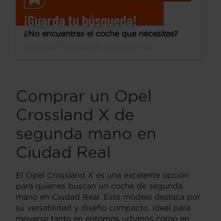
¡Guarda tu búsqueda!
¿No encuentras el coche que necesitas?
Te avisamos cuando lo tengamos.
Comprar un Opel
Crossland X de
segunda mano en
Ciudad Real
El Opel Crossland X es una excelente opción
para quienes buscan un coche de segunda
mano en Ciudad Real. Este modelo destaca por
su versatilidad y diseño compacto, ideal para
moverse tanto en entornos urbanos como en