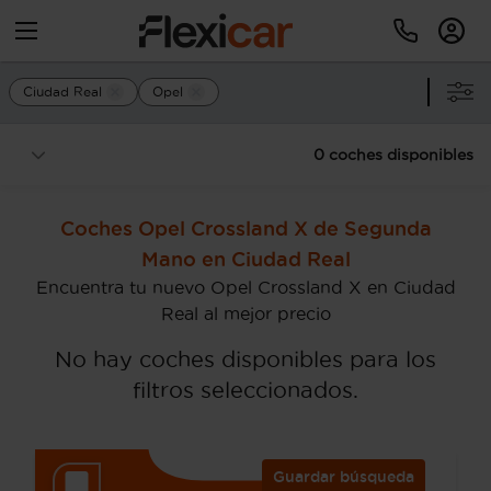
Ciudad Real
Opel
0 coches disponibles
Coches Opel Crossland X de Segunda
Mano en Ciudad Real
Encuentra tu nuevo Opel Crossland X en Ciudad
Real al mejor precio
No hay coches disponibles para los
filtros seleccionados.
Guardar búsqueda