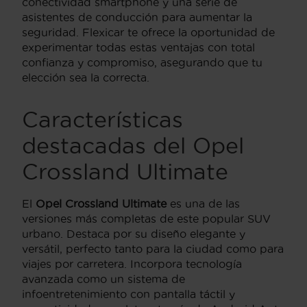
conectividad smartphone y una serie de
asistentes de conducción para aumentar la
seguridad. Flexicar te ofrece la oportunidad de
experimentar todas estas ventajas con total
confianza y compromiso, asegurando que tu
elección sea la correcta.
Características
destacadas del Opel
Crossland Ultimate
El
Opel Crossland Ultimate
es una de las
versiones más completas de este popular SUV
urbano. Destaca por su diseño elegante y
versátil, perfecto tanto para la ciudad como para
viajes por carretera. Incorpora tecnología
avanzada como un sistema de
infoentretenimiento con pantalla táctil y