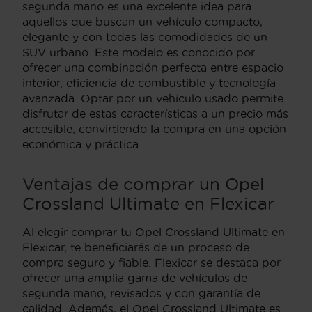
segunda mano es una excelente idea para
aquellos que buscan un vehículo compacto,
elegante y con todas las comodidades de un
SUV urbano. Este modelo es conocido por
ofrecer una combinación perfecta entre espacio
interior, eficiencia de combustible y tecnología
avanzada. Optar por un vehículo usado permite
disfrutar de estas características a un precio más
accesible, convirtiendo la compra en una opción
económica y práctica.
Ventajas de comprar un Opel
Crossland Ultimate en Flexicar
Al elegir comprar tu Opel Crossland Ultimate en
Flexicar, te beneficiarás de un proceso de
compra seguro y fiable. Flexicar se destaca por
ofrecer una amplia gama de vehículos de
segunda mano, revisados y con garantía de
calidad. Además, el Opel Crossland Ultimate es