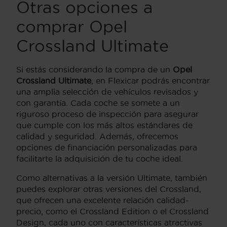
Otras opciones a
comprar Opel
Crossland Ultimate
Si estás considerando la compra de un
Opel
Crossland Ultimate
, en Flexicar podrás encontrar
una amplia selección de vehículos revisados y
con garantía. Cada coche se somete a un
riguroso proceso de inspección para asegurar
que cumple con los más altos estándares de
calidad y seguridad. Además, ofrecemos
opciones de financiación personalizadas para
facilitarte la adquisición de tu coche ideal.
Como alternativas a la versión Ultimate, también
puedes explorar otras versiones del Crossland,
que ofrecen una excelente relación calidad-
precio, como el Crossland Edition o el Crossland
Design, cada uno con características atractivas