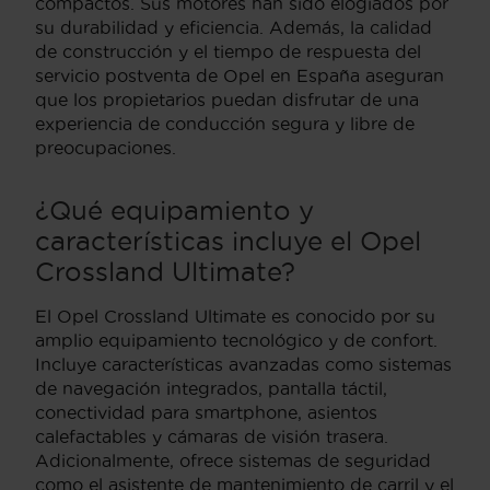
compactos. Sus motores han sido elogiados por
su durabilidad y eficiencia. Además, la calidad
de construcción y el tiempo de respuesta del
servicio postventa de Opel en España aseguran
que los propietarios puedan disfrutar de una
experiencia de conducción segura y libre de
preocupaciones.
¿Qué equipamiento y
características incluye el Opel
Crossland Ultimate?
El Opel Crossland Ultimate es conocido por su
amplio equipamiento tecnológico y de confort.
Incluye características avanzadas como sistemas
de navegación integrados, pantalla táctil,
conectividad para smartphone, asientos
calefactables y cámaras de visión trasera.
Adicionalmente, ofrece sistemas de seguridad
como el asistente de mantenimiento de carril y el