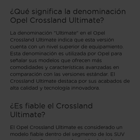
¿Qué significa la denominación
Opel Crossland Ultimate?
La denominación "Ultimate" en el Opel
Crossland Ultimate indica que esta versión
cuenta con un nivel superior de equipamiento.
Esta denominación es utilizada por Opel para
señalar sus modelos que ofrecen más
comodidades y características avanzadas en
comparación con las versiones estándar. El
Crossland Ultimate destaca por sus acabados de
alta calidad y tecnología innovadora.
¿Es fiable el Crossland
Ultimate?
El Opel Crossland Ultimate es considerado un
modelo fiable dentro del segmento de los SUV