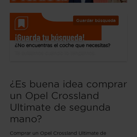
Guardar búsqueda
¡Guarda tu búsqueda!
¿No encuentras el coche que necesitas?
Te avisamos cuando lo tengamos.
¿Es buena idea comprar
un Opel Crossland
Ultimate de segunda
mano?
Comprar un Opel Crossland Ultimate de