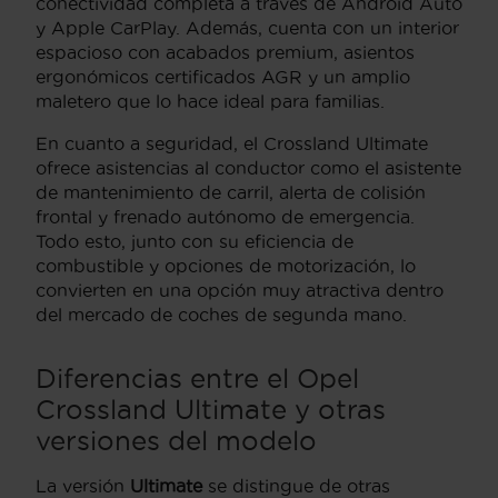
conectividad completa a través de Android Auto
y Apple CarPlay. Además, cuenta con un interior
espacioso con acabados premium, asientos
ergonómicos certificados AGR y un amplio
maletero que lo hace ideal para familias.
En cuanto a seguridad, el Crossland Ultimate
ofrece asistencias al conductor como el asistente
de mantenimiento de carril, alerta de colisión
frontal y frenado autónomo de emergencia.
Todo esto, junto con su eficiencia de
combustible y opciones de motorización, lo
convierten en una opción muy atractiva dentro
del mercado de coches de segunda mano.
Diferencias entre el Opel
Crossland Ultimate y otras
versiones del modelo
La versión
Ultimate
se distingue de otras