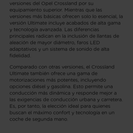
versiones del Opel Crossland por su
equipamiento superior. Mientras que las
versiones más básicas ofrecen solo lo esencial, la
versión Ultimate incluye acabados de alta gama
y tecnología avanzada. Las diferencias
principales radican en la inclusión de llantas de
aleación de mayor diámetro, faros LED
adaptativos y un sistema de sonido de alta
fidelidad.
Comparado con otras versiones, el Crossland
Ultimate también ofrece una gama de
motorizaciones más potentes, incluyendo
opciones diésel y gasolina. Esto permite una
conducción más dinámica y responde mejor a
las exigencias de conducción urbana y carretera.
Es, por tanto, la elección ideal para quienes
buscan el máximo confort y tecnología en un
coche de segunda mano.