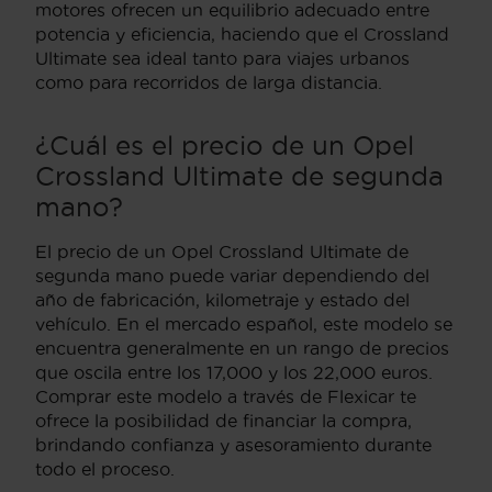
motores ofrecen un equilibrio adecuado entre
potencia y eficiencia, haciendo que el Crossland
Ultimate sea ideal tanto para viajes urbanos
como para recorridos de larga distancia.
¿Cuál es el precio de un Opel
Crossland Ultimate de segunda
mano?
El precio de un Opel Crossland Ultimate de
segunda mano puede variar dependiendo del
año de fabricación, kilometraje y estado del
vehículo. En el mercado español, este modelo se
encuentra generalmente en un rango de precios
que oscila entre los 17,000 y los 22,000 euros.
Comprar este modelo a través de Flexicar te
ofrece la posibilidad de financiar la compra,
brindando confianza y asesoramiento durante
todo el proceso.