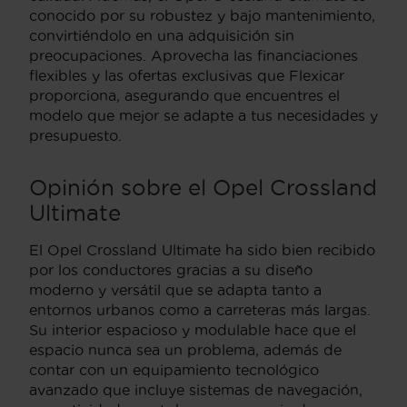
conocido por su robustez y bajo mantenimiento,
convirtiéndolo en una adquisición sin
preocupaciones. Aprovecha las financiaciones
flexibles y las ofertas exclusivas que Flexicar
proporciona, asegurando que encuentres el
modelo que mejor se adapte a tus necesidades y
presupuesto.
Opinión sobre el Opel Crossland
Ultimate
El Opel Crossland Ultimate ha sido bien recibido
por los conductores gracias a su diseño
moderno y versátil que se adapta tanto a
entornos urbanos como a carreteras más largas.
Su interior espacioso y modulable hace que el
espacio nunca sea un problema, además de
contar con un equipamiento tecnológico
avanzado que incluye sistemas de navegación,