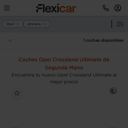
Opel
ultimate
1 coches disponibles
Coches Opel Crossland Ultimate de
Segunda Mano
Encuentra tu nuevo Opel Crossland Ultimate al
mejor precio