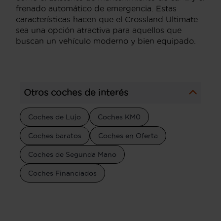
frenado automático de emergencia. Estas
características hacen que el Crossland Ultimate
sea una opción atractiva para aquellos que
buscan un vehículo moderno y bien equipado.
Otros coches de interés
Coches de Lujo
Coches KM0
Coches baratos
Coches en Oferta
Coches de Segunda Mano
Coches Financiados