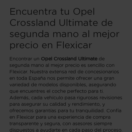
Encuentra tu Opel
Crossland Ultimate de
segunda mano al mejor
precio en Flexicar
Encontrar un
Opel Crossland Ultimate
de
segunda mano al mejor precio es sencillo con
Flexicar. Nuestra extensa red de concesionarios
en toda España nos permite ofrecer una gran
variedad de modelos disponibles, asegurando
que encuentres el coche perfecto para ti.
Además, cada vehículo pasa rigurosas revisiones
para asegurar su calidad y rendimiento, y
ofrecemos garantías para tu tranquilidad. Confía
en Flexicar para una experiencia de compra
transparente y segura, con asesores siempre
dispuestos a ayudarte en cada paso del proceso.