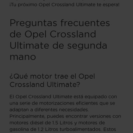
¡Tu próximo Opel Crossland Ultimate te espera!
Preguntas frecuentes
de Opel Crossland
Ultimate de segunda
mano
¿Qué motor trae el Opel
Crossland Ultimate?
El Opel Crossland Ultimate está equipado con
una serie de motorizaciones eficientes que se
adaptan a diferentes necesidades.
Principalmente, puedes encontrar versiones con
motores diésel de 1.5 Litros y motores de
gasolina de 1.2 Litros turboalimentados. Estos