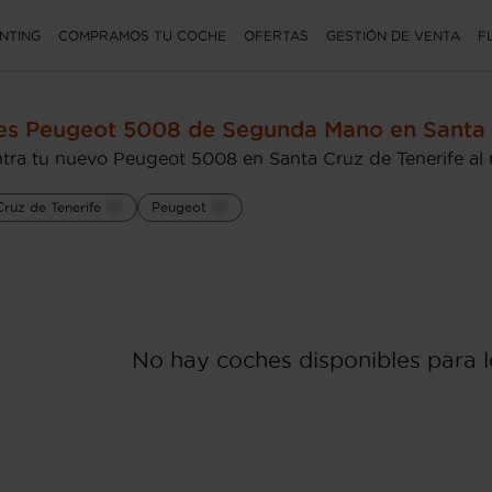
NTING
COMPRAMOS TU COCHE
OFERTAS
GESTIÓN DE VENTA
F
s Peugeot 5008 de Segunda Mano en Santa C
tra tu nuevo Peugeot 5008 en Santa Cruz de Tenerife al 
ruz de Tenerife
Peugeot
No hay coches disponibles para lo