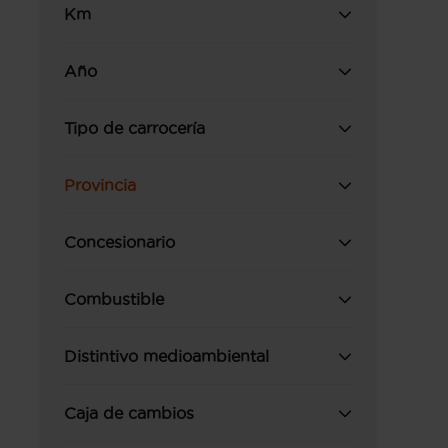
Km
Año
Tipo de carrocería
Provincia
Concesionario
Combustible
Distintivo medioambiental
Caja de cambios