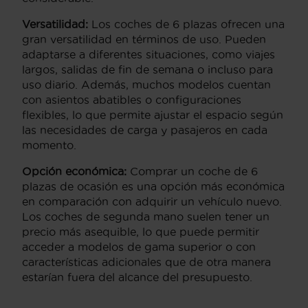
Versatilidad:
Los coches de 6 plazas ofrecen una
gran versatilidad en términos de uso. Pueden
adaptarse a diferentes situaciones, como viajes
largos, salidas de fin de semana o incluso para
uso diario. Además, muchos modelos cuentan
con asientos abatibles o configuraciones
flexibles, lo que permite ajustar el espacio según
las necesidades de carga y pasajeros en cada
momento.
Opción económica:
Comprar un coche de 6
plazas de ocasión es una opción más económica
en comparación con adquirir un vehículo nuevo.
Los coches de segunda mano suelen tener un
precio más asequible, lo que puede permitir
acceder a modelos de gama superior o con
características adicionales que de otra manera
estarían fuera del alcance del presupuesto.