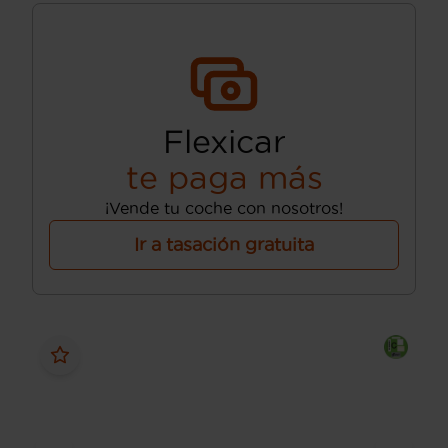
Flexicar
te paga más
¡Vende tu coche con nosotros!
Ir a tasación gratuita