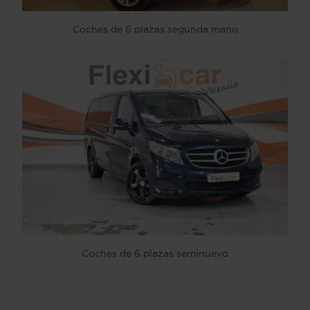
Coches de 6 plazas segunda mano
Coches de 6 plazas seminuevo