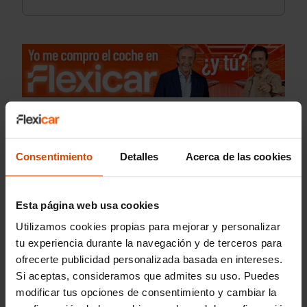
Consentimiento
Detalles
Acerca de las cookies
Esta página web usa cookies
Utilizamos cookies propias para mejorar y personalizar
tu experiencia durante la navegación y de terceros para
ofrecerte publicidad personalizada basada en intereses.
Si aceptas, consideramos que admites su uso. Puedes
modificar tus opciones de consentimiento y cambiar la