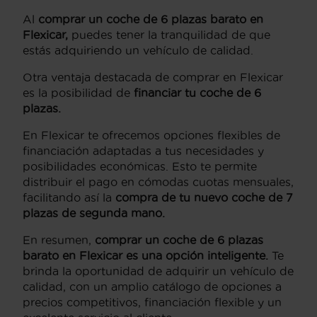
Al
comprar un coche de 6 plazas barato en
Flexicar,
puedes tener la tranquilidad de que
estás adquiriendo un vehículo de calidad.
Otra ventaja destacada de comprar en Flexicar
es la posibilidad de
financiar tu coche de 6
plazas.
En Flexicar te ofrecemos opciones flexibles de
financiación adaptadas a tus necesidades y
posibilidades económicas. Esto te permite
distribuir el pago en cómodas cuotas mensuales,
facilitando así la
compra de tu nuevo coche de 7
plazas de segunda mano.
En resumen,
comprar un coche de 6 plazas
barato en Flexicar es una opción inteligente.
Te
brinda la oportunidad de adquirir un vehículo de
calidad, con un amplio catálogo de opciones a
precios competitivos, financiación flexible y un