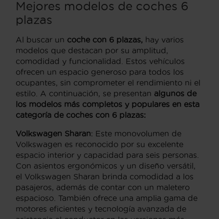
Mejores modelos de coches 6
plazas
Al buscar un
coche con 6 plazas,
hay varios
modelos que destacan por su amplitud,
comodidad y funcionalidad. Estos vehículos
ofrecen un espacio generoso para todos los
ocupantes, sin comprometer el rendimiento ni el
estilo. A continuación, se presentan
algunos de
los modelos más completos y populares en esta
categoría de coches con 6 plazas:
Volkswagen Sharan
: Este monovolumen de
Volkswagen es reconocido por su excelente
espacio interior y capacidad para seis personas.
Con asientos ergonómicos y un diseño versátil,
el Volkswagen Sharan brinda comodidad a los
pasajeros, además de contar con un maletero
espacioso. También ofrece una amplia gama de
motores eficientes y tecnología avanzada de