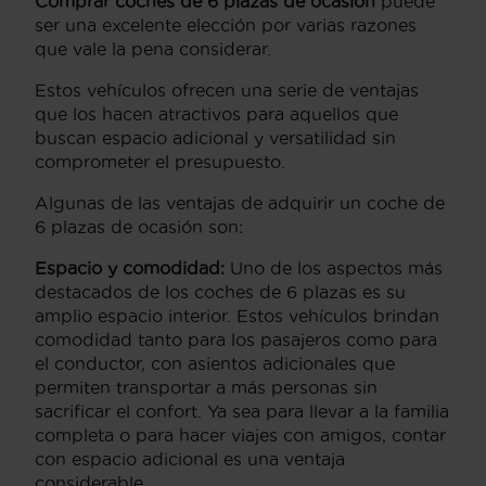
Comprar coches de 6 plazas de ocasión
puede
ser una excelente elección por varias razones
que vale la pena considerar.
Estos vehículos ofrecen una serie de ventajas
que los hacen atractivos para aquellos que
buscan espacio adicional y versatilidad sin
comprometer el presupuesto.
Algunas de las ventajas de adquirir un coche de
6 plazas de ocasión son:
Espacio y comodidad:
Uno de los aspectos más
destacados de los coches de 6 plazas es su
amplio espacio interior. Estos vehículos brindan
comodidad tanto para los pasajeros como para
el conductor, con asientos adicionales que
permiten transportar a más personas sin
sacrificar el confort. Ya sea para llevar a la familia
completa o para hacer viajes con amigos, contar
con espacio adicional es una ventaja
considerable.