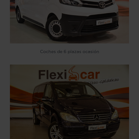
Coches de 6 plazas ocasión