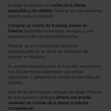
Si estás buscando un
coche de 6 plazas
asequible y de calidad,
Flexicar es una excelente
opción para considerar.
Comprar un coche de 6 plazas barato en
Flexicar
te brinda numerosas ventajas y una
experiencia de compra satisfactoria.
Flexicar es una reconocida empresa
especializada en la venta de vehículos de
ocasión en España.
Su amplia experiencia en el mercado automotriz
nos ha permitido establecer una sólida
reputación y ganarnos la confianza de miles de
clientes.
Una de las principales ventajas de elegir Flexicar
es que nuestro catálogo
ofrece una amplia
variedad de coches de 6 plazas a precios
competitivos.