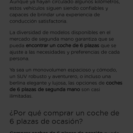
Aunque ya hayan circulado algunos kilómetros,
estos vehículos siguen siendo confiables y
capaces de brindar una experiencia de
conducción satisfactoria.
La diversidad de modelos disponibles en el
mercado de segunda mano garantiza que se
pueda
encontrar un coche de 6 plazas
que se
ajuste a las necesidades y preferencias de cada
persona.
Ya sea un monovolumen espacioso y cómodo,
un SUV robusto y aventurero, o incluso una
berlina elegante y lujosa, las opciones de
coches
de 6 plazas de segunda mano
son casi
ilimitadas.
¿Por qué comprar un coche de
6 plazas de ocasión?