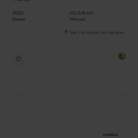
2020
155.526 km
Diésel
Manual
San Fernando de Henares
21.990 €