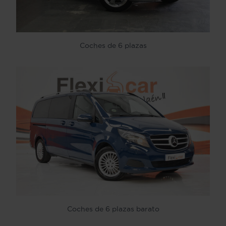
Coches de 6 plazas
Coches de 6 plazas barato