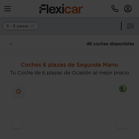
6 - 6 plazas
46 coches disponibles
Coches 6 plazas de Segunda Mano
Tu Coche de 6 plazas de Ocasión al mejor precio