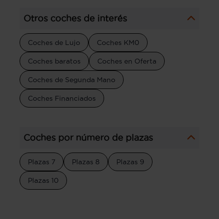
Otros coches de interés
Coches de Lujo
Coches KM0
Coches baratos
Coches en Oferta
Coches de Segunda Mano
Coches Financiados
Coches por número de plazas
Plazas 7
Plazas 8
Plazas 9
Plazas 10