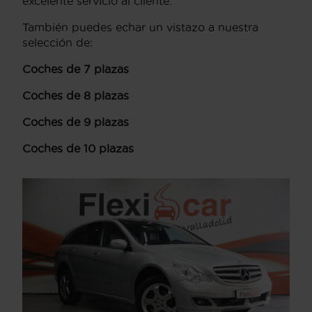
excelente servicio al cliente.
También puedes echar un vistazo a nuestra
selección de:
Coches de 7 plazas
Coches de 8 plazas
Coches de 9 plazas
Coches de 10 plazas