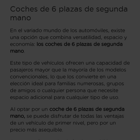
Coches de 6 plazas de segunda
mano
En el variado mundo de los automóviles, existe
una opción que combina versatilidad, espacio y
economía:
los coches de 6 plazas de segunda
mano
.
Este tipo de vehículos ofrecen una capacidad de
pasajeros mayor que la mayoría de los modelos
convencionales, lo que los convierte en una
elección ideal para familias numerosas, grupos
de amigos o cualquier persona que necesite
espacio adicional para cualquier tipo de uso.
Al optar por un
coche de 6 plazas de segunda
mano,
se puede disfrutar de todas las ventajas
de un vehículo de primer nivel, pero por un
precio más asequible.