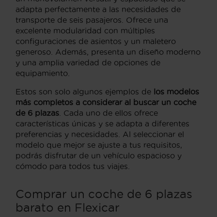
adapta perfectamente a las necesidades de
transporte de seis pasajeros. Ofrece una
excelente modularidad con múltiples
configuraciones de asientos y un maletero
generoso. Además, presenta un diseño moderno
y una amplia variedad de opciones de
equipamiento.
Estos son solo algunos ejemplos de
los modelos
más completos a considerar al buscar un coche
de 6 plazas
. Cada uno de ellos ofrece
características únicas y se adapta a diferentes
preferencias y necesidades. Al seleccionar el
modelo que mejor se ajuste a tus requisitos,
podrás disfrutar de un vehículo espacioso y
cómodo para todos tus viajes.
Comprar un coche de 6 plazas
barato en Flexicar