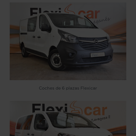
Coches de 6 plazas Flexicar