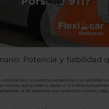
ano: Potencia y fiabilidad 
a, conocido por su potencia excepcional y su fiabilidad 
n motores que pueden ir desde un 3.0 litros turboalimen
ptable, el 911 garantiza una conducción precisa y ágil, 