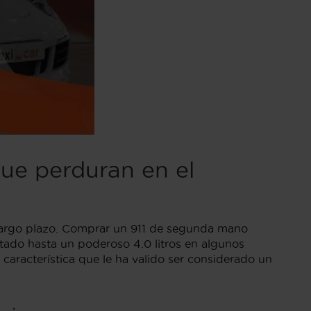
que perduran en el
a largo plazo. Comprar un 911 de segunda mano
tado hasta un poderoso 4.0 litros en algunos
característica que le ha valido ser considerado un