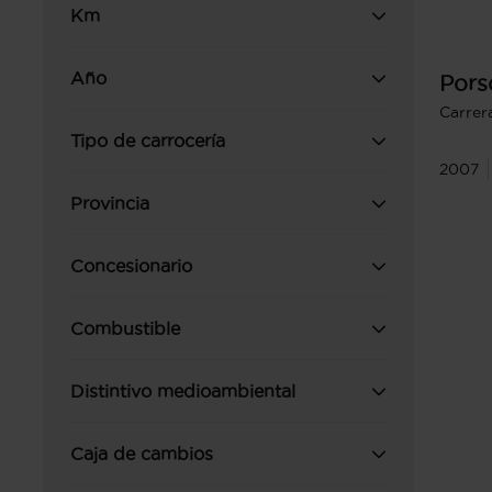
Km
Año
Pors
Carrer
Tipo de carrocería
2007
Provincia
Concesionario
Combustible
Distintivo medioambiental
Caja de cambios