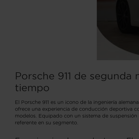
Porsche 911 de segunda m
tiempo
El Porsche 911 es un icono de la ingeniería aleman
ofrece una experiencia de conducción deportiva co
modelos. Equipado con un sistema de suspensión ada
referente en su segmento.