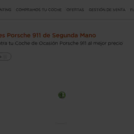
NTING
COMPRAMOS TU COCHE
OFERTAS
GESTIÓN DE VENTA
F
s Porsche 911 de Segunda Mano
tra tu Coche de Ocasión Porsche 911 al mejor precio
e