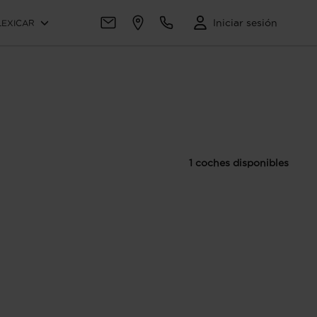
Iniciar sesión
LEXICAR
1 coches disponibles