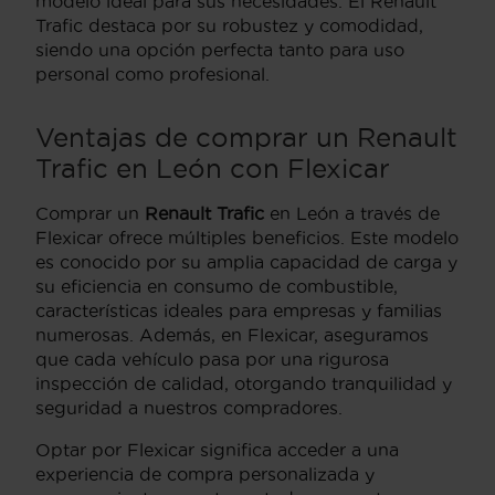
modelo ideal para sus necesidades. El Renault
Trafic destaca por su robustez y comodidad,
siendo una opción perfecta tanto para uso
personal como profesional.
Ventajas de comprar un Renault
Trafic en León con Flexicar
Comprar un
Renault Trafic
en León a través de
Flexicar ofrece múltiples beneficios. Este modelo
es conocido por su amplia capacidad de carga y
su eficiencia en consumo de combustible,
características ideales para empresas y familias
numerosas. Además, en Flexicar, aseguramos
que cada vehículo pasa por una rigurosa
inspección de calidad, otorgando tranquilidad y
seguridad a nuestros compradores.
Optar por Flexicar significa acceder a una
experiencia de compra personalizada y