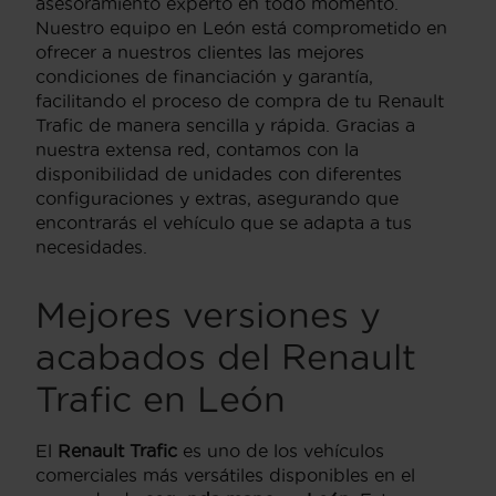
asesoramiento experto en todo momento.
Nuestro equipo en León está comprometido en
ofrecer a nuestros clientes las mejores
condiciones de financiación y garantía,
facilitando el proceso de compra de tu Renault
Trafic de manera sencilla y rápida. Gracias a
nuestra extensa red, contamos con la
disponibilidad de unidades con diferentes
configuraciones y extras, asegurando que
encontrarás el vehículo que se adapta a tus
necesidades.
Mejores versiones y
acabados del Renault
Trafic en León
El
Renault Trafic
es uno de los vehículos
comerciales más versátiles disponibles en el