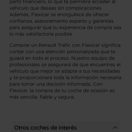
perfil financiero, lo que te permitirá acceder al
vehículo que deseas sin complicaciones.
Además, Flexicar se enorgullece de ofrecer
confianza, asesoramiento experto y garantías
para asegurar que tu experiencia de compra sea
lo más satisfactoria posible.
Comprar un Renault Trafic con Flexicar significa
contar con una atención personalizada que te
guiará en todo el proceso. Nuestro equipo de
profesionales se asegurará de que encuentres el
vehículo que mejor se adapte a tus necesidades
y te proporcionará toda la información necesaria
para tomar una decisión informada. Con
Flexicar, la compra de tu coche de ocasión es
más sencilla, fiable y segura.
Otros coches de interés