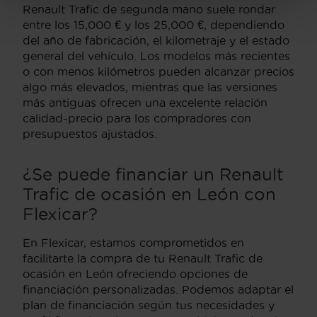
Renault Trafic de segunda mano suele rondar
entre los 15,000 € y los 25,000 €, dependiendo
del año de fabricación, el kilometraje y el estado
general del vehículo. Los modelos más recientes
o con menos kilómetros pueden alcanzar precios
algo más elevados, mientras que las versiones
más antiguas ofrecen una excelente relación
calidad-precio para los compradores con
presupuestos ajustados.
¿Se puede financiar un Renault
Trafic de ocasión en León con
Flexicar?
En Flexicar, estamos comprometidos en
facilitarte la compra de tu Renault Trafic de
ocasión en León ofreciendo opciones de
financiación personalizadas. Podemos adaptar el
plan de financiación según tus necesidades y