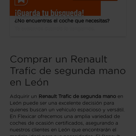
¡Guarda tu búsqueda!
¿No encuentras el coche que necesitas?
Te avisamos cuando lo tengamos.
Comprar un Renault
Trafic de segunda mano
en León
Adquirir un
Renault Trafic de segunda mano
en
León puede ser una excelente decisión para
quienes buscan un vehículo espacioso y versátil.
En Flexicar ofrecemos una amplia variedad de
coches de ocasión certificados, asegurando a
nuestros clientes en León que encontrarán el