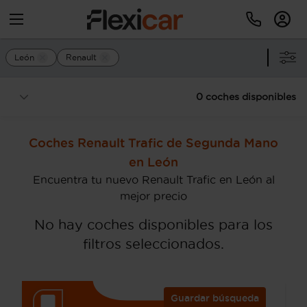
León
Renault
0 coches disponibles
Coches Renault Trafic de Segunda Mano
en León
Encuentra tu nuevo Renault Trafic en León al
mejor precio
No hay coches disponibles para los
filtros seleccionados.
Guardar búsqueda