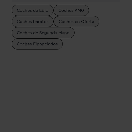
Coches de Lujo
Coches KM0
Coches baratos
Coches en Oferta
Coches de Segunda Mano
Coches Financiados