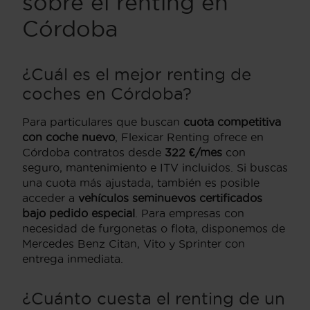
sobre el renting en
Córdoba
¿Cuál es el mejor renting de
coches en Córdoba?
Para particulares que buscan
cuota competitiva
con coche nuevo
, Flexicar Renting ofrece en
Córdoba contratos desde
322 €/mes
con
seguro, mantenimiento e ITV incluidos. Si buscas
una cuota más ajustada, también es posible
acceder a
vehículos seminuevos certificados
bajo pedido especial
. Para empresas con
necesidad de furgonetas o flota, disponemos de
Mercedes Benz Citan, Vito y Sprinter con
entrega inmediata.
¿Cuánto cuesta el renting de un