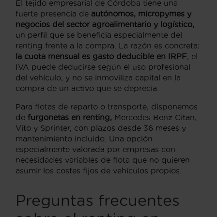
El tejido empresarial de Córdoba tiene una
fuerte presencia de
autónomos, micropymes y
negocios del sector agroalimentario y logístico,
un perfil que se beneficia especialmente del
renting frente a la compra. La razón es concreta:
la cuota mensual es gasto deducible en IRPF
, el
IVA puede deducirse según el uso profesional
del vehículo, y no se inmoviliza capital en la
compra de un activo que se deprecia.
Para flotas de reparto o transporte, disponemos
de
furgonetas en renting,
Mercedes Benz Citan,
Vito y Sprinter, con plazos desde 36 meses y
mantenimiento incluido. Una opción
especialmente valorada por empresas con
necesidades variables de flota que no quieren
asumir los costes fijos de vehículos propios.
Preguntas frecuentes