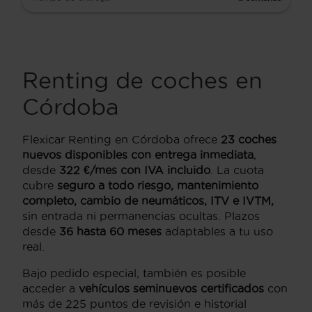
Renting de coches en
Córdoba
Flexicar Renting en Córdoba ofrece
23 coches
nuevos disponibles con entrega inmediata
,
desde
322 €/mes con IVA incluido
. La cuota
cubre
seguro a todo riesgo, mantenimiento
completo, cambio de neumáticos, ITV e IVTM,
sin entrada ni permanencias ocultas. Plazos
desde
36 hasta 60 meses
adaptables a tu uso
real.
Bajo pedido especial, también es posible
acceder a
vehículos seminuevos certificados
con
más de 225 puntos de revisión e historial