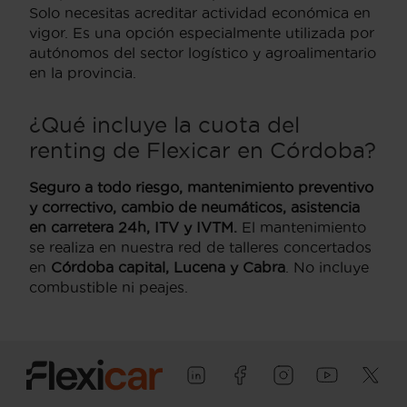
Solo necesitas acreditar actividad económica en
vigor. Es una opción especialmente utilizada por
autónomos del sector logístico y agroalimentario
en la provincia.
¿Qué incluye la cuota del
renting de Flexicar en Córdoba?
Seguro a todo riesgo, mantenimiento preventivo
y correctivo, cambio de neumáticos, asistencia
en carretera 24h, ITV y IVTM.
El mantenimiento
se realiza en nuestra red de talleres concertados
en
Córdoba capital, Lucena y Cabra
. No incluye
combustible ni peajes.