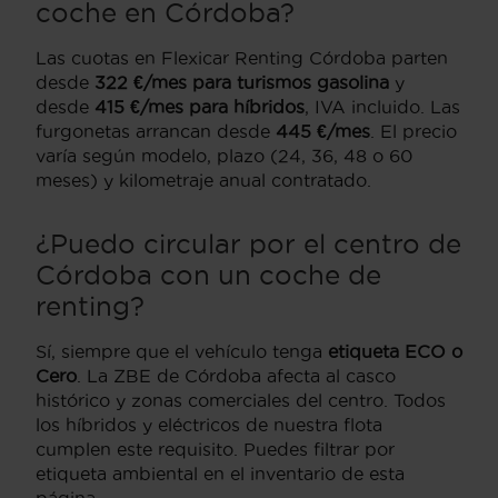
coche en Córdoba?
Las cuotas en Flexicar Renting Córdoba parten
desde
322 €/mes para turismos gasolina
y
desde
415 €/mes para híbridos
, IVA incluido. Las
furgonetas arrancan desde
445 €/mes
. El precio
varía según modelo, plazo (24, 36, 48 o 60
meses) y kilometraje anual contratado.
¿Puedo circular por el centro de
Córdoba con un coche de
renting?
Sí, siempre que el vehículo tenga
etiqueta ECO o
Cero
. La ZBE de Córdoba afecta al casco
histórico y zonas comerciales del centro. Todos
los híbridos y eléctricos de nuestra flota
cumplen este requisito. Puedes filtrar por
etiqueta ambiental en el inventario de esta