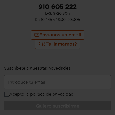
910 605 222
L-S: 9-20:30h
D : 10-14h y 16:30-20:30h
Envíanos un email
¿Te llamamos?
Suscríbete a nuestras novedades
:
Introduce tu email
Acepto la
política de privacidad
Quiero suscribirme