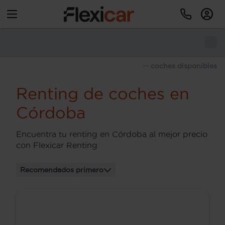
-- coches disponibles
Renting de coches en
Córdoba
Encuentra tu renting en Córdoba al mejor precio
con Flexicar Renting
Recomendados primero