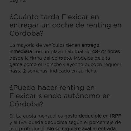
página.
¿Cuánto tarda Flexicar en
entregar un coche de renting en
Córdoba?
La mayoría de vehículos tienen
entrega
inmediata
con un plazo habitual de
48–72 horas
desde la firma del contrato. Modelos de alta
gama como el Porsche Cayenne pueden requerir
hasta 2 semanas, indicado en su ficha.
¿Puedo hacer renting en
Flexicar siendo autónomo en
Córdoba?
Sí. La cuota mensual es
gasto deducible en IRPF
y el IVA puede deducirse según el porcentaje de
uso profesional.
No se requiere aval ni entrada.