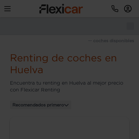
-- coches disponibles
Renting de coches en
Huelva
Encuentra tu renting en Huelva al mejor precio
con Flexicar Renting
Recomendados primero