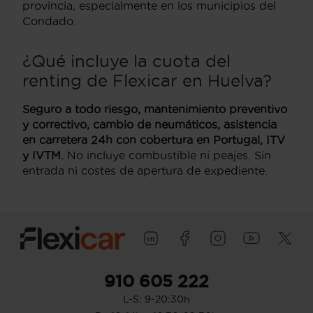
provincia, especialmente en los municipios del
Condado.
¿Qué incluye la cuota del
renting de Flexicar en Huelva?
Seguro a todo riesgo, mantenimiento preventivo
y correctivo, cambio de neumáticos, asistencia
en carretera 24h con cobertura en Portugal, ITV
y IVTM.
No incluye combustible ni peajes. Sin
entrada ni costes de apertura de expediente.
910 605 222
L-S: 9-20:30h