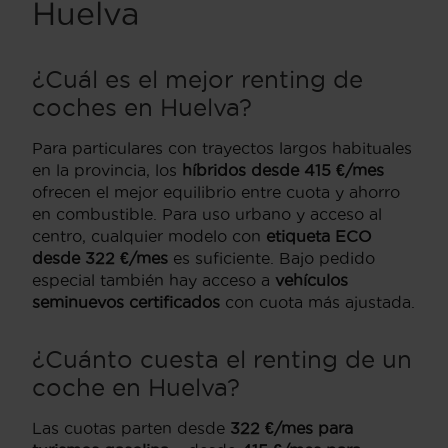
Huelva
¿Cuál es el mejor renting de
coches en Huelva?
Para particulares con trayectos largos habituales
en la provincia, los
híbridos desde 415 €/mes
ofrecen el mejor equilibrio entre cuota y ahorro
en combustible. Para uso urbano y acceso al
centro, cualquier modelo con
etiqueta ECO
desde 322 €/mes
es suficiente. Bajo pedido
especial también hay acceso a
vehículos
seminuevos certificados
con cuota más ajustada.
¿Cuánto cuesta el renting de un
coche en Huelva?
Las cuotas parten desde
322 €/mes para