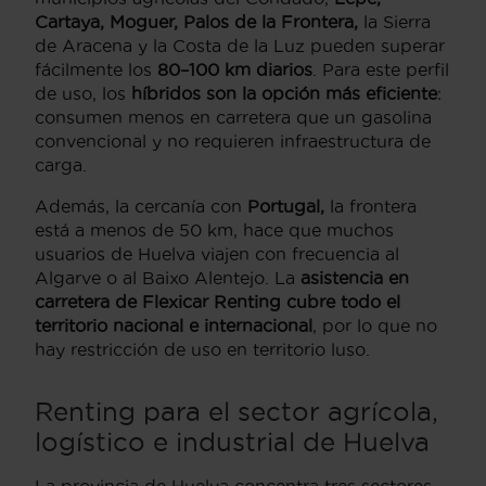
Cartaya, Moguer, Palos de la Frontera,
la Sierra
de Aracena y la Costa de la Luz pueden superar
fácilmente los
80–100 km diarios
. Para este perfil
de uso, los
híbridos son la opción más eficiente
:
consumen menos en carretera que un gasolina
convencional y no requieren infraestructura de
carga.
Además, la cercanía con
Portugal,
la frontera
está a menos de 50 km, hace que muchos
usuarios de Huelva viajen con frecuencia al
Algarve o al Baixo Alentejo. La
asistencia en
carretera de Flexicar Renting cubre todo el
territorio nacional e internacional
, por lo que no
hay restricción de uso en territorio luso.
Renting para el sector agrícola,
logístico e industrial de Huelva