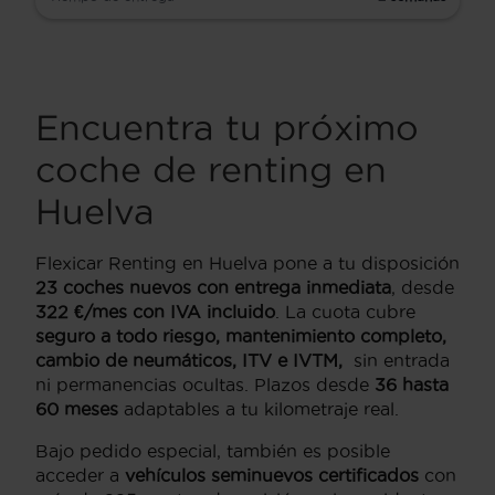
Encuentra tu próximo
coche de renting en
Huelva
Flexicar Renting en Huelva pone a tu disposición
23 coches nuevos con entrega inmediata
, desde
322 €/mes con IVA incluido
. La cuota cubre
seguro a todo riesgo, mantenimiento completo,
cambio de neumáticos, ITV e IVTM,
sin entrada
ni permanencias ocultas. Plazos desde
36 hasta
60 meses
adaptables a tu kilometraje real.
Bajo pedido especial, también es posible
acceder a
vehículos seminuevos certificados
con