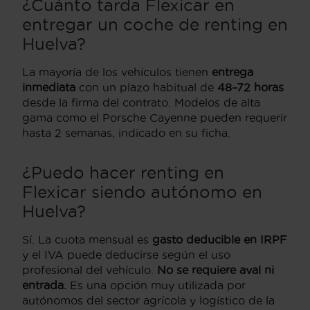
¿Cuánto tarda Flexicar en
entregar un coche de renting en
Huelva?
La mayoría de los vehículos tienen
entrega
inmediata
con un plazo habitual de
48–72 horas
desde la firma del contrato. Modelos de alta
gama como el Porsche Cayenne pueden requerir
hasta 2 semanas, indicado en su ficha.
¿Puedo hacer renting en
Flexicar siendo autónomo en
Huelva?
Sí. La cuota mensual es
gasto deducible en IRPF
y el IVA puede deducirse según el uso
profesional del vehículo.
No se requiere aval ni
entrada.
Es una opción muy utilizada por
autónomos del sector agrícola y logístico de la