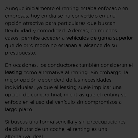
Aunque inicialmente el renting estaba enfocado en
empresas, hoy en día se ha convertido en una
opción atractiva para particulares que buscan
flexibilidad y comodidad. Además, en muchos
casos, permite acceder a
vehículos de gama superior
que de otro modo no estarían al alcance de su
presupuesto.
En ocasiones, los conductores también consideran el
leasing
como alternativa al renting. Sin embargo, la
mejor opción dependerá de las necesidades
individuales, ya que el leasing suele implicar una
opción de compra final, mientras que el renting se
enfoca en el uso del vehículo sin compromisos a
largo plazo.
Si buscas una forma sencilla y sin preocupaciones
de disfrutar de un coche, el renting es una
alternativa ideal.