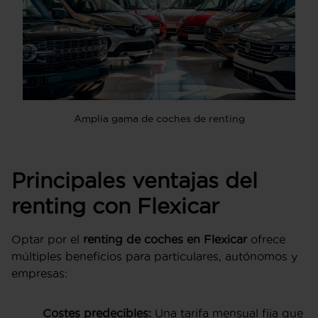
Amplia gama de coches de renting
Principales ventajas del
renting con Flexicar
Optar por el
renting de coches en Flexicar
ofrece
múltiples beneficios para particulares, autónomos y
empresas:
Costes predecibles:
Una tarifa mensual fija que