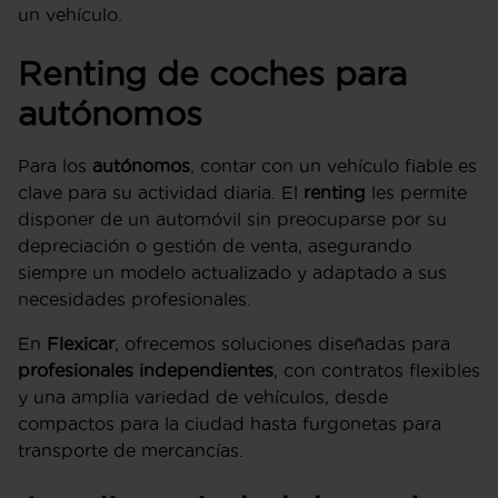
un vehículo.
Renting de coches para
autónomos
Para los
autónomos
, contar con un vehículo fiable es
clave para su actividad diaria. El
renting
les permite
disponer de un automóvil sin preocuparse por su
depreciación o gestión de venta, asegurando
siempre un modelo actualizado y adaptado a sus
necesidades profesionales.
En
Flexicar
, ofrecemos soluciones diseñadas para
profesionales independientes
, con contratos flexibles
y una amplia variedad de vehículos, desde
compactos para la ciudad hasta furgonetas para
transporte de mercancías.