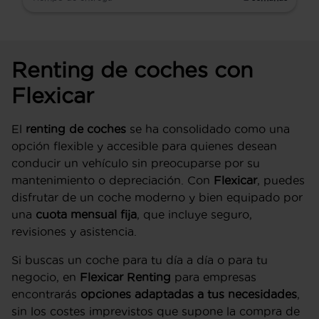
Renting de coches con
Flexicar
El
renting de coches
se ha consolidado como una
opción flexible y accesible para quienes desean
conducir un vehículo sin preocuparse por su
mantenimiento o depreciación. Con
Flexicar
, puedes
disfrutar de un coche moderno y bien equipado por
una
cuota mensual fija
, que incluye seguro,
revisiones y asistencia.
Si buscas un coche para tu día a día o para tu
negocio, en
Flexicar Renting
para empresas
encontrarás
opciones adaptadas a tus necesidades
,
sin los costes imprevistos que supone la compra de