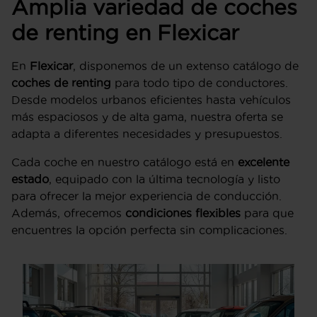
Amplia variedad de coches
de renting en Flexicar
En
Flexicar
, disponemos de un extenso catálogo de
coches de renting
para todo tipo de conductores.
Desde modelos urbanos eficientes hasta vehículos
más espaciosos y de alta gama, nuestra oferta se
adapta a diferentes necesidades y presupuestos.
Cada coche en nuestro catálogo está en
excelente
estado
, equipado con la última tecnología y listo
para ofrecer la mejor experiencia de conducción.
Además, ofrecemos
condiciones flexibles
para que
encuentres la opción perfecta sin complicaciones.