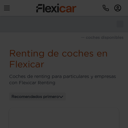
-- coches disponibles
Renting de coches en
Flexicar
Coches de renting para particulares y empresas
con Flexicar Renting
Recomendados primero