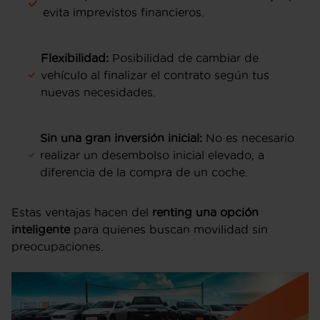
evita imprevistos financieros.
Flexibilidad:
Posibilidad de cambiar de
vehículo al finalizar el contrato según tus
nuevas necesidades.
Sin una gran inversión inicial:
No es necesario
realizar un desembolso inicial elevado, a
diferencia de la compra de un coche.
Estas ventajas hacen del
renting una opción
inteligente
para quienes buscan movilidad sin
preocupaciones.