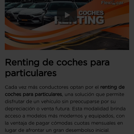
Renting de coches para
particulares
Cada vez más conductores optan por el
renting de
coches para particulares
, una solución que permite
disfrutar de un vehículo sin preocuparse por su
depreciación o venta futura. Esta modalidad brinda
acceso a modelos más modernos y equipados, con
la ventaja de pagar cómodas cuotas mensuales en
lugar de afrontar un gran desembolso inicial.