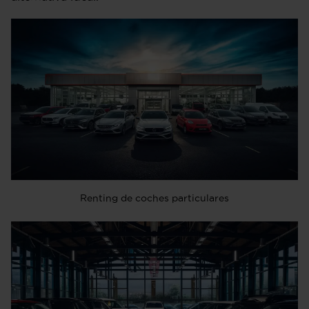
Renting de coches particulares