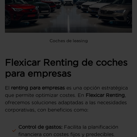
Coches de leasing
Flexicar Renting de coches
para empresas
El
renting para empresas
es una opción estratégica
que permite optimizar costes. En
Flexicar Renting
,
ofrecemos soluciones adaptadas a las necesidades
corporativas, con beneficios como:
Control de gastos:
Facilita la planificación
financiera con costes fijos y predecibles.