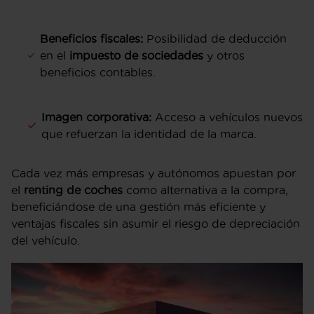
Beneficios fiscales:
Posibilidad de deducción
en el
impuesto de sociedades
y otros
beneficios contables.
Imagen corporativa:
Acceso a vehículos nuevos
que refuerzan la identidad de la marca.
Cada vez más empresas y autónomos apuestan por
el
renting de coches
como alternativa a la compra,
beneficiándose de una gestión más eficiente y
ventajas fiscales sin asumir el riesgo de depreciación
del vehículo.