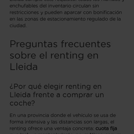
enchufables del inventario circulan sin
restricciones y pueden aparcar con bonificación
en las zonas de estacionamiento regulado de la
ciudad.
Preguntas frecuentes
sobre el renting en
Lleida
¿Por qué elegir renting en
Lleida frente a comprar un
coche?
En una provincia donde el vehículo se usa de
forma intensiva y las distancias son largas, el
renting ofrece una ventaja concreta:
cuota fija