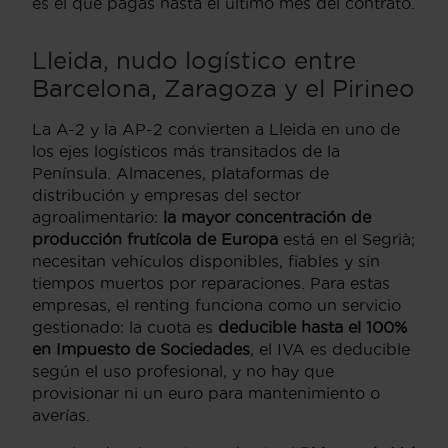
es el que pagas hasta el último mes del contrato.
Lleida, nudo logístico entre
Barcelona, Zaragoza y el Pirineo
La A-2 y la AP-2 convierten a Lleida en uno de
los ejes logísticos más transitados de la
Península. Almacenes, plataformas de
distribución y empresas del sector
agroalimentario:
la mayor concentración de
producción frutícola de Europa
está en el Segrià;
necesitan vehículos disponibles, fiables y sin
tiempos muertos por reparaciones. Para estas
empresas, el renting funciona como un servicio
gestionado: la cuota es
deducible hasta el 100%
en Impuesto de Sociedades
, el IVA es deducible
según el uso profesional, y no hay que
provisionar ni un euro para mantenimiento o
averías.