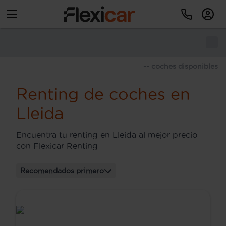
-- coches disponibles
Renting de coches en
Lleida
Encuentra tu renting en Lleida al mejor precio
con Flexicar Renting
Recomendados primero