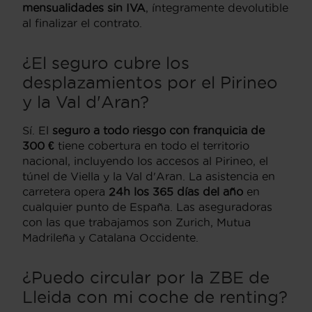
mensualidades sin IVA
, íntegramente devolutible
al finalizar el contrato.
¿El seguro cubre los
desplazamientos por el Pirineo
y la Val d'Aran?
Sí. El
seguro a todo riesgo con franquicia de
300 €
tiene cobertura en todo el territorio
nacional, incluyendo los accesos al Pirineo, el
túnel de Viella y la Val d'Aran. La asistencia en
carretera opera
24h los 365 días del año
en
cualquier punto de España. Las aseguradoras
con las que trabajamos son Zurich, Mutua
Madrileña y Catalana Occidente.
¿Puedo circular por la ZBE de
Lleida con mi coche de renting?