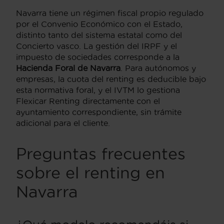
Navarra tiene un régimen fiscal propio regulado
por el Convenio Económico con el Estado,
distinto tanto del sistema estatal como del
Concierto vasco. La gestión del IRPF y el
impuesto de sociedades corresponde a la
Hacienda Foral de Navarra
. Para autónomos y
empresas, la cuota del renting es deducible bajo
esta normativa foral, y el IVTM lo gestiona
Flexicar Renting directamente con el
ayuntamiento correspondiente, sin trámite
adicional para el cliente.
Preguntas frecuentes
sobre el renting en
Navarra