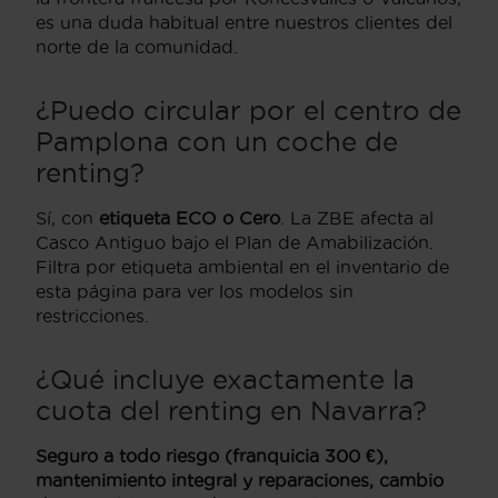
es una duda habitual entre nuestros clientes del
norte de la comunidad.
¿Puedo circular por el centro de
Pamplona con un coche de
renting?
Sí, con
etiqueta ECO o Cero
. La ZBE afecta al
Casco Antiguo bajo el Plan de Amabilización.
Filtra por etiqueta ambiental en el inventario de
esta página para ver los modelos sin
restricciones.
¿Qué incluye exactamente la
cuota del renting en Navarra?
Seguro a todo riesgo (franquicia 300 €),
mantenimiento integral y reparaciones, cambio