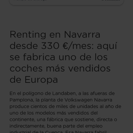
Renting en Navarra
desde 330 €/mes: aquí
se fabrica uno de los
coches más vendidos
de Europa
En el polígono de Landaben, a las afueras de
Pamplona, la planta de Volkswagen Navarra
produce cientos de miles de unidades al año de
uno de los modelos más vendidos del
continente, una fábrica que sostiene, directa o
indirectamente, buena parte del empleo
industrial de la Cuenca. Esa Navarra fabril