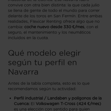
convive con otra bien distinta: la que cada julio
se llena de gente de todo el mundo para correr
delante de los toros en San Fermín. Entre ambas
realidades, Flexicar Renting ofrece algo que no
cambia:
coche nuevo desde 330 €/mes
, con el
seguro, el mantenimiento y los neumáticos
incluidos en la cuota.
Qué modelo elegir
según tu perfil en
Navarra
Antes de la tabla completa, esto es lo que
recomendamos según tu actividad:
Perfil industrial / Landaben y polígonos de la
Cuenca:
El
Volkswagen T-Cross (424 €/mes)
es una elección con sentido para quien