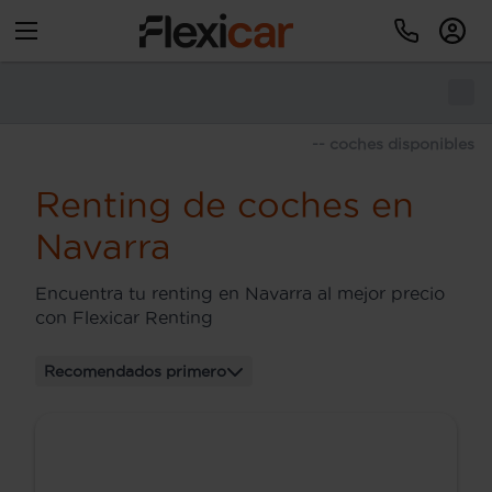
-- coches disponibles
Renting de coches en
Navarra
Encuentra tu renting en Navarra al mejor precio
con Flexicar Renting
Recomendados primero