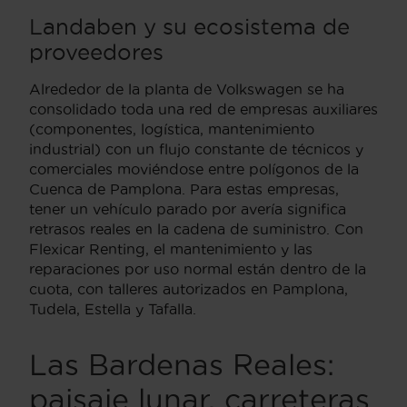
Landaben y su ecosistema de
proveedores
Alrededor de la planta de Volkswagen se ha
consolidado toda una red de empresas auxiliares
(componentes, logística, mantenimiento
industrial) con un flujo constante de técnicos y
comerciales moviéndose entre polígonos de la
Cuenca de Pamplona. Para estas empresas,
tener un vehículo parado por avería significa
retrasos reales en la cadena de suministro. Con
Flexicar Renting, el mantenimiento y las
reparaciones por uso normal están dentro de la
cuota, con talleres autorizados en Pamplona,
Tudela, Estella y Tafalla.
Las Bardenas Reales:
paisaje lunar, carreteras