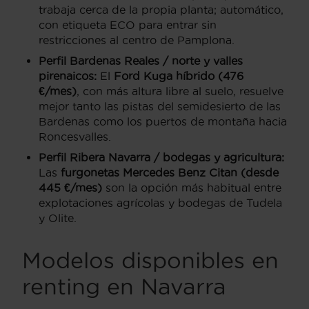
trabaja cerca de la propia planta; automático,
con etiqueta ECO para entrar sin
restricciones al centro de Pamplona.
Perfil Bardenas Reales / norte y valles
pirenaicos:
El
Ford Kuga híbrido (476
€/mes)
, con más altura libre al suelo, resuelve
mejor tanto las pistas del semidesierto de las
Bardenas como los puertos de montaña hacia
Roncesvalles.
Perfil Ribera Navarra / bodegas y agricultura:
Las
furgonetas Mercedes Benz Citan (desde
445 €/mes)
son la opción más habitual entre
explotaciones agrícolas y bodegas de Tudela
y Olite.
Modelos disponibles en
renting en Navarra