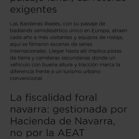
exigentes
Las Bardenas Reales, con su paisaje de
badlands semidesértico único en Europa, atraen
cada año a más visitantes y equipos de rodaje,
aquí se filmaron escenas de series
internacionales. Llegar hasta allí implica pistas
de tierra y carreteras secundarias donde un
vehículo con buena altura y tracción marca la
diferencia frente a un turismo urbano
convencional.
La fiscalidad foral
navarra: gestionada por
Hacienda de Navarra,
no por la AEAT