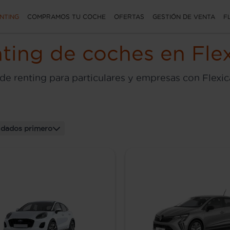
NTING
COMPRAMOS TU COCHE
OFERTAS
GESTIÓN DE VENTA
F
ting de coches en Flex
de renting para particulares y empresas con Flexic
dados primero