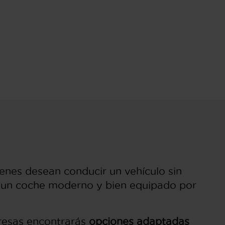
enes desean conducir un vehículo sin
e un coche moderno y bien equipado por
esas encontrarás
opciones adaptadas