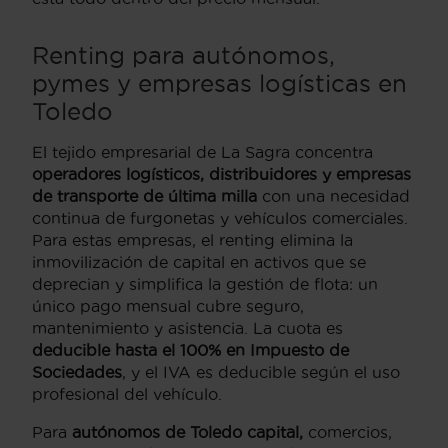
Renting para autónomos,
pymes y empresas logísticas en
Toledo
El tejido empresarial de La Sagra concentra
operadores logísticos, distribuidores y empresas
de transporte de última milla
con una necesidad
continua de furgonetas y vehículos comerciales.
Para estas empresas, el renting elimina la
inmovilización de capital en activos que se
deprecian y simplifica la gestión de flota: un
único pago mensual cubre seguro,
mantenimiento y asistencia. La cuota es
deducible hasta el 100% en Impuesto de
Sociedades
, y el IVA es deducible según el uso
profesional del vehículo.
Para
autónomos de Toledo capital,
comercios,