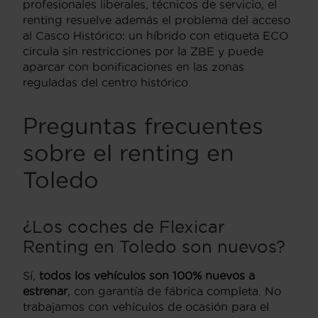
profesionales liberales, técnicos de servicio, el
renting resuelve además el problema del acceso
al Casco Histórico: un híbrido con etiqueta ECO
circula sin restricciones por la ZBE y puede
aparcar con bonificaciones en las zonas
reguladas del centro histórico.
Preguntas frecuentes
sobre el renting en
Toledo
¿Los coches de Flexicar
Renting en Toledo son nuevos?
Sí,
todos los vehículos son 100% nuevos a
estrenar
, con garantía de fábrica completa. No
trabajamos con vehículos de ocasión para el