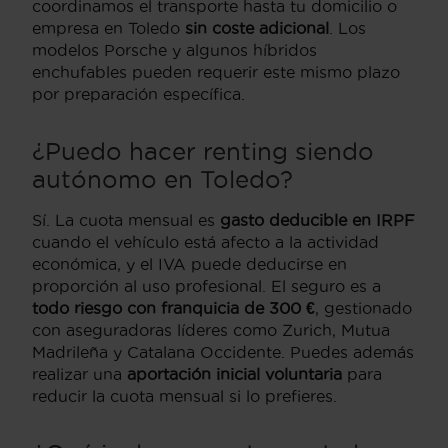
coordinamos el transporte hasta tu domicilio o
empresa en Toledo
sin coste adicional
. Los
modelos Porsche y algunos híbridos
enchufables pueden requerir este mismo plazo
por preparación específica.
¿Puedo hacer renting siendo
autónomo en Toledo?
Sí. La cuota mensual es
gasto deducible en IRPF
cuando el vehículo está afecto a la actividad
económica, y el IVA puede deducirse en
proporción al uso profesional. El seguro es a
todo riesgo con franquicia de 300 €
, gestionado
con aseguradoras líderes como Zurich, Mutua
Madrileña y Catalana Occidente. Puedes además
realizar una
aportación inicial voluntaria
para
reducir la cuota mensual si lo prefieres.