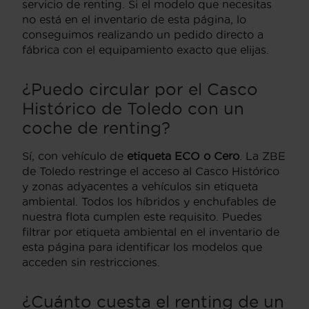
servicio de renting. Si el modelo que necesitas
no está en el inventario de esta página, lo
conseguimos realizando un pedido directo a
fábrica con el equipamiento exacto que elijas.
¿Puedo circular por el Casco
Histórico de Toledo con un
coche de renting?
Sí, con vehículo de
etiqueta ECO o Cero
. La ZBE
de Toledo restringe el acceso al Casco Histórico
y zonas adyacentes a vehículos sin etiqueta
ambiental. Todos los híbridos y enchufables de
nuestra flota cumplen este requisito. Puedes
filtrar por etiqueta ambiental en el inventario de
esta página para identificar los modelos que
acceden sin restricciones.
¿Cuánto cuesta el renting de un