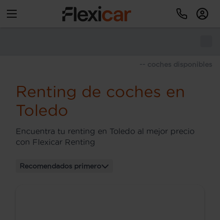
-- coches disponibles
Renting de coches en
Toledo
Encuentra tu renting en Toledo al mejor precio
con Flexicar Renting
Recomendados primero