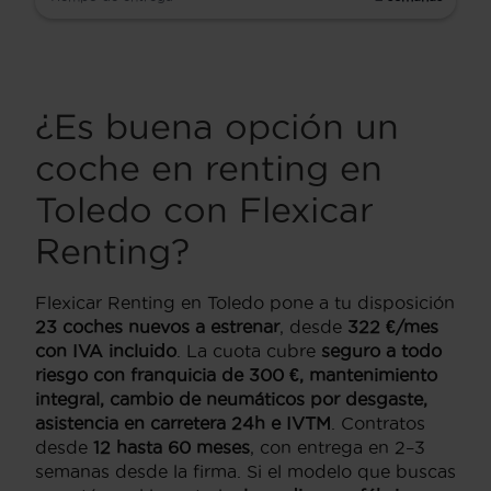
¿Es buena opción un
coche en renting en
Toledo con Flexicar
Renting?
Flexicar Renting en Toledo pone a tu disposición
23 coches nuevos a estrenar
, desde
322 €/mes
con IVA incluido
. La cuota cubre
seguro a todo
riesgo con franquicia de 300 €, mantenimiento
integral, cambio de neumáticos por desgaste,
asistencia en carretera 24h e IVTM
. Contratos
desde
12 hasta 60 meses
, con entrega en 2–3
semanas desde la firma. Si el modelo que buscas