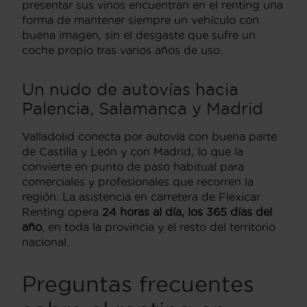
presentar sus vinos encuentran en el renting una
forma de mantener siempre un vehículo con
buena imagen, sin el desgaste que sufre un
coche propio tras varios años de uso.
Un nudo de autovías hacia
Palencia, Salamanca y Madrid
Valladolid conecta por autovía con buena parte
de Castilla y León y con Madrid, lo que la
convierte en punto de paso habitual para
comerciales y profesionales que recorren la
región. La asistencia en carretera de Flexicar
Renting opera
24 horas al día, los 365 días del
año
, en toda la provincia y el resto del territorio
nacional.
Preguntas frecuentes