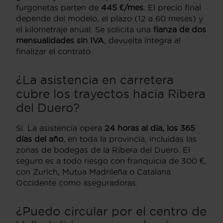
furgonetas parten de
445 €/mes
. El precio final
depende del modelo, el plazo (12 a 60 meses) y
el kilometraje anual. Se solicita una
fianza de dos
mensualidades sin IVA
, devuelta íntegra al
finalizar el contrato.
¿La asistencia en carretera
cubre los trayectos hacia Ribera
del Duero?
Sí. La asistencia opera
24 horas al día, los 365
días del año
, en toda la provincia, incluidas las
zonas de bodegas de la Ribera del Duero. El
seguro es a todo riesgo con franquicia de 300 €,
con Zurich, Mutua Madrileña o Catalana
Occidente como aseguradoras.
¿Puedo circular por el centro de