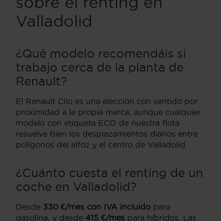
sobre el renting en
Valladolid
¿Qué modelo recomendáis si
trabajo cerca de la planta de
Renault?
El Renault Clio es una elección con sentido por
proximidad a la propia marca, aunque cualquier
modelo con etiqueta ECO de nuestra flota
resuelve bien los desplazamientos diarios entre
polígonos del alfoz y el centro de Valladolid.
¿Cuánto cuesta el renting de un
coche en Valladolid?
Desde
330 €/mes con IVA incluido
para
gasolina, y desde
415 €/mes
para híbridos. Las