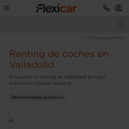
-- coches disponibles
Renting de coches en
Valladolid
Encuentra tu renting en Valladolid al mejor
precio con Flexicar Renting
Recomendados primero