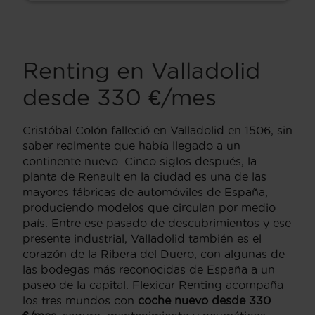
Renting en Valladolid
desde 330 €/mes
Cristóbal Colón falleció en Valladolid en 1506, sin
saber realmente que había llegado a un
continente nuevo. Cinco siglos después, la
planta de Renault en la ciudad es una de las
mayores fábricas de automóviles de España,
produciendo modelos que circulan por medio
país. Entre ese pasado de descubrimientos y ese
presente industrial, Valladolid también es el
corazón de la Ribera del Duero, con algunas de
las bodegas más reconocidas de España a un
paseo de la capital. Flexicar Renting acompaña
los tres mundos con
coche nuevo desde 330