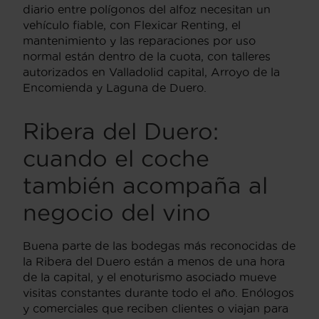
diario entre polígonos del alfoz necesitan un
vehículo fiable, con Flexicar Renting, el
mantenimiento y las reparaciones por uso
normal están dentro de la cuota, con talleres
autorizados en Valladolid capital, Arroyo de la
Encomienda y Laguna de Duero.
Ribera del Duero:
cuando el coche
también acompaña al
negocio del vino
Buena parte de las bodegas más reconocidas de
la Ribera del Duero están a menos de una hora
de la capital, y el enoturismo asociado mueve
visitas constantes durante todo el año. Enólogos
y comerciales que reciben clientes o viajan para