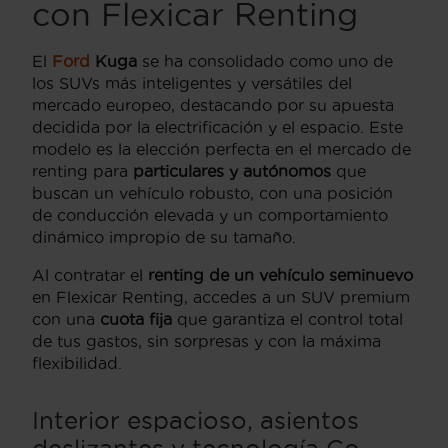
con Flexicar Renting
El
Ford
Kuga
se ha consolidado como uno de
los SUVs más inteligentes y versátiles del
mercado europeo, destacando por su apuesta
decidida por la electrificación y el espacio. Este
modelo es la elección perfecta en el mercado de
renting para
particulares y autónomos
que
buscan un vehículo robusto, con una posición
de conducción elevada y un comportamiento
dinámico impropio de su tamaño.
Al contratar el
renting de un vehículo seminuevo
en Flexicar Renting, accedes a un SUV premium
con una
cuota fija
que garantiza el control total
de tus gastos, sin sorpresas y con la máxima
flexibilidad.
Interior espacioso, asientos
deslizantes y tecnología Co-