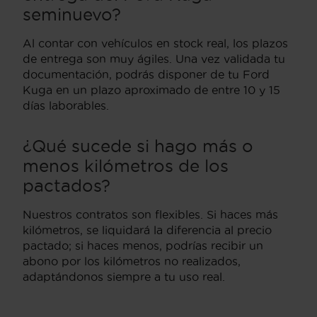
seminuevo?
Al contar con vehículos en stock real, los plazos
de entrega son muy ágiles. Una vez validada tu
documentación, podrás disponer de tu Ford
Kuga en un plazo aproximado de entre 10 y 15
días laborables.
¿Qué sucede si hago más o
menos kilómetros de los
pactados?
Nuestros contratos son flexibles. Si haces más
kilómetros, se liquidará la diferencia al precio
pactado; si haces menos, podrías recibir un
abono por los kilómetros no realizados,
adaptándonos siempre a tu uso real.