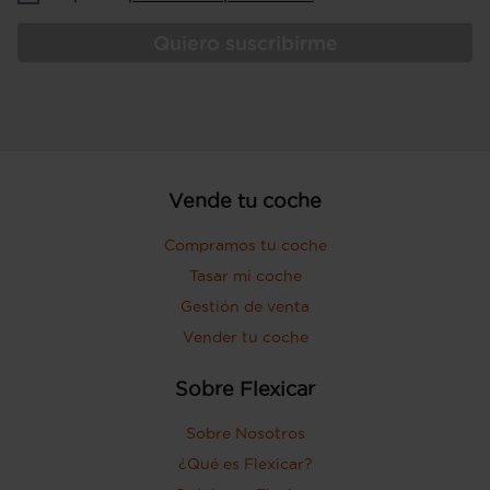
Quiero suscribirme
Vende tu coche
Compramos tu coche
Tasar mi coche
Gestión de venta
Vender tu coche
Sobre Flexicar
Sobre Nosotros
¿Qué es Flexicar?