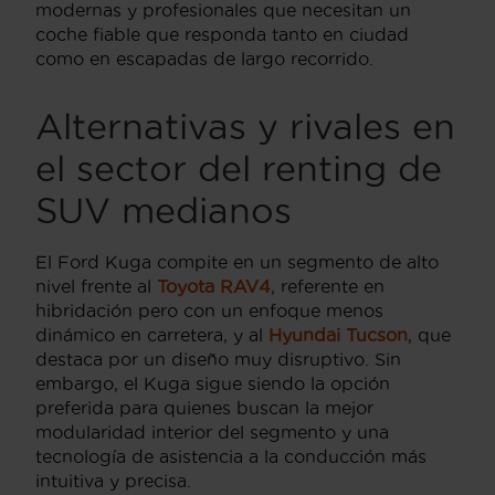
modernas y profesionales que necesitan un
coche fiable que responda tanto en ciudad
como en escapadas de largo recorrido.
Alternativas y rivales en
el sector del renting de
SUV medianos
El Ford Kuga compite en un segmento de alto
nivel frente al
Toyota RAV4
, referente en
hibridación pero con un enfoque menos
dinámico en carretera, y al
Hyundai Tucson
, que
destaca por un diseño muy disruptivo. Sin
embargo, el Kuga sigue siendo la opción
preferida para quienes buscan la mejor
modularidad interior del segmento y una
tecnología de asistencia a la conducción más
intuitiva y precisa.