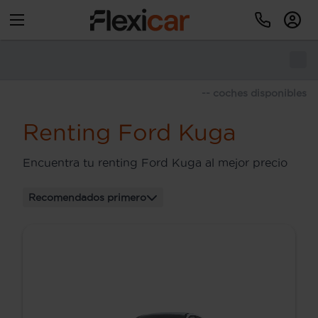
-- coches disponibles
Renting Ford Kuga
Encuentra tu renting Ford Kuga al mejor precio
Recomendados primero