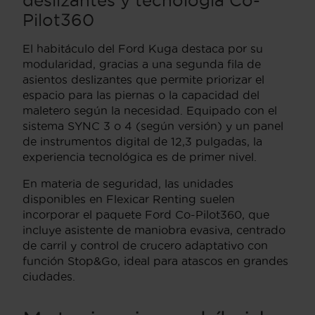
Pilot360
El habitáculo del Ford Kuga destaca por su
modularidad, gracias a una segunda fila de
asientos deslizantes que permite priorizar el
espacio para las piernas o la capacidad del
maletero según la necesidad. Equipado con el
sistema SYNC 3 o 4 (según versión) y un panel
de instrumentos digital de 12,3 pulgadas, la
experiencia tecnológica es de primer nivel.
En materia de seguridad, las unidades
disponibles en Flexicar Renting suelen
incorporar el paquete Ford Co-Pilot360, que
incluye asistente de maniobra evasiva, centrado
de carril y control de crucero adaptativo con
función Stop&Go, ideal para atascos en grandes
ciudades.