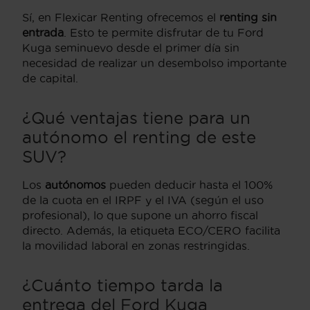
Sí, en Flexicar Renting ofrecemos el
renting sin
entrada
. Esto te permite disfrutar de tu Ford
Kuga seminuevo desde el primer día sin
necesidad de realizar un desembolso importante
de capital.
¿Qué ventajas tiene para un
autónomo el renting de este
SUV?
Los
autónomos
pueden deducir hasta el 100%
de la cuota en el IRPF y el IVA (según el uso
profesional), lo que supone un ahorro fiscal
directo. Además, la etiqueta ECO/CERO facilita
la movilidad laboral en zonas restringidas.
¿Cuánto tiempo tarda la
entrega del Ford Kuga