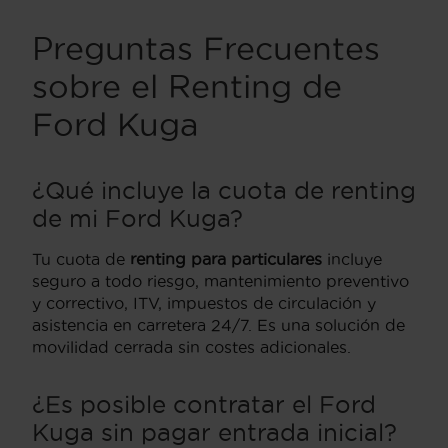
Preguntas Frecuentes
sobre el Renting de
Ford Kuga
¿Qué incluye la cuota de renting
de mi Ford Kuga?
Tu cuota de
renting para particulares
incluye
seguro a todo riesgo, mantenimiento preventivo
y correctivo, ITV, impuestos de circulación y
asistencia en carretera 24/7. Es una solución de
movilidad cerrada sin costes adicionales.
¿Es posible contratar el Ford
Kuga sin pagar entrada inicial?