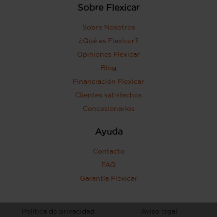
Sobre Flexicar
Sobre Nosotros
¿Qué es Flexicar?
Opiniones Flexicar
Blog
Financiación Flexicar
Clientes satisfechos
Concesionarios
Ayuda
Contacto
FAQ
Garantía Flexicar
Política de privacidad
Aviso legal