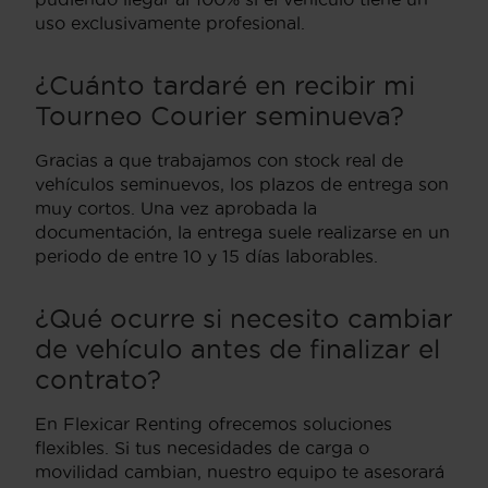
uso exclusivamente profesional.
¿Cuánto tardaré en recibir mi
Tourneo Courier seminueva?
Gracias a que trabajamos con stock real de
vehículos seminuevos, los plazos de entrega son
muy cortos. Una vez aprobada la
documentación, la entrega suele realizarse en un
periodo de entre 10 y 15 días laborables.
¿Qué ocurre si necesito cambiar
de vehículo antes de finalizar el
contrato?
En Flexicar Renting ofrecemos soluciones
flexibles. Si tus necesidades de carga o
movilidad cambian, nuestro equipo te asesorará