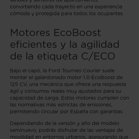
convirtiendo cada trayecto en una experiencia
cómoda y protegida para todos los ocupantes.
Motores EcoBoost
eficientes y la agilidad
de la etiqueta C/ECO
Bajo el capó, la Ford Tourneo Courier suele
montar el galardonado motor 1.0 EcoBoost de
125 CV, una mecánica que ofrece una respuesta
ágil y consumos reales muy ajustados para su
capacidad de carga. Estos motores cumplen con
las normativas más estrictas de emisiones,
permitiendo circular por España con garantías.
Dependiendo de la versión y año del modelo
seminuevo, podrás disfrutar de las ventajas de
movilidad en entornos urbanos, asegurando que