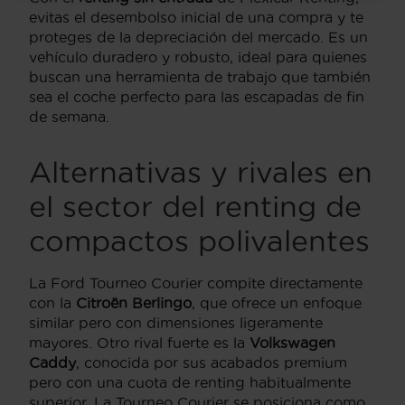
evitas el desembolso inicial de una compra y te
proteges de la depreciación del mercado. Es un
vehículo duradero y robusto, ideal para quienes
buscan una herramienta de trabajo que también
sea el coche perfecto para las escapadas de fin
de semana.
Alternativas y rivales en
el sector del renting de
compactos polivalentes
La Ford Tourneo Courier compite directamente
con la
Citroën Berlingo
, que ofrece un enfoque
similar pero con dimensiones ligeramente
mayores. Otro rival fuerte es la
Volkswagen
Caddy
, conocida por sus acabados premium
pero con una cuota de renting habitualmente
superior. La Tourneo Courier se posiciona como