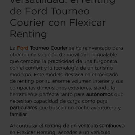
de Ford Tourneo
Courier con Flexicar
Renting
La
Ford
Tourneo Courier
se ha reinventado para
ofrecer una solución de movilidad inigualable
que combina la practicidad de una furgoneta
con el confort y la tecnología de un turismo
moderno. Este modelo destaca en el mercado
de renting por su enorme volumen interior y sus
compactas dimensiones exteriores, siendo la
herramienta perfecta tanto para
autónomos
que
necesitan capacidad de carga como para
particulares
que buscan un coche aventurero y
familiar.
Al contratar el
renting de un vehículo seminuevo
en Flexicar Renting, accedes a un vehículo