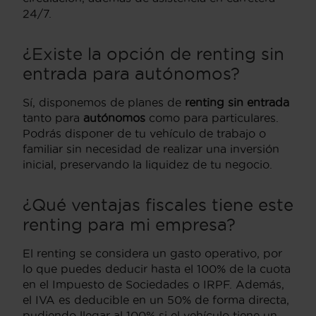
24/7.
¿Existe la opción de renting sin
entrada para autónomos?
Sí, disponemos de planes de
renting sin entrada
tanto para
autónomos
como para particulares.
Podrás disponer de tu vehículo de trabajo o
familiar sin necesidad de realizar una inversión
inicial, preservando la liquidez de tu negocio.
¿Qué ventajas fiscales tiene este
renting para mi empresa?
El renting se considera un gasto operativo, por
lo que puedes deducir hasta el 100% de la cuota
en el Impuesto de Sociedades o IRPF. Además,
el IVA es deducible en un 50% de forma directa,
pudiendo llegar al 100% si el vehículo tiene un