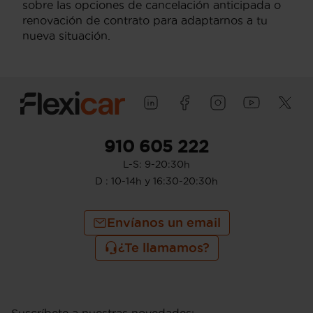
sobre las opciones de cancelación anticipada o
renovación de contrato para adaptarnos a tu
nueva situación.
910 605 222
L-S: 9-20:30h
D : 10-14h y 16:30-20:30h
Envíanos un email
¿Te llamamos?
Suscríbete a nuestras novedades
: