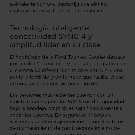
polivalente con una
cuota fija
que elimina
cualquier imprevisto técnico o financiero.
Tecnología inteligente,
conectividad SYNC 4 y
amplitud líder en su clase
El habitáculo de la Ford Tourneo Courier destaca
por un diseño funcional y robusto, equipado con
el sistema de infoentretenimiento SYNC 4 y una
pantalla táctil de gran formato que facilita el uso
de navegación y aplicaciones móviles.
Las versiones más recientes cuentan con un
maletero que supera los 500 litros de capacidad
bajo la bandeja, ampliables significativamente al
abatir los asientos. En seguridad, incorpora
asistentes de última generación como el sistema
de mantenimiento de carril, reconocimiento de
señales y sensores de aparcamiento,