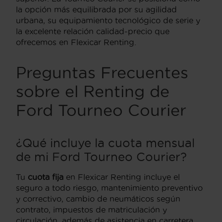
la opción más equilibrada por su agilidad
urbana, su equipamiento tecnológico de serie y
la excelente relación calidad-precio que
ofrecemos en Flexicar Renting.
Preguntas Frecuentes
sobre el Renting de
Ford Tourneo Courier
¿Qué incluye la cuota mensual
de mi Ford Tourneo Courier?
Tu
cuota fija
en Flexicar Renting incluye el
seguro a todo riesgo, mantenimiento preventivo
y correctivo, cambio de neumáticos según
contrato, impuestos de matriculación y
circulación, además de asistencia en carretera