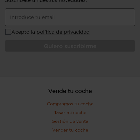
Introduce tu email
Acepto la
política de privacidad
Quiero suscribirme
Vende tu coche
Compramos tu coche
Tasar mi coche
Gestión de venta
Vender tu coche