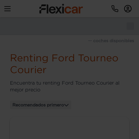
-- coches disponibles
Renting Ford Tourneo
Courier
Encuentra tu renting Ford Tourneo Courier al
mejor precio
Recomendados primero