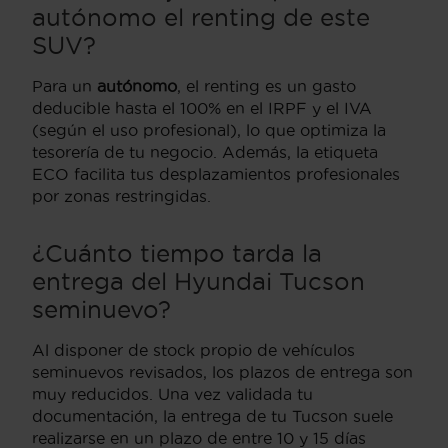
autónomo el renting de este
SUV?
Para un
autónomo
, el renting es un gasto
deducible hasta el 100% en el IRPF y el IVA
(según el uso profesional), lo que optimiza la
tesorería de tu negocio. Además, la etiqueta
ECO facilita tus desplazamientos profesionales
por zonas restringidas.
¿Cuánto tiempo tarda la
entrega del Hyundai Tucson
seminuevo?
Al disponer de stock propio de vehículos
seminuevos revisados, los plazos de entrega son
muy reducidos. Una vez validada tu
documentación, la entrega de tu Tucson suele
realizarse en un plazo de entre 10 y 15 días