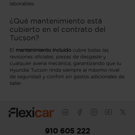
laborables.
¿Qué mantenimiento está
cubierto en el contrato del
Tucson?
El
mantenimiento incluido
cubre todas las
revisiones oficiales, piezas de desgaste y
cualquier avería mecánica, garantizando que tu
Hyundai Tucson rinda siempre al máximo nivel
de seguridad y confort sin gastos adicionales de
taller.
910 605 222