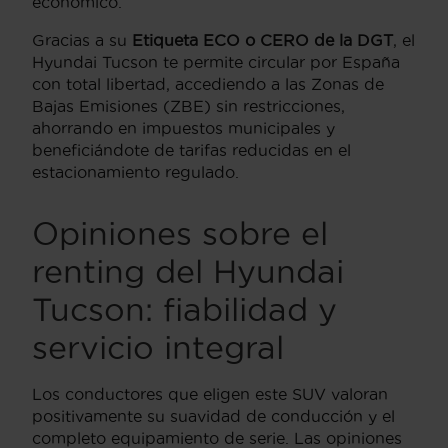
económico.
Gracias a su
Etiqueta ECO o CERO de la DGT
, el
Hyundai Tucson te permite circular por España
con total libertad, accediendo a las Zonas de
Bajas Emisiones (ZBE) sin restricciones,
ahorrando en impuestos municipales y
beneficiándote de tarifas reducidas en el
estacionamiento regulado.
Opiniones sobre el
renting del Hyundai
Tucson: fiabilidad y
servicio integral
Los conductores que eligen este SUV valoran
positivamente su suavidad de conducción y el
completo equipamiento de serie. Las opiniones