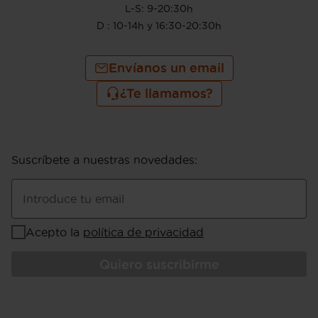
L-S: 9-20:30h
D : 10-14h y 16:30-20:30h
Envíanos un email
¿Te llamamos?
Suscríbete a nuestras novedades
:
Introduce tu email
Acepto la
política de privacidad
Quiero suscribirme