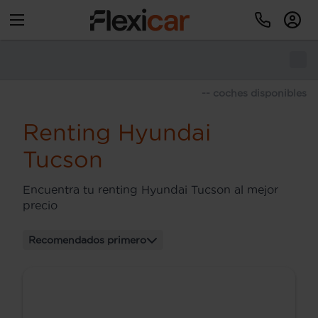
-- coches disponibles
Renting Hyundai
Tucson
Encuentra tu renting Hyundai Tucson al mejor
precio
Recomendados primero