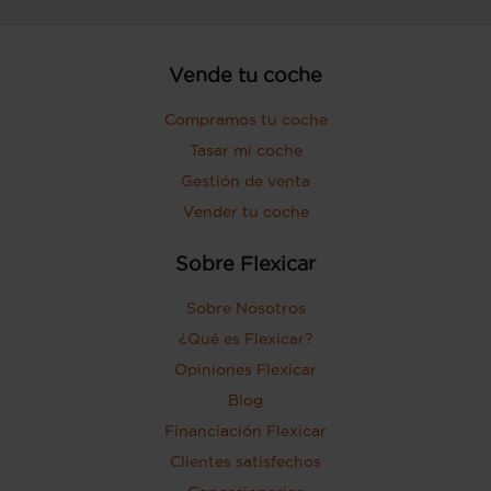
Vende tu coche
Compramos tu coche
Tasar mi coche
Gestión de venta
Vender tu coche
Sobre Flexicar
Sobre Nosotros
¿Qué es Flexicar?
Opiniones Flexicar
Blog
Financiación Flexicar
Clientes satisfechos