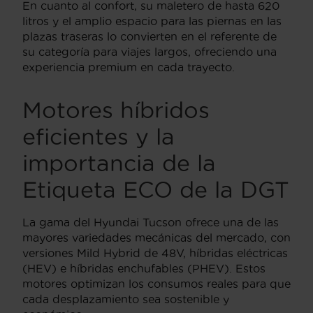
En cuanto al confort, su maletero de hasta 620
litros y el amplio espacio para las piernas en las
plazas traseras lo convierten en el referente de
su categoría para viajes largos, ofreciendo una
experiencia premium en cada trayecto.
Motores híbridos
eficientes y la
importancia de la
Etiqueta ECO de la DGT
La gama del Hyundai Tucson ofrece una de las
mayores variedades mecánicas del mercado, con
versiones Mild Hybrid de 48V, híbridas eléctricas
(HEV) e híbridas enchufables (PHEV). Estos
motores optimizan los consumos reales para que
cada desplazamiento sea sostenible y