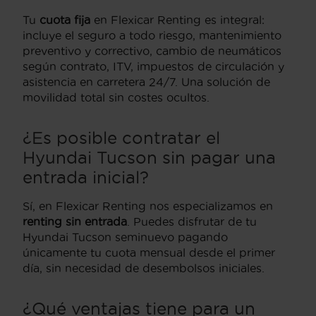
Tu
cuota fija
en Flexicar Renting es integral:
incluye el seguro a todo riesgo, mantenimiento
preventivo y correctivo, cambio de neumáticos
según contrato, ITV, impuestos de circulación y
asistencia en carretera 24/7. Una solución de
movilidad total sin costes ocultos.
¿Es posible contratar el
Hyundai Tucson sin pagar una
entrada inicial?
Sí, en Flexicar Renting nos especializamos en
renting sin entrada
. Puedes disfrutar de tu
Hyundai Tucson seminuevo pagando
únicamente tu cuota mensual desde el primer
día, sin necesidad de desembolsos iniciales.
¿Qué ventajas tiene para un