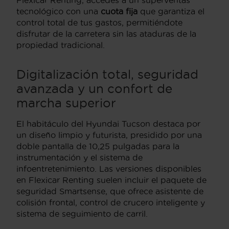
tecnológico con una
cuota fija
que garantiza el
control total de tus gastos, permitiéndote
disfrutar de la carretera sin las ataduras de la
propiedad tradicional.
Digitalización total, seguridad
avanzada y un confort de
marcha superior
El habitáculo del Hyundai Tucson destaca por
un diseño limpio y futurista, presidido por una
doble pantalla de 10,25 pulgadas para la
instrumentación y el sistema de
infoentretenimiento. Las versiones disponibles
en Flexicar Renting suelen incluir el paquete de
seguridad Smartsense, que ofrece asistente de
colisión frontal, control de crucero inteligente y
sistema de seguimiento de carril.