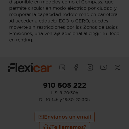
disponible en modelos como el Compass, que
permite circular en modo eléctrico por ciudad y
recuperar la capacidad todoterreno en carretera.
Al acceder a etiqueta ECO o CERO, puedes
moverte sin restricciones por las Zonas de Bajas
Emisiones, una ventaja adicional al elegir tu Jeep
en renting.
910 605 222
L-S: 9-20:30h
D : 10-14h y 16:30-20:30h
Envíanos un email
¿Te llamamos?