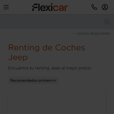
-- coches disponibles
Renting de Coches
Jeep
Encuentra tu renting Jeep al mejor precio
Recomendados primero