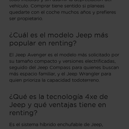
vehículo. Comprar tiene sentido si planeas
quedarte con el coche muchos años y prefieres
ser propietario.
¿Cuál es el modelo Jeep más
popular en renting?
El Jeep Avenger es el modelo más solicitado por
su tamaño compacto y versiones electrificadas,
seguido del Jeep Compass para quienes buscan
más espacio familiar, y el Jeep Wrangler para
quien prioriza la capacidad todoterreno.
¿Qué es la tecnología 4xe de
Jeep y qué ventajas tiene en
renting?
Es el sistema híbrido enchufable de Jeep,