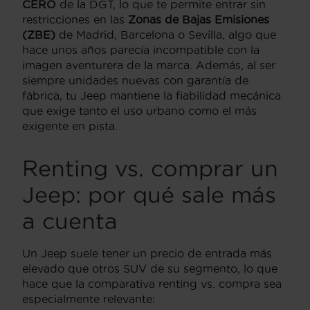
CERO
de la DGT, lo que te permite entrar sin
restricciones en las
Zonas de Bajas Emisiones
(ZBE)
de Madrid, Barcelona o Sevilla, algo que
hace unos años parecía incompatible con la
imagen aventurera de la marca. Además, al ser
siempre unidades nuevas con garantía de
fábrica, tu Jeep mantiene la fiabilidad mecánica
que exige tanto el uso urbano como el más
exigente en pista.
Renting vs. comprar un
Jeep: por qué sale más
a cuenta
Un Jeep suele tener un precio de entrada más
elevado que otros SUV de su segmento, lo que
hace que la comparativa renting vs. compra sea
especialmente relevante: