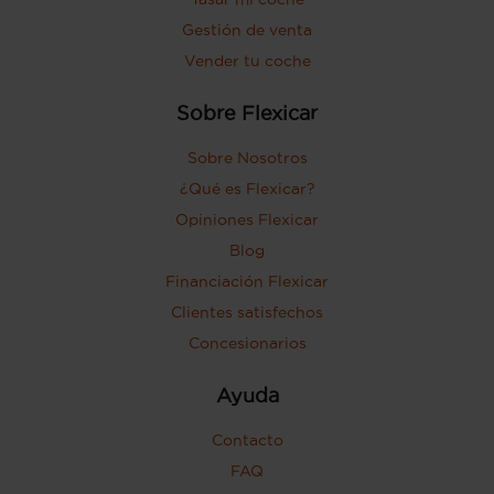
Gestión de venta
Vender tu coche
Sobre Flexicar
Sobre Nosotros
¿Qué es Flexicar?
Opiniones Flexicar
Blog
Financiación Flexicar
Clientes satisfechos
Concesionarios
Ayuda
Contacto
FAQ