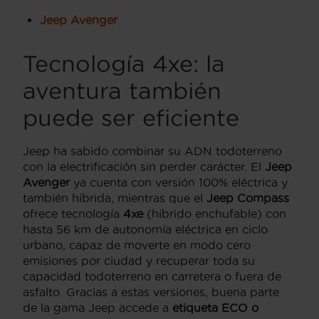
Jeep Avenger
Tecnología 4xe: la
aventura también
puede ser eficiente
Jeep ha sabido combinar su ADN todoterreno
con la electrificación sin perder carácter. El
Jeep
Avenger
ya cuenta con versión 100% eléctrica y
también híbrida, mientras que el
Jeep Compass
ofrece tecnología
4xe
(híbrido enchufable) con
hasta 56 km de autonomía eléctrica en ciclo
urbano, capaz de moverte en modo cero
emisiones por ciudad y recuperar toda su
capacidad todoterreno en carretera o fuera de
asfalto. Gracias a estas versiones, buena parte
de la gama Jeep accede a
etiqueta ECO o