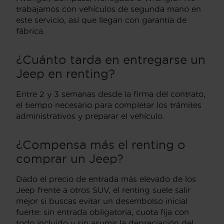
trabajamos con vehículos de segunda mano en
este servicio, así que llegan con garantía de
fábrica.
¿Cuánto tarda en entregarse un
Jeep en renting?
Entre 2 y 3 semanas desde la firma del contrato,
el tiempo necesario para completar los trámites
administrativos y preparar el vehículo.
¿Compensa más el renting o
comprar un Jeep?
Dado el precio de entrada más elevado de los
Jeep frente a otros SUV, el renting suele salir
mejor si buscas evitar un desembolso inicial
fuerte: sin entrada obligatoria, cuota fija con
todo incluido y sin asumir la depreciación del