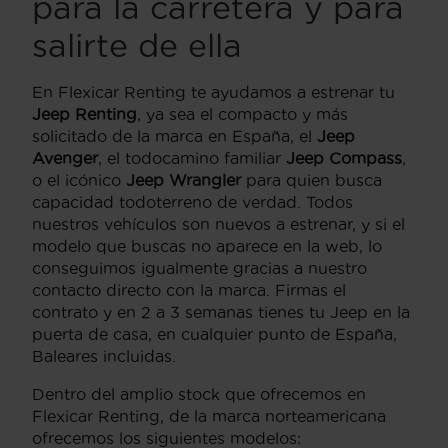
para la carretera y para
salirte de ella
En Flexicar Renting te ayudamos a estrenar tu
Jeep Renting
, ya sea el compacto y más
solicitado de la marca en España, el
Jeep
Avenger
, el todocamino familiar
Jeep Compass
,
o el icónico
Jeep Wrangler
para quien busca
capacidad todoterreno de verdad. Todos
nuestros vehículos son nuevos a estrenar, y si el
modelo que buscas no aparece en la web, lo
conseguimos igualmente gracias a nuestro
contacto directo con la marca. Firmas el
contrato y en 2 a 3 semanas tienes tu Jeep en la
puerta de casa, en cualquier punto de España,
Baleares incluidas.
Dentro del amplio stock que ofrecemos en
Flexicar Renting, de la marca norteamericana
ofrecemos los siguientes modelos: