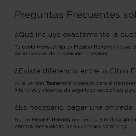
Preguntas Frecuentes so
¿Qué incluye exactamente la cuot
Tu
cuota mensual fija
en
Flexicar Renting
incluye e
los impuestos de circulación necesarios.
¿Existe diferencia entre la Citan 
Sí, la versión
Tourer
está diseñada para el transport
interiores y sistemas de seguridad específicos para
¿Es necesario pagar una entrada p
No, en
Flexicar Renting
ofrecemos el
renting sin e
primera mensualidad de su contrato de renting.