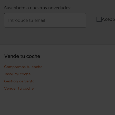
Suscríbete a nuestras novedades
:
Acept
Introduce tu email
Vende tu coche
Compramos tu coche
Tasar mi coche
Gestión de venta
Vender tu coche