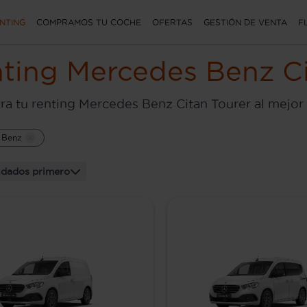
NTING
COMPRAMOS TU COCHE
OFERTAS
GESTIÓN DE VENTA
F
ting Mercedes Benz Ci
ra tu renting Mercedes Benz Citan Tourer al mejor
 Benz
dados primero