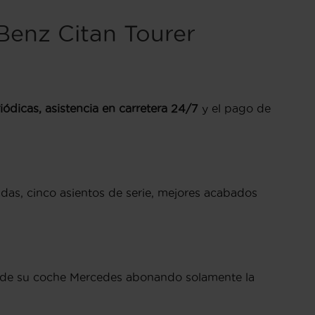
Benz Citan Tourer
iódicas, asistencia en carretera 24/7
y el pago de
adas, cinco asientos de serie, mejores acabados
de su coche Mercedes abonando solamente la