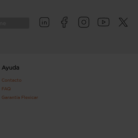
rme
Ayuda
Contacto
FAQ
Garantía Flexicar