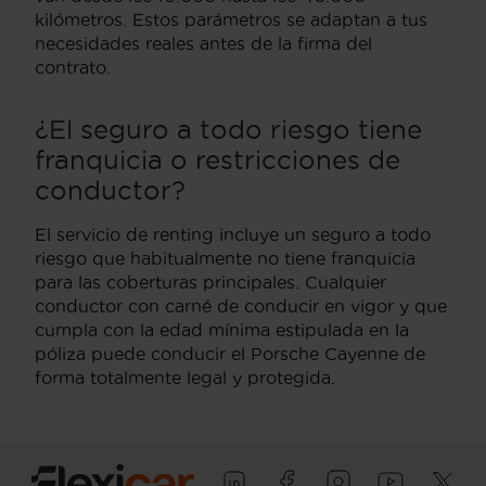
kilómetros. Estos parámetros se adaptan a tus
necesidades reales antes de la firma del
contrato.
¿El seguro a todo riesgo tiene
franquicia o restricciones de
conductor?
El servicio de renting incluye un seguro a todo
riesgo que habitualmente no tiene franquicia
para las coberturas principales. Cualquier
conductor con carné de conducir en vigor y que
cumpla con la edad mínima estipulada en la
póliza puede conducir el Porsche Cayenne de
forma totalmente legal y protegida.