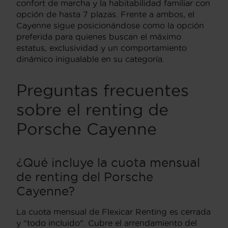
confort de marcha y la habitabilidad familiar con
opción de hasta 7 plazas. Frente a ambos, el
Cayenne sigue posicionándose como la opción
preferida para quienes buscan el máximo
estatus, exclusividad y un comportamiento
dinámico inigualable en su categoría.
Preguntas frecuentes
sobre el renting de
Porsche Cayenne
¿Qué incluye la cuota mensual
de renting del Porsche
Cayenne?
La cuota mensual de Flexicar Renting es cerrada
y "todo incluido". Cubre el arrendamiento del