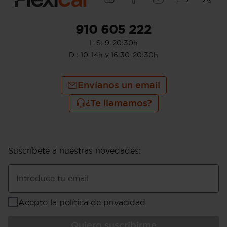
910 605 222
L-S: 9-20:30h
D : 10-14h y 16:30-20:30h
Envíanos un email
¿Te llamamos?
Suscríbete a nuestras novedades
:
Introduce tu email
Acepto la
política de privacidad
Quiero suscribirme