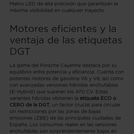
Matrix LED de alta precisión que garantizan la
máxima visibilidad en cualquier trayecto.
Motores eficientes y la
ventaja de las etiquetas
DGT
La gama del Porsche Cayenne destaca por su
equilibrio entre potencia y eficiencia. Cuenta con
potentes motores de gasolina V6 y V8, así como
con avanzadas versiones híbridas enchufables
(E-Hybrid) que superan los 470 CV. Estas
variantes híbridas obtienen la
etiqueta ECO o
CERO de la DGT
, un factor crucial para circular
sin restricciones por las zonas de bajas
emisiones (ZBE) de las principales ciudades de
España. Los consumos reales en las versiones
enchufables son sorprendentemente bajos en