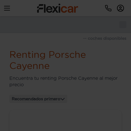
-- coches disponibles
Renting Porsche
Cayenne
Encuentra tu renting Porsche Cayenne al mejor
precio
Recomendados primero