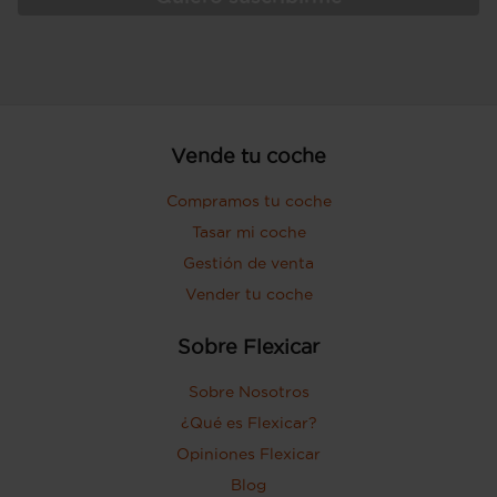
Vende tu coche
Compramos tu coche
Tasar mi coche
Gestión de venta
Vender tu coche
Sobre Flexicar
Sobre Nosotros
¿Qué es Flexicar?
Opiniones Flexicar
Blog