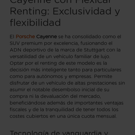
Renting: Exclusividad y
flexibilidad
El
Porsche
Cayenne
se ha consolidado como el
SUV premium por excelencia, fusionando el
ADN deportivo de la marca de Stuttgart con la
versatilidad de un vehículo familiar de lujo.
Optar por el renting de este modelo es la
decisión más inteligente tanto para particulares
como para autónomos y empresas. Permite
disfrutar de un vehículo de altas prestaciones sin
asumir el notable desembolso inicial de su
compra ni la devaluación del mercado,
beneficiándose además de importantes ventajas
fiscales y de la tranquilidad de tener todos los
costes cubiertos en una única cuota mensual.
Tecnología de vanguardia y