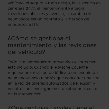
vehículo, el seguro a todo riesgo, la asistencia en
carretera 24/7, el mantenimiento integral
(revisiones oficiales y averías), el cambio de
neumáticos según contrato y la gestión de
impuestos e ITV.
¿Cómo se gestiona el
mantenimiento y las revisiones
del vehículo?
Todo el mantenimiento preventivo y correctivo
está incluido. Cuando el Porsche Cayenne
requiera una revisión periódica o un cambio de
neumáticos, solo tendrás que concertar una cita
en la red de talleres autorizados de Flexicar, y
nosotros nos encargaremos de abonar el coste
de la intervención.
¿Qué ventajas fiscales tiene el