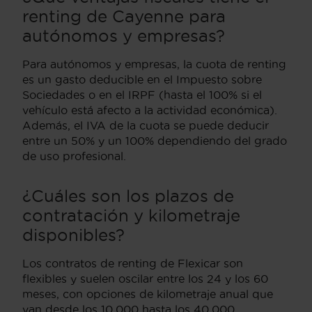
renting de Cayenne para
autónomos y empresas?
Para autónomos y empresas, la cuota de renting
es un gasto deducible en el Impuesto sobre
Sociedades o en el IRPF (hasta el 100% si el
vehículo está afecto a la actividad económica).
Además, el IVA de la cuota se puede deducir
entre un 50% y un 100% dependiendo del grado
de uso profesional.
¿Cuáles son los plazos de
contratación y kilometraje
disponibles?
Los contratos de renting de Flexicar son
flexibles y suelen oscilar entre los 24 y los 60
meses, con opciones de kilometraje anual que
van desde los 10.000 hasta los 40.000