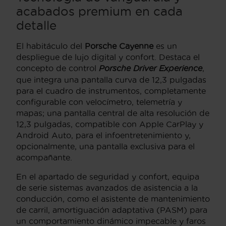
acabados premium en cada
detalle
El habitáculo del
Porsche Cayenne
es un
despliegue de lujo digital y confort. Destaca el
concepto de control
Porsche Driver Experience
,
que integra una pantalla curva de 12,3 pulgadas
para el cuadro de instrumentos, completamente
configurable con velocímetro, telemetría y
mapas; una pantalla central de alta resolución de
12,3 pulgadas, compatible con Apple CarPlay y
Android Auto, para el infoentretenimiento y,
opcionalmente, una pantalla exclusiva para el
acompañante.
En el apartado de seguridad y confort, equipa
de serie sistemas avanzados de asistencia a la
conducción, como el asistente de mantenimiento
de carril, amortiguación adaptativa (PASM) para
un comportamiento dinámico impecable y faros